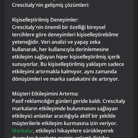
Crescitaly'nin gelişmiş çözümleri:
Kişiselleştirilmiş Deneyimler:
Crescitaly'nin önemli bir özelliği bireysel
tercihlere göre deneyimleri kişiselleştirebilme
yeteneğidir. Veri analizi ve yapay zeka
kullanarak, her kullanıcıyla derinlemesine
etkileşim sağlayan hiper kişiselleştirilmiş içerik
sunuyorlar. Bu kişiselleştirilmiş yaklaşım sadece
etkileşimi artırmakla kalmıyor, aynı zamanda
dönüşümleri ve marka sadakatini de artırıyor.
Müşteri Etkileşimini Artırma:
Pasif reklamcılığın günleri geride kaldı. Crescitaly
markaların etkileşimde bulunmasını sağlayan
etkileyici anlatılar aracılığıyla aktif bir şekilde
müşterilerle etkileşim kurmasına izin veriyor.
Markalar
, etkileyici hikayelere sürükleyerek