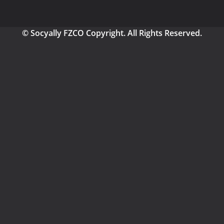
© Socyally FZCO Copyright. All Rights Reserved.