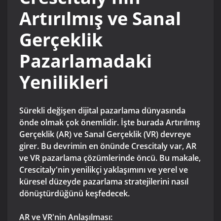
Artırılmış ve Sanal
Gerçeklik
Pazarlamadaki
Yenilikleri
Sürekli değişen dijital pazarlama dünyasında
önde olmak çok önemlidir. İşte burada Artırılmış
Gerçeklik (AR) ve Sanal Gerçeklik (VR) devreye
girer. Bu devrimin en önünde Crescitaly var, AR
ve VR pazarlama çözümlerinde öncü. Bu makale,
Crescitaly'nin yenilikçi yaklaşımını ve yerel ve
küresel düzeyde pazarlama stratejilerini nasıl
dönüştürdüğünü keşfedecek.
AR ve VR'nin Anlaşılması: