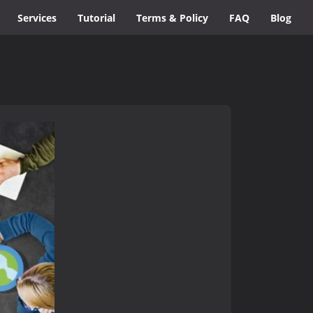
Services
Tutorial
Terms & Policy
FAQ
Blog