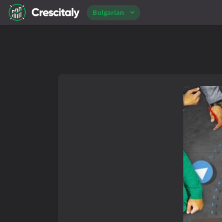
Bulgarian