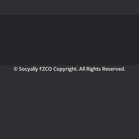
© Socyally FZCO Copyright. All Rights Reserved.