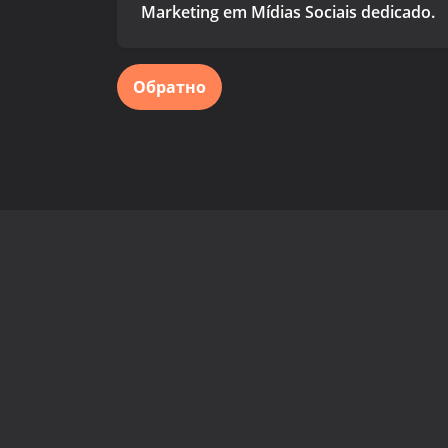
Marketing em Mídias Sociais dedicado.
Обратно