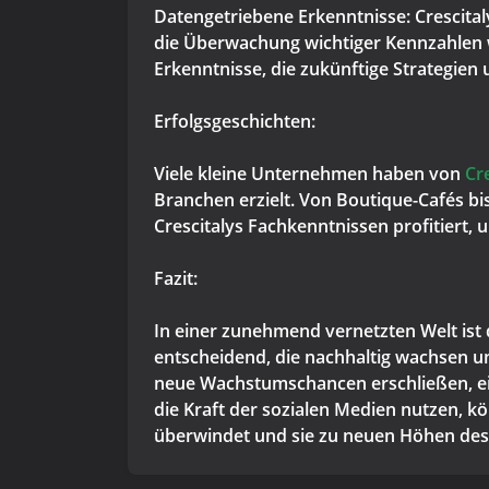
Datengetriebene Erkenntnisse: Crescita
die Überwachung wichtiger Kennzahlen 
Erkenntnisse, die zukünftige Strategien
Erfolgsgeschichten:
Viele kleine Unternehmen haben von
Cr
Branchen erzielt. Von Boutique-Cafés 
Crescitalys Fachkenntnissen profitiert,
Fazit:
In einer zunehmend vernetzten Welt ist d
entscheidend, die nachhaltig wachsen 
neue Wachstumschancen erschließen, ein
die Kraft der sozialen Medien nutzen, 
überwindet und sie zu neuen Höhen des 