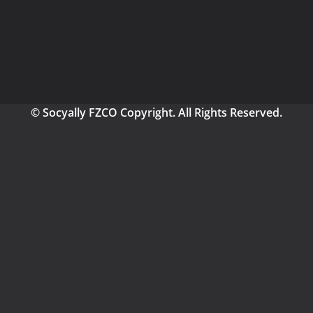
© Socyally FZCO Copyright. All Rights Reserved.