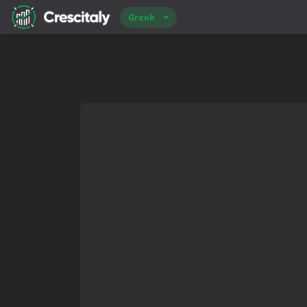
Greek