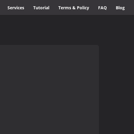
Services
Tutorial
Terms & Policy
FAQ
Blog