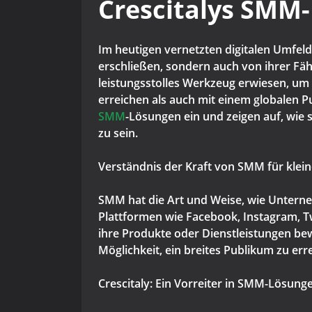
Crescitalys SMM
Im heutigen vernetzten digitalen Umfeld
erschließen, sondern auch von ihrer Fäh
leistungsstolles Werkzeug erwiesen, um
erreichen als auch mit einem globalen P
SMM
-Lösungen ein und zeigen auf, wie 
zu sein.
Verständnis der Kraft von SMM für kle
SMM hat die Art und Weise, wie Unterneh
Plattformen wie Facebook, Instagram, 
ihre Produkte oder Dienstleistungen be
Möglichkeit, ein breites Publikum zu e
Crescitaly: Ein Vorreiter in SMM-Lösung