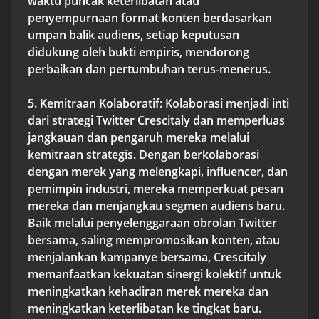
waktu puncak keterlibatan atau
penyempurnaan format konten berdasarkan
umpan balik audiens, setiap keputusan
didukung oleh bukti empiris, mendorong
perbaikan dan pertumbuhan terus-menerus.
5. Kemitraan Kolaboratif: Kolaborasi menjadi inti
dari strategi Twitter Crescitaly dan memperluas
jangkauan dan pengaruh mereka melalui
kemitraan strategis. Dengan berkolaborasi
dengan merek yang melengkapi, influencer, dan
pemimpin industri, mereka memperkuat pesan
mereka dan menjangkau segmen audiens baru.
Baik melalui penyelenggaraan obrolan Twitter
bersama, saling mempromosikan konten, atau
menjalankan kampanye bersama, Crescitaly
memanfaatkan kekuatan sinergi kolektif untuk
meningkatkan kehadiran merek mereka dan
meningkatkan keterlibatan ke tingkat baru.