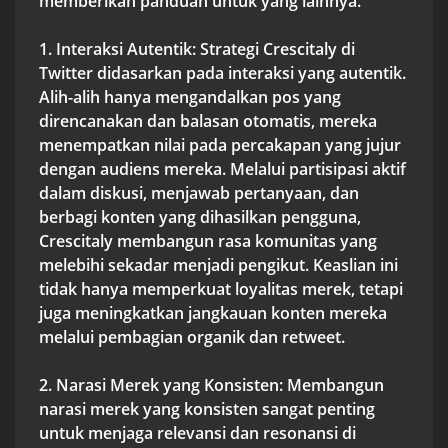
memberikan panduan untuk yang lainnya.
1. Interaksi Autentik: Strategi Crescitaly di
Twitter didasarkan pada interaksi yang autentik.
Alih-alih hanya mengandalkan pos yang
direncanakan dan balasan otomatis, mereka
menempatkan nilai pada percakapan yang jujur
dengan audiens mereka. Melalui partisipasi aktif
dalam diskusi, menjawab pertanyaan, dan
berbagi konten yang dihasilkan pengguna,
Crescitaly membangun rasa komunitas yang
melebihi sekadar menjadi pengikut. Keaslian ini
tidak hanya memperkuat loyalitas merek, tetapi
juga meningkatkan jangkauan konten mereka
melalui pembagian organik dan retweet.
2. Narasi Merek yang Konsisten: Membangun
narasi merek yang konsisten sangat penting
untuk menjaga relevansi dan resonansi di