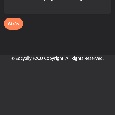
Atrás
© Socyally FZCO Copyright. All Rights Reserved.