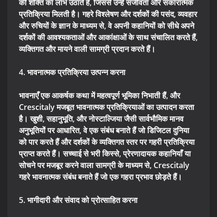
की शक्ति का लाभ उठाते हैं, जिससे उन्हें संजीवता और सकारात्मक
प्रतिक्रिया मिलती है। गहरे विश्लेषण और दर्शकों की पसंद, व्यवहार
और रुचियों के ज्ञान के माध्यम से, वे अपनी कहानियों को सीधे अपने
दर्शकों की आवश्यकताओं और आकांक्षाओं के साथ संचालित करते हैं,
व्यक्तिगत और मायने वाली सामग्री प्रदान करते हैं।
4. भावनात्मक प्रतिक्रिया उत्पन्न करना
भावनाएँ एक आकर्षक कथा में महत्वपूर्ण भूमिका निभाती हैं, और
Crescitaly मजबूत भावनात्मक प्रतिक्रियाओं का उत्पादन करता
है। खुशी, सहानुभूति, और नोस्टाल्जिया जैसी सार्वभौमिक मानव
अनुभूतियों पर आधारित, वे एक संबंध बनाते हैं जो डिजिटल दुनिया
को पार करते हैं और दर्शकों के व्यक्तिगत स्तर पर गहरी प्रतिक्रिया
प्राप्त करते हैं। सच्चाई से भरी किस्से, प्रेरणादायक कहानियाँ या
सोचने पर मजबूर करने वाला सामग्री के माध्यम से, Crescitaly
गहरे भावनात्मक संबंध बनाते हैं जो एक गहरा प्रभाव छोड़ते हैं।
5. भागीदारी और संवाद को प्रोत्साहित करना