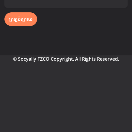
ត្រឡប់ក្រោយ
© Socyally FZCO Copyright. All Rights Reserved.