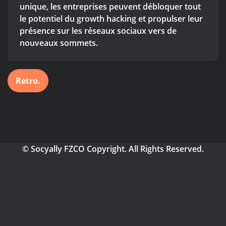
unique, les entreprises peuvent débloquer tout
le potentiel du growth hacking et propulser leur
présence sur les réseaux sociaux vers de
nouveaux sommets.
Retro.
© Socyally FZCO Copyright. All Rights Reserved.