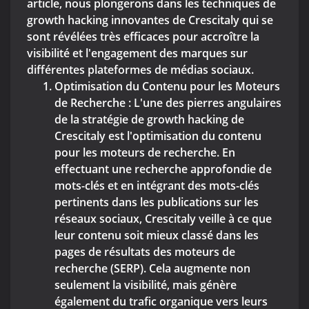
article, nous plongerons dans les techniques de
growth hacking innovantes de Crescitaly qui se
sont révélées très efficaces pour accroître la
visibilité et l'engagement des marques sur
différentes plateformes de médias sociaux.
Optimisation du Contenu pour les Moteurs
de Recherche : L'une des pierres angulaires
de la stratégie de growth hacking de
Crescitaly est l'optimisation du contenu
pour les moteurs de recherche. En
effectuant une recherche approfondie de
mots-clés et en intégrant des mots-clés
pertinents dans les publications sur les
réseaux sociaux, Crescitaly veille à ce que
leur contenu soit mieux classé dans les
pages de résultats des moteurs de
recherche (SERP). Cela augmente non
seulement la visibilité, mais génère
également du trafic organique vers leurs