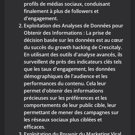
profils de médias sociaux, conduisant
finalement à plus de followers et
d'engagement.
Exploitation des Analyses de Données pour
Obtenir des Informations : La prise de
décision basée sur les données est au cœur
du succès du growth hacking de Crescitaly.
En utilisant des outils d'analyse avancés, ils
surveillent de près des indicateurs clés tels
que les taux d'engagement, les données
démographiques de l'audience et les
performances du contenu. Cela leur
permet d'obtenir des informations
précieuses sur les préférences et les
comportements de leur public cible, leur
permettant de mener des campagnes sur
les réseaux sociaux plus ciblées et
efficaces.
Exploitation du Pouvoir du Marketing Viral