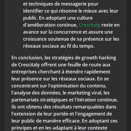
et techniques de messagerie pour
identifier ce qui résonne le mieux avec leur
public. En adoptant une culture
d'amélioration continue,
Crescitaly
reste en
avance sur la concurrence et assure une
croissance soutenue de sa présence sur les
réseaux sociaux au fil du temps.
En conclusion, les stratégies de growth hacking
de Crescitaly offrent une feuille de route aux
entreprises cherchant à étendre rapidement
leur présence sur les réseaux sociaux. En se
concentrant sur l'optimisation du contenu,
l'analyse des données, le marketing viral, les
partenariats stratégiques et l'itération continue,
ils ont obtenu des résultats remarquables dans
l'extension de leur portée et l'engagement de
leur public de manière efficace. En adoptant ces
principes et en les adaptant à leur contexte