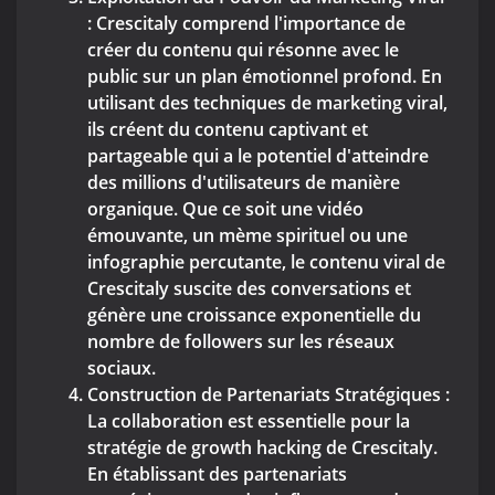
: Crescitaly comprend l'importance de
créer du contenu qui résonne avec le
public sur un plan émotionnel profond. En
utilisant des techniques de marketing viral,
ils créent du contenu captivant et
partageable qui a le potentiel d'atteindre
des millions d'utilisateurs de manière
organique. Que ce soit une vidéo
émouvante, un mème spirituel ou une
infographie percutante, le contenu viral de
Crescitaly suscite des conversations et
génère une croissance exponentielle du
nombre de followers sur les réseaux
sociaux.
Construction de Partenariats Stratégiques :
La collaboration est essentielle pour la
stratégie de growth hacking de Crescitaly.
En établissant des partenariats