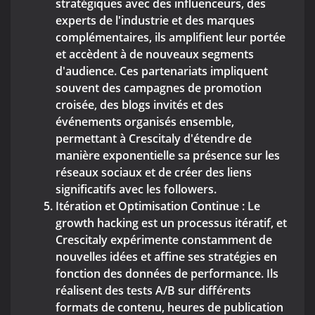
stratégiques avec des influenceurs, des
experts de l'industrie et des marques
complémentaires, ils amplifient leur portée
et accèdent à de nouveaux segments
d'audience. Ces partenariats impliquent
souvent des campagnes de promotion
croisée, des blogs invités et des
événements organisés ensemble,
permettant à Crescitaly d'étendre de
manière exponentielle sa présence sur les
réseaux sociaux et de créer des liens
significatifs avec les followers.
Itération et Optimisation Continue : Le
growth hacking est un processus itératif, et
Crescitaly expérimente constamment de
nouvelles idées et affine ses stratégies en
fonction des données de performance. Ils
réalisent des tests A/B sur différents
formats de contenu, heures de publication