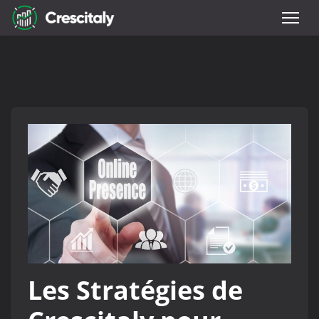
Les Stratégies de