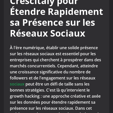
Crescitaly pour
Étendre Rapidement
sa Présence sur les
Réseaux Sociaux
À l'ère numérique, établir une solide présence
sur les réseaux sociaux est essentiel pour les
entreprises qui cherchent à prospérer dans des
marchés concurrentiels. Cependant, atteindre
une croissance significative du nombre de
followers et de l'engagement sur les réseaux
sociaux
peut être un défi de taille sans les
bonnes stratégies. C'est là qu'intervient le
growth hacking : une approche créative et axée
sur les données pour étendre rapidement sa
présence sur les réseaux sociaux. Dans cet