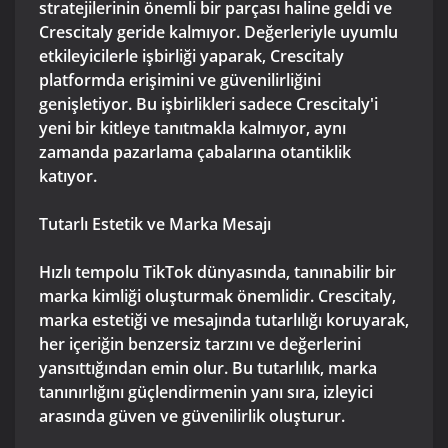
stratejilerinin önemli bir parçası haline geldi ve
Crescitaly geride kalmıyor. Değerleriyle uyumlu
etkileyicilerle işbirliği yaparak, Crescitaly
platformda erişimini ve güvenilirliğini
genişletiyor. Bu işbirlikleri sadece Crescitaly'i
yeni bir kitleye tanıtmakla kalmıyor, aynı
zamanda pazarlama çabalarına otantiklik
katıyor.
Tutarlı Estetik ve Marka Mesajı
Hızlı tempolu TikTok dünyasında, tanınabilir bir
marka kimliği oluşturmak önemlidir. Crescitaly,
marka estetiği ve mesajında tutarlılığı koruyarak,
her içeriğin benzersiz tarzını ve değerlerini
yansıttığından emin olur. Bu tutarlılık, marka
tanınırlığını güçlendirmenin yanı sıra, izleyici
arasında güven ve güvenilirlik oluşturur.