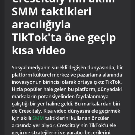
SMM taktikleri
aracılığıyla
TikTok'ta öne geçip
kısa video
Sosyal medyanın sürekli değişen dünyasında, bir
platform kültürel merkez ve pazarlama alanında
inovasyonun birincisi olarak ortaya çıktı: TikTok.
Hızla popüler hale gelen bu platform, dünyadaki
markaların potansiyelinden faydalanmaya
çalıştığı bir yer haline geldi. Bu markalardan biri
de Crescitaly. Kısa video dünyasını ele geçirmek
için akıllı
SMM
taktiklerini kullanan öncüler
arasında yer alıyor. Crescitaly'nin TikTok'u ele
geçirme stratejilerini ve yaratıcı becerilerini