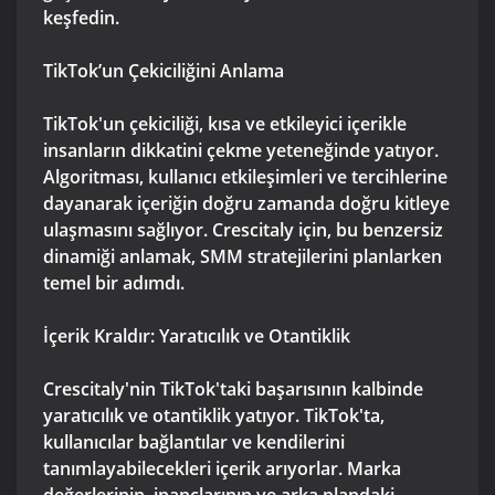
keşfedin.
TikTok’un Çekiciliğini Anlama
TikTok'un çekiciliği, kısa ve etkileyici içerikle
insanların dikkatini çekme yeteneğinde yatıyor.
Algoritması, kullanıcı etkileşimleri ve tercihlerine
dayanarak içeriğin doğru zamanda doğru kitleye
ulaşmasını sağlıyor. Crescitaly için, bu benzersiz
dinamiği anlamak, SMM stratejilerini planlarken
temel bir adımdı.
İçerik Kraldır: Yaratıcılık ve Otantiklik
Crescitaly'nin TikTok'taki başarısının kalbinde
yaratıcılık ve otantiklik yatıyor. TikTok'ta,
kullanıcılar bağlantılar ve kendilerini
tanımlayabilecekleri içerik arıyorlar. Marka