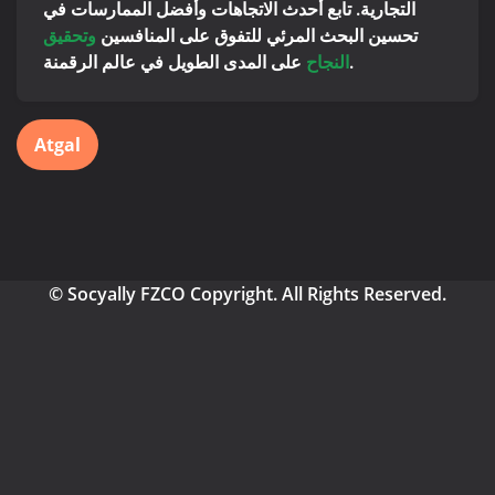
التجارية. تابع أحدث الاتجاهات وأفضل الممارسات في
تحسين البحث المرئي للتفوق على المنافسين
وتحقيق
على المدى الطويل في عالم الرقمنة.
النجاح
Atgal
© Socyally FZCO Copyright. All Rights Reserved.