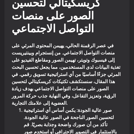
كريسكيتالي لتحسين
الصور على منصات
التواصل الاجتماعي
في عصر الرقمنة الحالي، يهيمن المحتوى المرئي على
منصات التواصل الاجتماعي. من إنستجرام وبينتيريست
إلى فيسبوك وتويتر، تهيمن الصور ومقاطع الفيديو على
تغذية البيانات لدى المستخدمين، مما يجعل تحسين البحث
المرئي جزءًا أساسيًا من أي استراتيجية تسويق رقمي. في
هذا المقال، سنستكشف تكتيكات كريسكيتالي لتحسين
الصور على منصات التواصل الاجتماعي بهدف زيادة
الرؤية، وتعزيز التفاعل، وفي النهاية جذب حركة المرور
العضوية إلى علامتك التجارية.
صور عالية الجودة
: يكمن أساس أي استراتيجية
لتحسين الصور الناجحة في الصور عالية الجودة.
تأكد من أن صورك واضحة وجذابة بصريًا. قم
بالاستثمار في التصوير الاحترافي أو استخدم صور