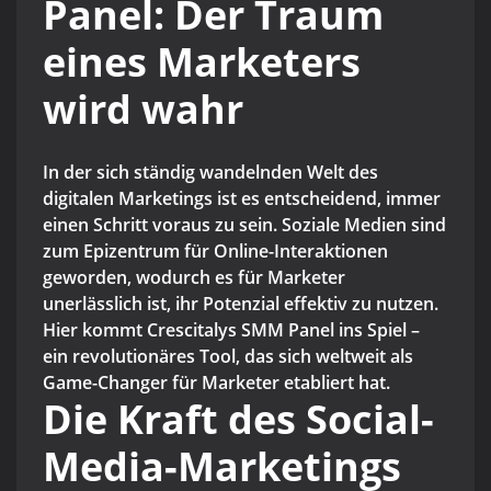
Panel: Der Traum
eines Marketers
wird wahr
In der sich ständig wandelnden Welt des
digitalen Marketings ist es entscheidend, immer
einen Schritt voraus zu sein. Soziale Medien sind
zum Epizentrum für Online-Interaktionen
geworden, wodurch es für Marketer
unerlässlich ist, ihr Potenzial effektiv zu nutzen.
Hier kommt Crescitalys SMM Panel ins Spiel –
ein revolutionäres Tool, das sich weltweit als
Game-Changer für Marketer etabliert hat.
Die Kraft des Social-
Media-Marketings