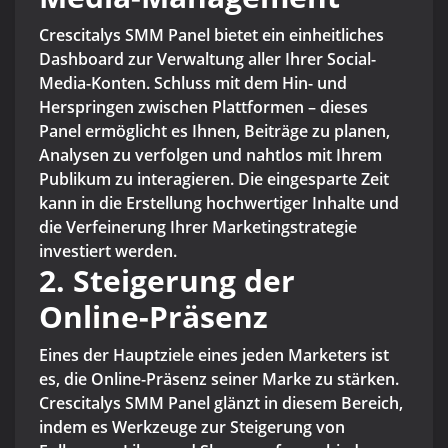
Crescitalys SMM Panel bietet ein einheitliches
Dashboard zur Verwaltung aller Ihrer Social-
Media-Konten. Schluss mit dem Hin- und
Herspringen zwischen Plattformen – dieses
Panel ermöglicht es Ihnen, Beiträge zu planen,
Analysen zu verfolgen und nahtlos mit Ihrem
Publikum zu interagieren. Die eingesparte Zeit
kann in die Erstellung hochwertiger Inhalte und
die Verfeinerung Ihrer Marketingstrategie
investiert werden.
2. Steigerung der
Online-Präsenz
Eines der Hauptziele eines jeden Marketers ist
es, die Online-Präsenz seiner Marke zu stärken.
Crescitalys SMM Panel glänzt in diesem Bereich,
indem es Werkzeuge zur Steigerung von