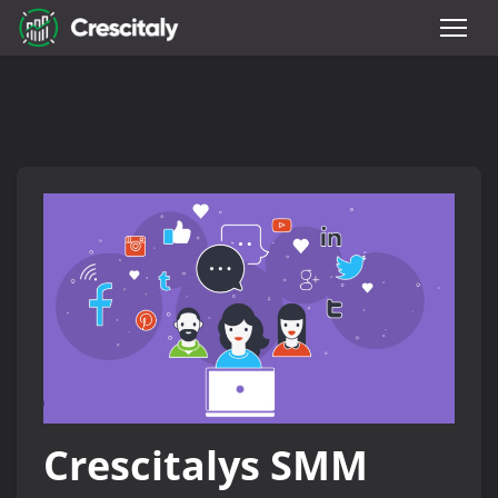
Crescitalys SMM