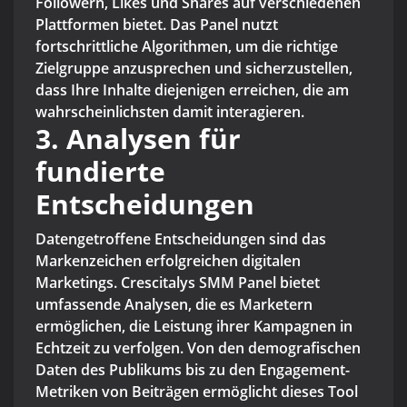
Followern, Likes und Shares auf verschiedenen
Plattformen bietet. Das Panel nutzt
fortschrittliche Algorithmen, um die richtige
Zielgruppe anzusprechen und sicherzustellen,
dass Ihre Inhalte diejenigen erreichen, die am
wahrscheinlichsten damit interagieren.
3. Analysen für
fundierte
Entscheidungen
Datengetroffene Entscheidungen sind das
Markenzeichen erfolgreichen digitalen
Marketings. Crescitalys SMM Panel bietet
umfassende Analysen, die es Marketern
ermöglichen, die Leistung ihrer Kampagnen in
Echtzeit zu verfolgen. Von den demografischen
Daten des Publikums bis zu den Engagement-
Metriken von Beiträgen ermöglicht dieses Tool