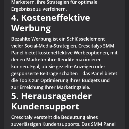
Marketern, ihre Strategien für optimale
Ergebnisse zu verfeinern.
4. Kosteneffektive
Werbung
Bezahlte Werbung ist ein Schlüsselelement
vieler Social-Media-Strategien. Crescitalys SMM
Panel bietet kosteneffektive Werbeoptionen, mit
denen Marketer ihre Rendite maximieren
können. Egal, ob Sie gezielte Anzeigen oder
gesponserte Beiträge schalten – das Panel bietet
die Tools zur Optimierung Ihres Budgets und
zur Erreichung Ihrer Marketingziele.
5. Herausragender
Kundensupport
Crescitaly versteht die Bedeutung eines
zuverlässigen Kundensupports. Das SMM Panel