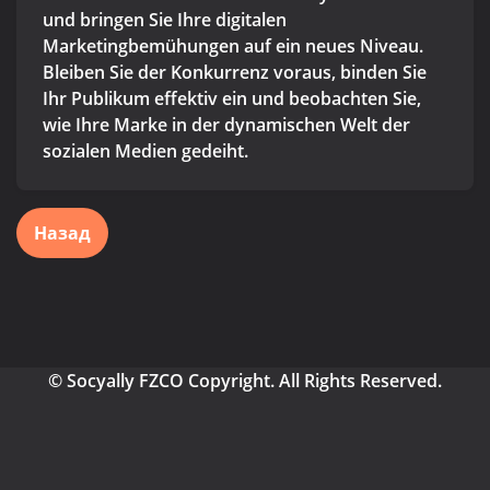
und bringen Sie Ihre digitalen
Marketingbemühungen auf ein neues Niveau.
Bleiben Sie der Konkurrenz voraus, binden Sie
Ihr Publikum effektiv ein und beobachten Sie,
wie Ihre Marke in der dynamischen Welt der
sozialen Medien gedeiht.
Назад
© Socyally FZCO Copyright. All Rights Reserved.