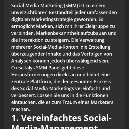
Social-Media-Marketing (SMM) ist zu einem
unverzichtbaren Bestandteil jeder umfassenden
digitalen Marketingstrategie geworden. Es
ermöglicht Marken, sich mit ihrer Zielgruppe zu
verbinden, Markenbekanntheit aufzubauen und
die Interaktion zu steigern. Die Verwaltung
mehrerer Social-Media-Konten, die Erstellung
überzeugender Inhalte und das Verfolgen von
Analysen können jedoch überwältigend sein.
Crescitalys SMM Panel geht diese
Herausforderungen direkt an und bietet eine
zentrale Plattform, die den gesamten Prozess
des Social-Media-Marketings vereinfacht und
verbessert. Lassen Sie uns in die Funktionen
eintauchen, die es zum Traum eines Marketers
machen.
1. Vereinfachtes Social-
Media-Management