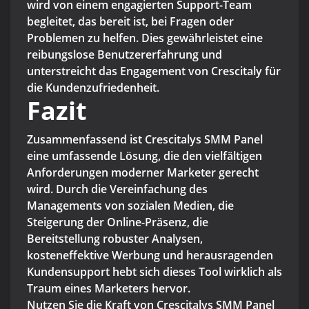
wird von einem engagierten Support-Team
begleitet, das bereit ist, bei Fragen oder
Problemen zu helfen. Dies gewährleistet eine
reibungslose Benutzererfahrung und
unterstreicht das Engagement von Crescitaly für
die Kundenzufriedenheit.
Fazit
Zusammenfassend ist Crescitalys SMM Panel
eine umfassende Lösung, die den vielfältigen
Anforderungen moderner Marketer gerecht
wird. Durch die Vereinfachung des
Managements von sozialen Medien, die
Steigerung der Online-Präsenz, die
Bereitstellung robuster Analysen,
kosteneffektive Werbung und herausragenden
Kundensupport hebt sich dieses Tool wirklich als
Traum eines Marketers hervor.
Nutzen Sie die Kraft von Crescitalys SMM Panel