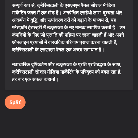
सम्पूर्ण रूप से, क्रेस्सिटाली के एसएमएम पैनल सोशल मीडिया
मार्केटिंग जगत में एक मोड़ है। अनपेक्षित एसईओ लाभ, दृश्यता और
आकर्षण में वृद्धि, और रूपांतरण दरों को बढ़ाने के माध्यम से, यह
प्लेटफ़ॉर्म इंडस्ट्री में उत्कृष्टता के नए मानक स्थापित करती है। उन
कंपनियों के लिए जो प्रगति की पहिया पर रहना चाहती हैं और अपने
ऑनलाइन प्रयासों में वास्तविक परिणाम प्राप्त करना चाहती हैं,
क्रेस्सिटाली के एसएमएम पैनल एक अच्छा समाधान है।
नवाचारिक दृष्टिकोण और उत्कृष्टता के प्रति प्रतिबद्धता के साथ,
क्रेस्सिटाली सोशल मीडिया मार्केटिंग के परिदृश्य को बदल रहा है,
हर बार एक सफल कहानी।
Späť