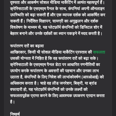
दृश्यता और आकर्षण सोशल मीडिया मार्केटिंग में अत्यंत महत्वपूर्ण हैं।
क्रेस्सिटाली के एसएमएम पैनल के साथ, कंपनियां अपनी ऑनलाइन
उपस्थिति को बढ़ा सकती हैं और एक व्यापक दर्शक को आकर्षित कर
सकती हैं। निर्देशित विज्ञापन, सामग्री का अनुकूलन और दर्शक
विश्लेषण के माध्यम से, यह प्लेटफ़ॉर्म कंपनियों को डिजिटल शोर में
बेहतर बनाने और उनके दर्शकों का ध्यान पकड़ने में मदद करती है।
रूपांतरण दरों का बढ़ावा
आखिरकार, किसी भी सोशल मीडिया मार्केटिंग प्रस्ताव की
सफलता
उसकी योग्यता में निहित है कि वह रूपांतरण दरों को बढ़ा सके।
क्रेस्सिटाली के एसएमएम पैनल डेटा पर आधारित रणनीतियों का
उपयोग करके रूपांतरण के अवसरों की पहचान और उनका लाभ
उठाता है, कंपनियों के लिए निवेश की लाभांकोवर्षण (आरओआई) को
अधिकतम करता है। चाहे वह लीड जनरेशन, बिक्री, या ब्रांड
वफादारी हो, यह प्लेटफ़ॉर्म कंपनियों को उनके लक्ष्यों को
सफलतापूर्वक प्राप्त करने के लिए आवश्यक उपकरण प्रदान करता
है।
निष्कर्ष