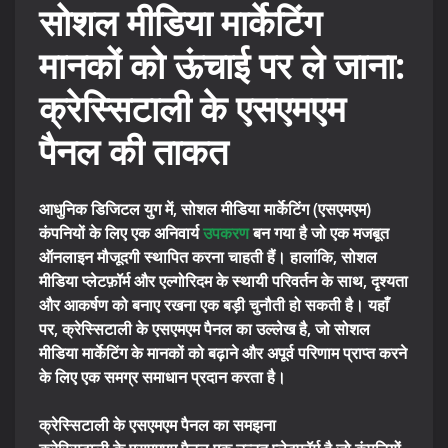
सोशल मीडिया मार्केटिंग
मानकों को ऊंचाई पर ले जाना:
क्रेस्सिटाली के एसएमएम
पैनल की ताकत
आधुनिक डिजिटल युग में, सोशल मीडिया मार्केटिंग (एसएमएम)
कंपनियों के लिए एक अनिवार्य
उपकरण
बन गया है जो एक मजबूत
ऑनलाइन मौजूदगी स्थापित करना चाहती हैं। हालांकि, सोशल
मीडिया प्लेटफ़ॉर्म और एल्गोरिदम के स्थायी परिवर्तन के साथ, दृश्यता
और आकर्षण को बनाए रखना एक बड़ी चुनौती हो सकती है। यहाँ
पर, क्रेस्सिटाली के एसएमएम पैनल का उल्लेख है, जो सोशल
मीडिया मार्केटिंग के मानकों को बढ़ाने और अपूर्व परिणाम प्राप्त करने
के लिए एक समग्र समाधान प्रदान करता है।
क्रेस्सिटाली के एसएमएम पैनल का समझना