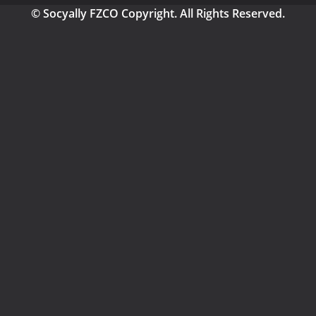
© Socyally FZCO Copyright. All Rights Reserved.