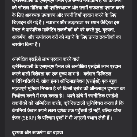
क्रेस्सिटाली के एसएमएम पैनल एक उन्नत प्लेटफ़ॉर्म है जो कंपनियों
को सोशल मीडिया की प्रतिस्थापन और उसमें सफलता प्राप्त करने
के लिए आवश्यक उपकरण और रणनीतियाँ प्रदान करने के लिए
डिज़ाइन की गई है। नवाचार और उत्कृष्टता पर ध्यान केंद्रित इस
पैनल ने पारंपरिक मार्केटिंग तकनीकों को परे करते हुए, दृश्यता,
आकर्षण, और रूपांतरण दरों को बढ़ाने के लिए उन्नत तकनीकों का
उपयोग किया है।
अनपेक्षित एसईओ लाभ प्रदान करने वाले
क्रेस्सिटाली के एसएमएम पैनल को अनपेक्षित एसईओ लाभ प्रदान
करने वाली विशेषता का एक मुख्य लाभ है। वर्तमान डिजिटल
पारिस्थितिकी में, खोज इंजन ऑप्टिमाइजेशन (एसईओ) एक बहुत
महत्वपूर्ण भूमिका निभाता है जो किसी ब्रांड की ऑनलाइन दृश्यता का
निर्धारण करने में मदद करता है। अपने ढांचे में रणनीतिक एसईओ
तकनीकों को सम्मिलित करके, क्रेस्सिटाली सुनिश्चित करता है कि
कंपनियां केवल अपने लक्ष्य दर्शक तक पहुँचती ही नहीं, बल्कि खोज
इंजन (SERP) के परिणाम पृष्ठों में भी अग्रणी स्थान लेती हैं।
दृश्यता और आकर्षण का बढ़ावा