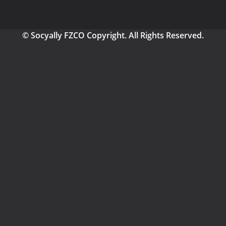
© Socyally FZCO Copyright. All Rights Reserved.