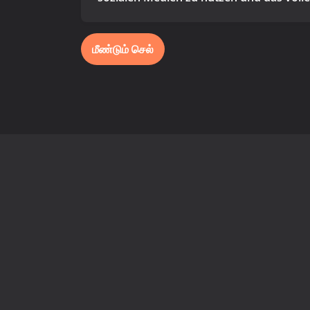
மீண்டும் செல்