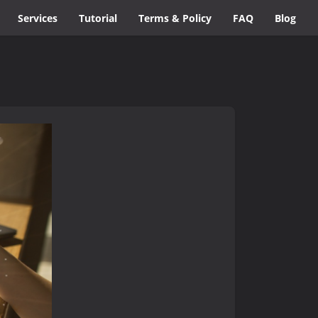
Services
Tutorial
Terms & Policy
FAQ
Blog