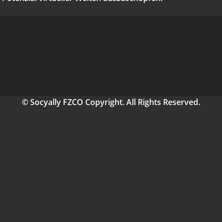
© Socyally FZCO Copyright. All Rights Reserved.