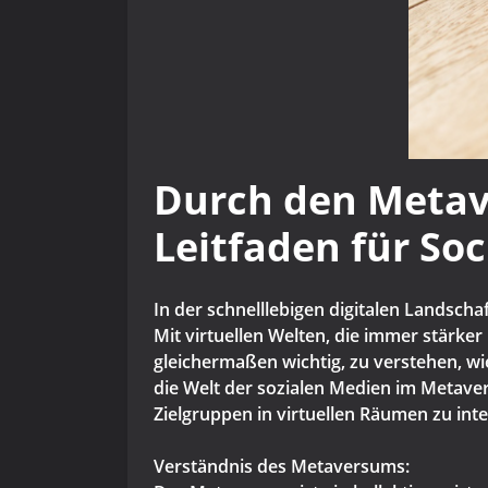
Durch den Metave
Leitfaden für Soc
In der schnelllebigen digitalen Landsch
Mit virtuellen Welten, die immer stärk
gleichermaßen wichtig, zu verstehen, w
die Welt der sozialen Medien im Metav
Zielgruppen in virtuellen Räumen zu inte
Verständnis des Metaversums: