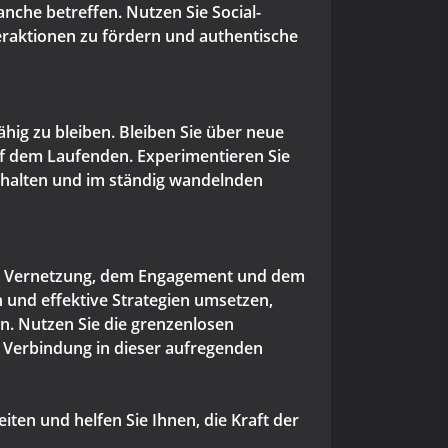
anche betreffen. Nutzen Sie Social-
teraktionen zu fördern und authentische
ähig zu bleiben. Bleiben Sie über neue
uf dem Laufenden. Experimentieren Sie
ehalten und im ständig wandelnden
der Vernetzung, dem Engagement und dem
n und effektive Strategien umsetzen,
. Nutzen Sie die grenzenlosen
d Verbindung in dieser aufregenden
ten und helfen Sie Ihnen, die Kraft der