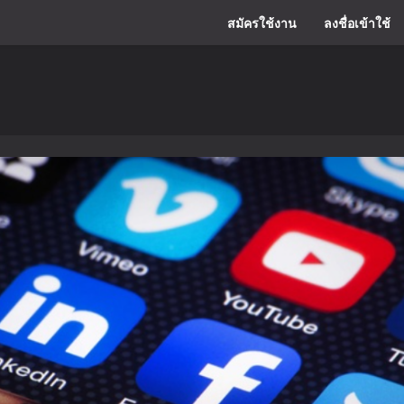
สมัครใช้งาน
ลงชื่อเข้าใช้