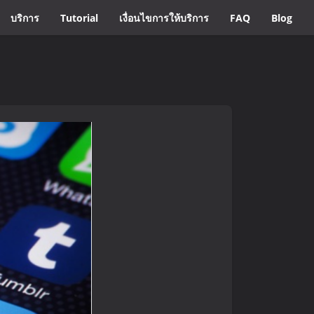
บริการ
Tutorial
เงื่อนไขการให้บริการ
FAQ
Blog