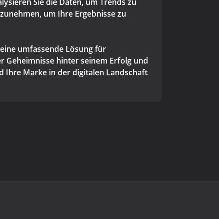
alysieren Sie die Daten, um Trends zu
orzunehmen, um Ihre Ergebnisse zu
t eine umfassende Lösung für
er Geheimnisse hinter seinem Erfolg und
 Ihre Marke in der digitalen Landschaft