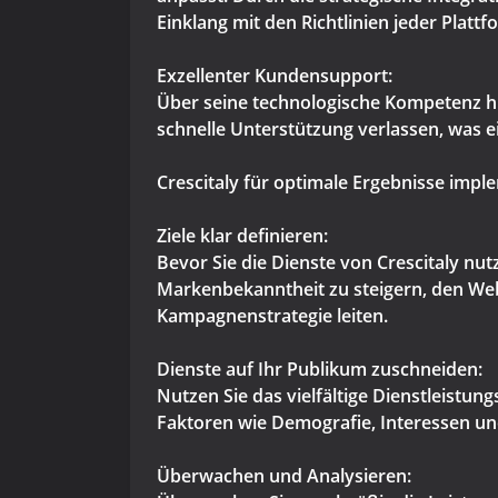
Einklang mit den Richtlinien jeder Plattf
Exzellenter Kundensupport:
Über seine technologische Kompetenz hi
schnelle Unterstützung verlassen, was
Crescitaly für optimale Ergebnisse impl
Ziele klar definieren:
Bevor Sie die Dienste von Crescitaly nutz
Markenbekanntheit zu steigern, den Webs
Kampagnenstrategie leiten.
Dienste auf Ihr Publikum zuschneiden:
Nutzen Sie das vielfältige Dienstleistu
Faktoren wie Demografie, Interessen und
Überwachen und Analysieren: