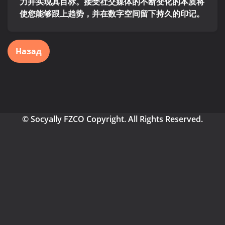
力并实现其目标。接受社交媒体的不断变化的本质将
使您能够跟上趋势，并在数字空间留下持久的印记。
Назад
© Socyally FZCO Copyright. All Rights Reserved.