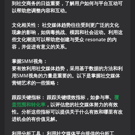
到社交商务的日益重要，了解用户如何与平台互动可
以帮助您调整内容和互动。
文化相关性： 社交媒体趋势往往受到更广泛的文化
现象的影响，如病毒挑战、模因和社会运动。利用这
些文化潮流可以帮助您创建与受众 resonate 的内
容，并促进有意义的关系。
掌握SMM视角：
要有效利用社交媒体趋势，采用基于数据的方法和利
用SMM视角的力量是重要的。以下是掌握社交媒体
营销艺术的一些策略：
跟踪关键指标： 跟踪关键绩效指标，如参与率、
覆
盖范围和转化率
，以评估您的社交媒体努力的有效
性。分析这些指标可以提供关于什么有效和哪里有改
进机会的有价值见解。
利用分析工具： 利用社交媒体平台提供的分析工