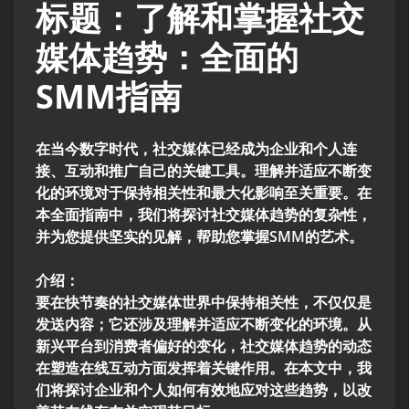
标题：了解和掌握社交
媒体趋势：全面的
SMM指南
在当今数字时代，社交媒体已经成为企业和个人连
接、互动和推广自己的关键工具。理解并适应不断变
化的环境对于保持相关性和最大化影响至关重要。在
本全面指南中，我们将探讨社交媒体趋势的复杂性，
并为您提供坚实的见解，帮助您掌握SMM的艺术。
介绍：
要在快节奏的社交媒体世界中保持相关性，不仅仅是
发送内容；它还涉及理解并适应不断变化的环境。从
新兴平台到消费者偏好的变化，社交媒体趋势的动态
在塑造在线互动方面发挥着关键作用。在本文中，我
们将探讨企业和个人如何有效地应对这些趋势，以改