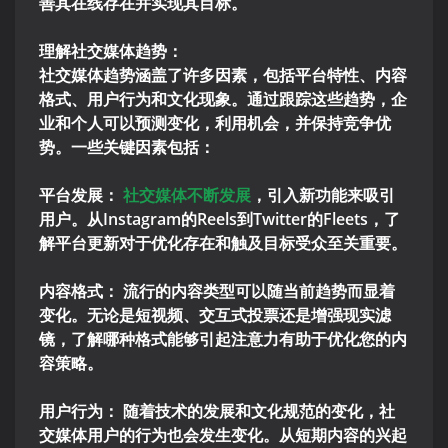
善其在线存在并实现其目标。
理解社交媒体趋势：
社交媒体趋势涵盖了许多因素，包括平台特性、内容
格式、用户行为和文化现象。通过跟踪这些趋势，企
业和个人可以预测变化，利用机会，并保持竞争优
势。一些关键因素包括：
平台发展：
社交媒体不断发展
，引入新功能来吸引
用户。从Instagram的Reels到Twitter的Fleets，了
解平台更新对于优化存在和触及目标受众至关重要。
内容格式： 流行的内容类型可以随当前趋势而显着
变化。无论是短视频、交互式投票还是增强现实滤
镜，了解哪种格式能够引起注意力有助于优化您的内
容策略。
用户行为： 随着技术的发展和文化规范的变化，社
交媒体用户的行为也会发生变化。从短期内容的兴起