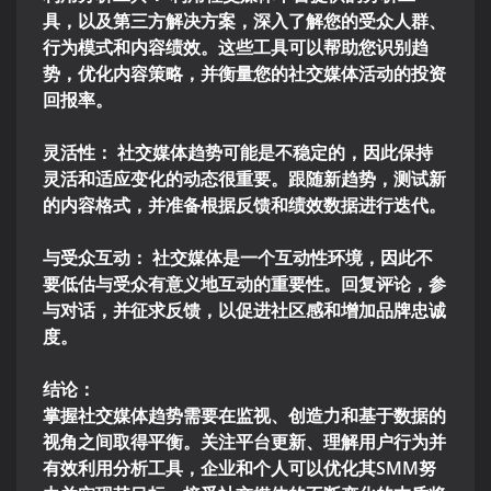
具，以及第三方解决方案，深入了解您的受众人群、
行为模式和内容绩效。这些工具可以帮助您识别趋
势，优化内容策略，并衡量您的社交媒体活动的投资
回报率。
灵活性： 社交媒体趋势可能是不稳定的，因此保持
灵活和适应变化的动态很重要。跟随新趋势，测试新
的内容格式，并准备根据反馈和绩效数据进行迭代。
与受众互动： 社交媒体是一个互动性环境，因此不
要低估与受众有意义地互动的重要性。回复评论，参
与对话，并征求反馈，以促进社区感和增加品牌忠诚
度。
结论：
掌握社交媒体趋势需要在监视、创造力和基于数据的
视角之间取得平衡。关注平台更新、理解用户行为并
有效利用分析工具，企业和个人可以优化其SMM努