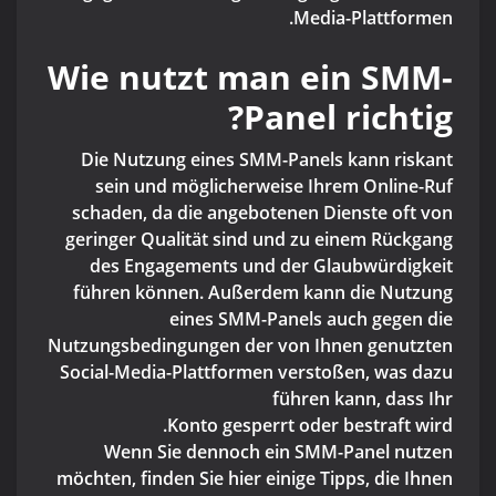
Media-Plattformen.
Wie nutzt man ein SMM-
Panel richtig?
Die Nutzung eines SMM-Panels kann riskant
sein und möglicherweise Ihrem Online-Ruf
schaden, da die angebotenen Dienste oft von
geringer Qualität sind und zu einem Rückgang
des Engagements und der Glaubwürdigkeit
führen können. Außerdem kann die Nutzung
eines SMM-Panels auch gegen die
Nutzungsbedingungen der von Ihnen genutzten
Social-Media-Plattformen verstoßen, was dazu
führen kann, dass Ihr
Konto gesperrt oder bestraft wird.
Wenn Sie dennoch ein SMM-Panel nutzen
möchten, finden Sie hier einige Tipps, die Ihnen