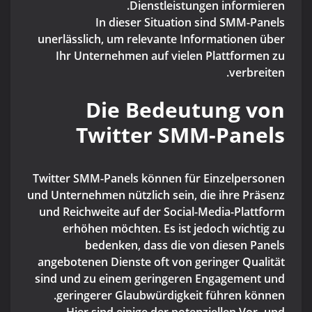
Dienstleistungen informieren.
In dieser Situation sind SMM-Panels
unerlässlich, um relevante Informationen über
Ihr Unternehmen auf vielen Plattformen zu
verbreiten.
Die Bedeutung von
Twitter SMM-Panels
Twitter SMM-Panels können für Einzelpersonen
und Unternehmen nützlich sein, die ihre Präsenz
und Reichweite auf der Social-Media-Plattform
erhöhen möchten. Es ist jedoch wichtig zu
bedenken, dass die von diesen Panels
angebotenen Dienste oft von geringer Qualität
sind und zu einem geringeren Engagement und
geringerer Glaubwürdigkeit führen können.