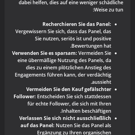
dabei helfen, dies auf eine weniger schädliche
Weise zu tun:
Recherchieren Sie das Panel:
Vergewissern Sie sich, dass das Panel, das
Sie nutzen, seriös ist und positive
Bewertungen hat.
Verwenden Sie es sparsam:
Vermeiden Sie
eine übermäßige Nutzung des Panels, da
dies zu einem plötzlichen Anstieg des
Engagements führen kann, der verdächtig
aussieht.
Vermeiden Sie den Kauf gefälschter
Follower:
Entscheiden Sie sich stattdessen
für echte Follower, die sich mit Ihren
Inhalten beschäftigen.
Verlassen Sie sich nicht ausschließlich
auf das Panel:
Nutzen Sie das Panel als
Ergänzung zu Ihren organischen