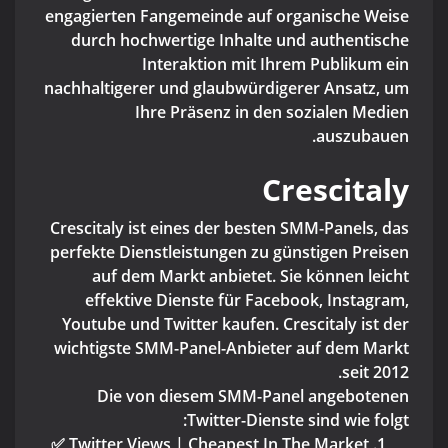
engagierten Fangemeinde auf organische Weise
durch hochwertige Inhalte und authentische
Interaktion mit Ihrem Publikum ein
nachhaltigerer und glaubwürdigerer Ansatz, um
Ihre Präsenz in den sozialen Medien
auszubauen.
Crescitaly
Crescitaly ist eines der besten SMM-Panels, das
perfekte Dienstleistungen zu günstigen Preisen
auf dem Markt anbietet. Sie können leicht
effektive Dienste für Facebook, Instagram,
Youtube und Twitter kaufen. Crescitaly ist der
wichtigste SMM-Panel-Anbieter auf dem Markt
seit 2012.
Die von diesem SMM-Panel angebotenen
Twitter-Dienste sind wie folgt:
Twitter Views | Cheapest In The Market ✅