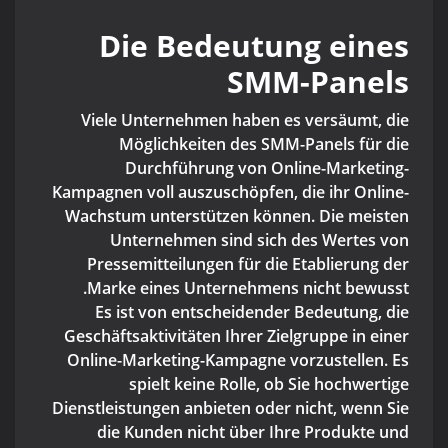
Die Bedeutung eines
SMM-Panels
Viele Unternehmen haben es versäumt, die
Möglichkeiten des SMM-Panels für die
Durchführung von Online-Marketing-
Kampagnen voll auszuschöpfen, die ihr Online-
Wachstum unterstützen können. Die meisten
Unternehmen sind sich des Wertes von
Pressemitteilungen für die Etablierung der
Marke eines Unternehmens nicht bewusst.
Es ist von entscheidender Bedeutung, die
Geschäftsaktivitäten Ihrer Zielgruppe in einer
Online-Marketing-Kampagne vorzustellen. Es
spielt keine Rolle, ob Sie hochwertige
Dienstleistungen anbieten oder nicht, wenn Sie
die Kunden nicht über Ihre Produkte und