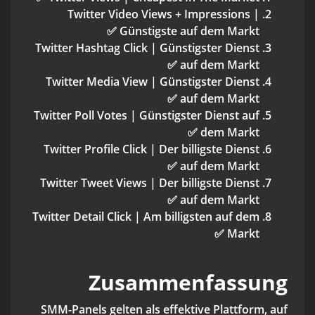
Twitter Video Views + Impressions |
Günstigste auf dem Markt ✅
Twitter Hashtag Click | Günstigster Dienst
auf dem Markt ✅
Twitter Media View | Günstigster Dienst
auf dem Markt ✅
Twitter Poll Votes | Günstigster Dienst auf
dem Markt ✅
Twitter Profile Click | Der billigste Dienst
auf dem Markt ✅
Twitter Tweet Views | Der billigste Dienst
auf dem Markt ✅
Twitter Detail Click | Am billigsten auf dem
Markt ✅
Zusammenfassung
SMM-Panels gelten als effektive Plattform, auf