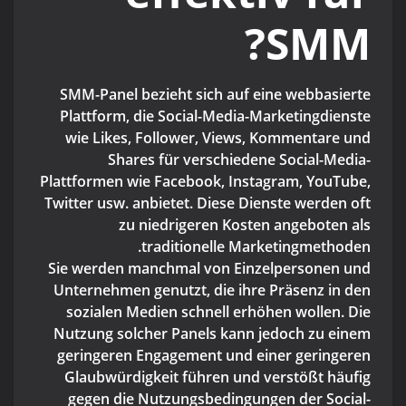
SMM?
SMM-Panel bezieht sich auf eine webbasierte
Plattform, die Social-Media-Marketingdienste
wie Likes, Follower, Views, Kommentare und
Shares für verschiedene Social-Media-
Plattformen wie Facebook, Instagram, YouTube,
Twitter usw. anbietet. Diese Dienste werden oft
zu niedrigeren Kosten angeboten als
traditionelle Marketingmethoden.
Sie werden manchmal von Einzelpersonen und
Unternehmen genutzt, die ihre Präsenz in den
sozialen Medien schnell erhöhen wollen. Die
Nutzung solcher Panels kann jedoch zu einem
geringeren Engagement und einer geringeren
Glaubwürdigkeit führen und verstößt häufig
gegen die Nutzungsbedingungen der Social-