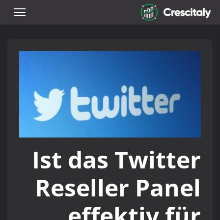
Ist das Twitter
Reseller Panel
effektiv für