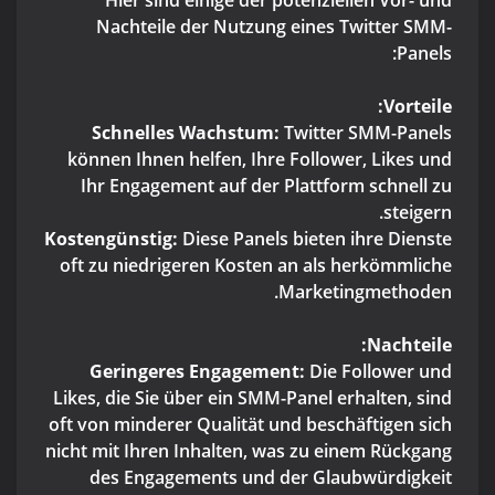
Hier sind einige der potenziellen Vor- und
Nachteile der Nutzung eines Twitter SMM-
Panels:
Vorteile:
Schnelles Wachstum:
Twitter SMM-Panels
können Ihnen helfen, Ihre Follower, Likes und
Ihr Engagement auf der Plattform schnell zu
steigern.
Kostengünstig:
Diese Panels bieten ihre Dienste
oft zu niedrigeren Kosten an als herkömmliche
Marketingmethoden.
Nachteile:
Geringeres Engagement:
Die Follower und
Likes, die Sie über ein SMM-Panel erhalten, sind
oft von minderer Qualität und beschäftigen sich
nicht mit Ihren Inhalten, was zu einem Rückgang
des Engagements und der Glaubwürdigkeit