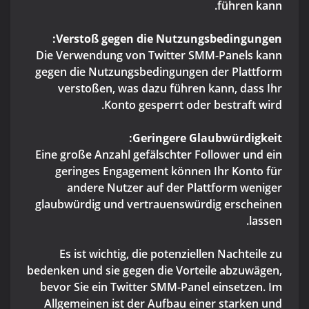
führen kann.
Verstoß gegen die Nutzungsbedingungen:
Die Verwendung von Twitter SMM-Panels kann
gegen die Nutzungsbedingungen der Plattform
verstoßen, was dazu führen kann, dass Ihr
Konto gesperrt oder bestraft wird.
Geringere Glaubwürdigkeit:
Eine große Anzahl gefälschter Follower und ein
geringes Engagement können Ihr Konto für
andere Nutzer auf der Plattform weniger
glaubwürdig und vertrauenswürdig erscheinen
lassen.
Es ist wichtig, die potenziellen Nachteile zu
bedenken und sie gegen die Vorteile abzuwägen,
bevor Sie ein Twitter SMM-Panel einsetzen. Im
Allgemeinen ist der Aufbau einer starken und