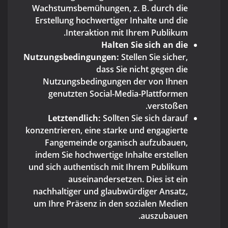
Wachstumsbemühungen, z. B. durch die
Erstellung hochwertiger Inhalte und die
Interaktion mit Ihrem Publikum.
Halten Sie sich an die
Nutzungsbedingungen:
Stellen Sie sicher,
dass Sie nicht gegen die
Nutzungsbedingungen der von Ihnen
genutzten Social-Media-Plattformen
verstoßen.
Letztendlich:
Sollten Sie sich darauf
konzentrieren, eine starke und engagierte
Fangemeinde organisch aufzubauen,
indem Sie hochwertige Inhalte erstellen
und sich authentisch mit Ihrem Publikum
auseinandersetzen. Dies ist ein
nachhaltiger und glaubwürdiger Ansatz,
um Ihre Präsenz in den sozialen Medien
auszubauen.