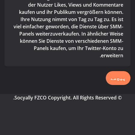
der Nutzer Likes, Views und Kommentare
kaufen und ihr Publikum vergrößern können.
Ihre Nutzung nimmt von Tag zu Tag zu. Es ist
viel einfacher geworden, die Dienste über SMM-
Panels weiterzuverkaufen. In ähnlicher Weise
können Sie Dienste von verschiedenen SMM-
Panels kaufen, um Ihr Twitter-Konto zu
erweitern.
پیچھے
© Socyally FZCO Copyright. All Rights Reserved.