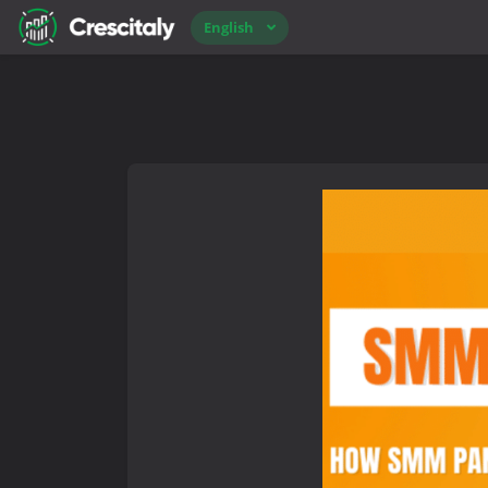
English