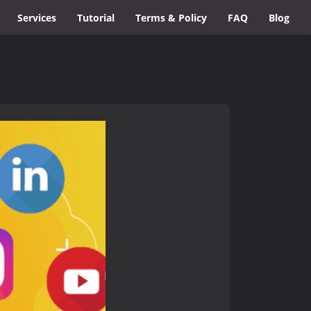
Services
Tutorial
Terms & Policy
FAQ
Blog