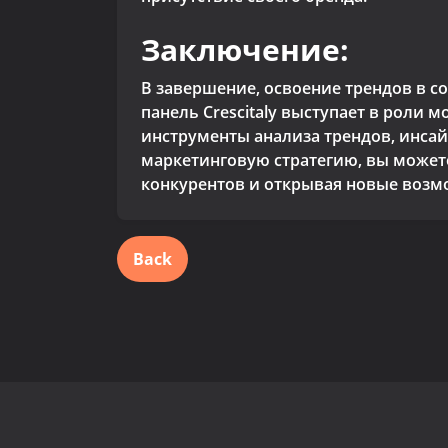
Заключение:
В завершение, освоение трендов в с
панель Crescitaly выступает в роли
инструменты анализа трендов, инсай
маркетинговую стратегию, вы может
конкурентов и открывая новые возмо
Back