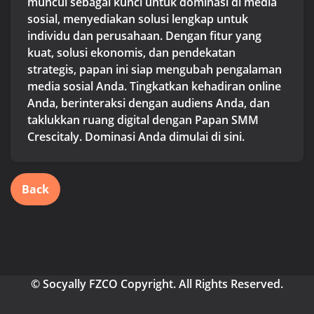
muncul sebagai kunci untuk dominasi di media
sosial, menyediakan solusi lengkap untuk
individu dan perusahaan. Dengan fitur yang
kuat, solusi ekonomis, dan pendekatan
strategis, papan ini siap mengubah pengalaman
media sosial Anda. Tingkatkan kehadiran online
Anda, berinteraksi dengan audiens Anda, dan
taklukkan ruang digital dengan Papan SMM
Crescitaly. Dominasi Anda dimulai di sini.
Back
© Socyally FZCO Copyright. All Rights Reserved.