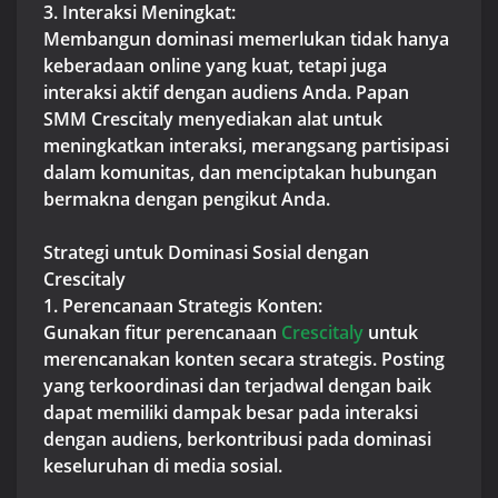
3. Interaksi Meningkat:
Membangun dominasi memerlukan tidak hanya
keberadaan online yang kuat, tetapi juga
interaksi aktif dengan audiens Anda. Papan
SMM Crescitaly menyediakan alat untuk
meningkatkan interaksi, merangsang partisipasi
dalam komunitas, dan menciptakan hubungan
bermakna dengan pengikut Anda.
Strategi untuk Dominasi Sosial dengan
Crescitaly
1. Perencanaan Strategis Konten:
Gunakan fitur perencanaan
Crescitaly
untuk
merencanakan konten secara strategis. Posting
yang terkoordinasi dan terjadwal dengan baik
dapat memiliki dampak besar pada interaksi
dengan audiens, berkontribusi pada dominasi
keseluruhan di media sosial.