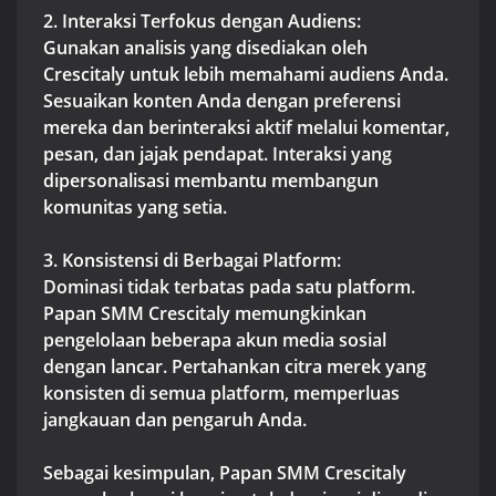
2. Interaksi Terfokus dengan Audiens:
Gunakan analisis yang disediakan oleh
Crescitaly untuk lebih memahami audiens Anda.
Sesuaikan konten Anda dengan preferensi
mereka dan berinteraksi aktif melalui komentar,
pesan, dan jajak pendapat. Interaksi yang
dipersonalisasi membantu membangun
komunitas yang setia.
3. Konsistensi di Berbagai Platform:
Dominasi tidak terbatas pada satu platform.
Papan SMM Crescitaly memungkinkan
pengelolaan beberapa akun media sosial
dengan lancar. Pertahankan citra merek yang
konsisten di semua platform, memperluas
jangkauan dan pengaruh Anda.
Sebagai kesimpulan, Papan SMM Crescitaly