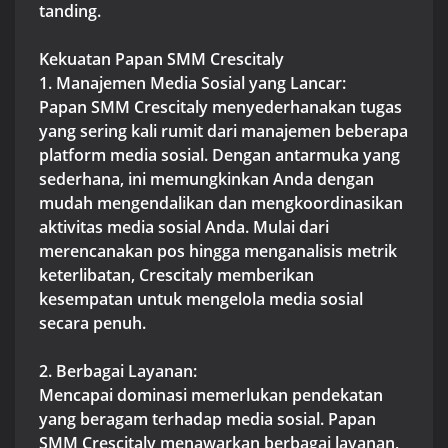
tanding.
Kekuatan Papan SMM Crescitaly
1. Manajemen Media Sosial yang Lancar:
Papan SMM Crescitaly menyederhanakan tugas
yang sering kali rumit dari manajemen beberapa
platform media sosial. Dengan antarmuka yang
sederhana, ini memungkinkan Anda dengan
mudah mengendalikan dan mengkoordinasikan
aktivitas media sosial Anda. Mulai dari
merencanakan pos hingga menganalisis metrik
keterlibatan, Crescitaly memberikan
kesempatan untuk mengelola media sosial
secara penuh.
2. Berbagai Layanan:
Mencapai dominasi memerlukan pendekatan
yang beragam terhadap media sosial. Papan
SMM Crescitaly menawarkan berbagai layanan,