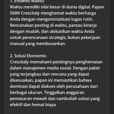
1. Efisiensi Waktu:
Waktu memiliki nilai besar di dunia digital. Papan
SMM Crescitaly menghemat waktu berharga
Anda dengan mengotomatisasi tugas rutin.
Rencanakan posting di waktu, pantau kinerja
dengan mudah, dan alokasikan waktu Anda
untuk perencanaan strategis, bukan pekerjaan
manual yang membosankan.
2. Solusi Ekonomis:
Crescitaly memahami pentingnya penghematan
dalam manajemen media sosial. Dengan paket
yang terjangkau dan rencana yang dapat
disesuaikan, papan ini memastikan bahwa
dominasi dapat diakses oleh perusahaan dari
berbagai ukuran. Tinggalkan anggaran
pemasaran mewah dan sambutlah solusi yang
efektif dan hemat biaya.