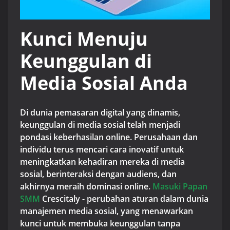
Kunci Menuju
Keunggulan di
Media Sosial Anda
Di dunia pemasaran digital yang dinamis,
keunggulan di media sosial telah menjadi
pondasi keberhasilan online. Perusahaan dan
individu terus mencari cara inovatif untuk
meningkatkan kehadiran mereka di media
sosial, berinteraksi dengan audiens, dan
akhirnya meraih dominasi online.
Masuki Papan
SMM
Crescitaly - perubahan aturan dalam dunia
manajemen media sosial, yang menawarkan
kunci untuk membuka keunggulan tanpa