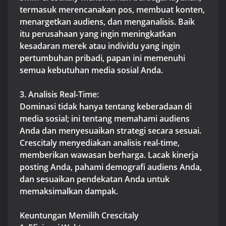
termasuk merencanakan pos, membuat konten,
menargetkan audiens, dan menganalisis. Baik
itu perusahaan yang ingin meningkatkan
kesadaran merek atau individu yang ingin
pertumbuhan pribadi, papan ini memenuhi
semua kebutuhan media sosial Anda.
3. Analisis Real-Time:
Dominasi tidak hanya tentang keberadaan di
media sosial; ini tentang memahami audiens
Anda dan menyesuaikan strategi secara sesuai.
Crescitaly menyediakan analisis real-time,
memberikan wawasan berharga. Lacak kinerja
posting Anda, pahami demografi audiens Anda,
dan sesuaikan pendekatan Anda untuk
memaksimalkan dampak.
Keuntungan Memilih Crescitaly