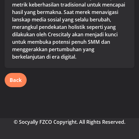
metrik keberhasilan tradisional untuk mencapai
hasil yang bermakna. Saat merek menavigasi
lanskap media sosial yang selalu berubah,
merangkul pendekatan holistik seperti yang
dilakukan oleh Crescitaly akan menjadi kunci
untuk membuka potensi penuh SMM dan
menggerakkan pertumbuhan yang
berkelanjutan di era digital.
Back
© Socyally FZCO Copyright. All Rights Reserved.