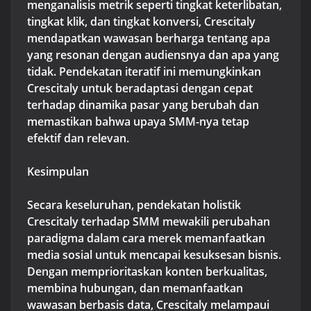
menganalisis metrik seperti tingkat keterlibatan,
tingkat klik, dan tingkat konversi, Crescitaly
mendapatkan wawasan berharga tentang apa
yang resonan dengan audiensnya dan apa yang
tidak. Pendekatan iteratif ini memungkinkan
Crescitaly untuk beradaptasi dengan cepat
terhadap dinamika pasar yang berubah dan
memastikan bahwa upaya SMM-nya tetap
efektif dan relevan.
Kesimpulan
Secara keseluruhan, pendekatan holistik
Crescitaly terhadap SMM mewakili perubahan
paradigma dalam cara merek memanfaatkan
media sosial untuk mencapai kesuksesan bisnis.
Dengan memprioritaskan konten berkualitas,
membina hubungan, dan memanfaatkan
wawasan berbasis data, Crescitaly melampaui