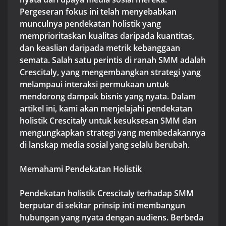
Pergeseran fokus ini telah menyebabkan
munculnya pendekatan holistik yang
memprioritaskan kualitas daripada kuantitas,
dan keaslian daripada metrik kebanggaan
semata. Salah satu perintis di ranah SMM adalah
Crescitaly, yang mengembangkan strategi yang
melampaui interaksi permukaan untuk
mendorong dampak bisnis yang nyata. Dalam
artikel ini, kami akan menjelajahi pendekatan
holistik Crescitaly untuk kesuksesan SMM dan
mengungkapkan strategi yang membedakannya
di lanskap media sosial yang selalu berubah.
Memahami Pendekatan Holistik
Pendekatan holistik Crescitaly terhadap SMM
berputar di sekitar prinsip inti membangun
hubungan yang nyata dengan audiens. Berbeda