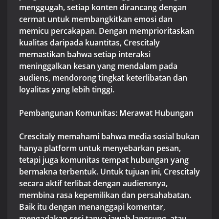
menggugah, setiap konten dirancang dengan
cermat untuk membangkitkan emosi dan
memicu percakapan. Dengan memprioritaskan
kualitas daripada kuantitas, Crescitaly
memastikan bahwa setiap interaksi
meninggalkan kesan yang mendalam pada
audiens, mendorong tingkat keterlibatan dan
loyalitas yang lebih tinggi.
Pembangunan Komunitas: Merawat Hubungan
Crescitaly memahami bahwa media sosial bukan
hanya platform untuk menyebarkan pesan,
tetapi juga komunitas tempat hubungan yang
bermakna terbentuk. Untuk tujuan ini, Crescitaly
secara aktif terlibat dengan audiensnya,
membina rasa kepemilikan dan persahabatan.
Baik itu dengan menanggapi komentar,
mengadakan sesi tanya jawab langsung, atau