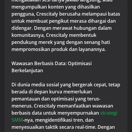
mengumpulkan konten yang dihasilkan
pengguna, Crescitaly berusaha melampaui batas
untuk membuat pengikut merasa dihargai dan
didengar. Dengan merawat hubungan dalam
komunitasnya, Crescitaly membentuk
pendukung merek yang dengan senang hati
mempromosikan produk dan layanannya.
Wawasan Berbasis Data: Optimisasi
Berkelanjutan
Di dunia media sosial yang bergerak cepat, tetap
berada di depan kurva memerlukan
pemantauan dan optimisasi yang terus-
menerus. Crescitaly memanfaatkan wawasan
berbasis data untuk menyempurnakan
strategi
SMM
-nya, mengidentifikasi tren, dan
menyesuaikan taktik secara real-time. Dengan