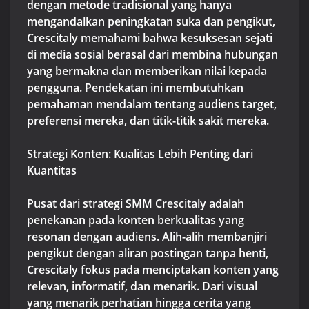
dengan metode tradisional yang hanya
mengandalkan peningkatan suka dan pengikut,
Crescitaly memahami bahwa kesuksesan sejati
di media sosial berasal dari membina hubungan
yang bermakna dan memberikan nilai kepada
pengguna. Pendekatan ini membutuhkan
pemahaman mendalam tentang audiens target,
preferensi mereka, dan titik-titik sakit mereka.
Strategi Konten: Kualitas Lebih Penting dari
Kuantitas
Pusat dari strategi SMM Crescitaly adalah
penekanan pada konten berkualitas yang
resonan dengan audiens. Alih-alih membanjiri
pengikut dengan aliran postingan tanpa henti,
Crescitaly fokus pada menciptakan konten yang
relevan, informatif, dan menarik. Dari visual
yang menarik perhatian hingga cerita yang