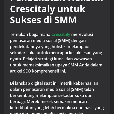
Crescitaly untuk
Sukses di SMM
Temukan bagaimana
Crescitaly
merevolusi
pemasaran media sosial (SMM) dengan
pendekatannya yang holistik, melampaui
sekadar suka untuk mencapai kesuksesan yang
nyata. Pelajari strategi kunci dan wawasan
untuk memaksimalkan upaya SMM Anda dalam
artikel SEO komprehensif ini.
Di lanskap digital saat ini, metrik keberhasilan
dalam pemasaran media sosial (SMM) telah
berkembang melampaui sekadar suka dan
berbagi. Merek-merek semakin mencari
keterlibatan yang lebih bermakna dan hasil yang
nyata dari upaya media sosial mereka.