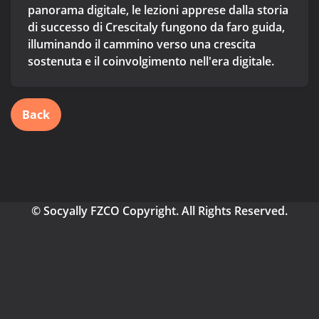
panorama digitale, le lezioni apprese dalla storia
di successo di Crescitaly fungono da faro guida,
illuminando il cammino verso una crescita
sostenuta e il coinvolgimento nell'era digitale.
Back
© Socyally FZCO Copyright. All Rights Reserved.