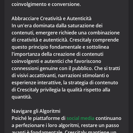
coinvolgimento e conversione.
Abbracciare Creatività e Autenticità
In un'era dominata dalla saturazione dei
contenuti, emergere richiede una combinazione
di creatività e autenticità. Crescitaly comprende
questo principio fondamentale e sottolinea
l'importanza della creazione di contenuti
coinvolgenti e autentici che favoriscono
connessioni genuine con il pubblico. Che si tratti
di visivi accattivanti, narrazioni stimolanti o
esperienze interattive, la strategia di contenuto
di Crescitaly privilegia la qualità rispetto alla
quantità.
Navigare gli Algoritmi
Poiché le piattaforme di
social media
continuano
a perfezionare i loro algoritmi, restare un passo
avanti è fondamentale. Crescitaly mantiene un