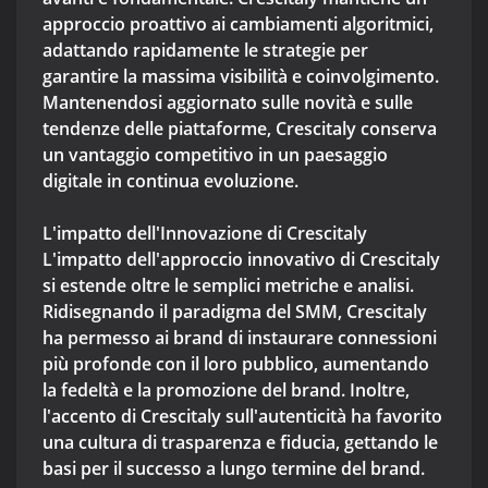
approccio proattivo ai cambiamenti algoritmici,
adattando rapidamente le strategie per
garantire la massima visibilità e coinvolgimento.
Mantenendosi aggiornato sulle novità e sulle
tendenze delle piattaforme, Crescitaly conserva
un vantaggio competitivo in un paesaggio
digitale in continua evoluzione.
L'impatto dell'Innovazione di Crescitaly
L'impatto dell'approccio innovativo di Crescitaly
si estende oltre le semplici metriche e analisi.
Ridisegnando il paradigma del SMM, Crescitaly
ha permesso ai brand di instaurare connessioni
più profonde con il loro pubblico, aumentando
la fedeltà e la promozione del brand. Inoltre,
l'accento di Crescitaly sull'autenticità ha favorito
una cultura di trasparenza e fiducia, gettando le
basi per il successo a lungo termine del brand.