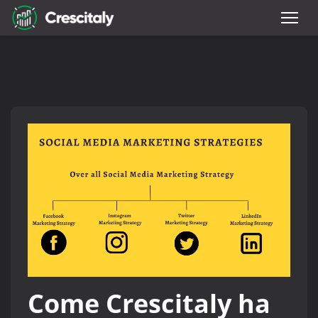
Come Crescitaly ha