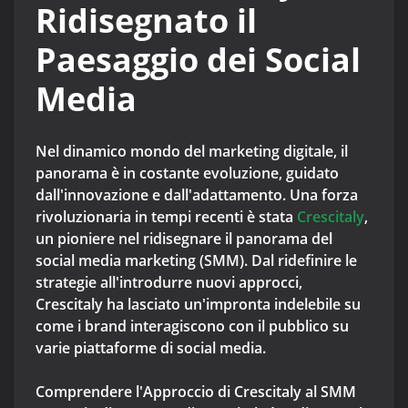
Ridisegnato il
Paesaggio dei Social
Media
Nel dinamico mondo del marketing digitale, il
panorama è in costante evoluzione, guidato
dall'innovazione e dall'adattamento. Una forza
rivoluzionaria in tempi recenti è stata
Crescitaly
,
un pioniere nel ridisegnare il panorama del
social media marketing (SMM). Dal ridefinire le
strategie all'introdurre nuovi approcci,
Crescitaly ha lasciato un'impronta indelebile su
come i brand interagiscono con il pubblico su
varie piattaforme di social media.
Comprendere l'Approccio di Crescitaly al SMM