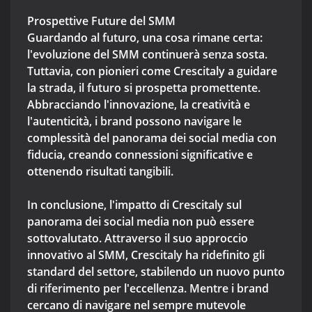
Prospettive Future del SMM
Guardando al futuro, una cosa rimane certa:
l'evoluzione del SMM continuerà senza sosta.
Tuttavia, con pionieri come Crescitaly a guidare
la strada, il futuro si prospetta promettente.
Abbracciando l'innovazione, la creatività e
l'autenticità, i brand possono navigare le
complessità del panorama dei social media con
fiducia, creando connessioni significative e
ottenendo risultati tangibili.
In conclusione, l'impatto di Crescitaly sul
panorama dei social media non può essere
sottovalutato. Attraverso il suo approccio
innovativo al SMM, Crescitaly ha ridefinito gli
standard del settore, stabilendo un nuovo punto
di riferimento per l'eccellenza. Mentre i brand
cercano di navigare nel sempre mutevole