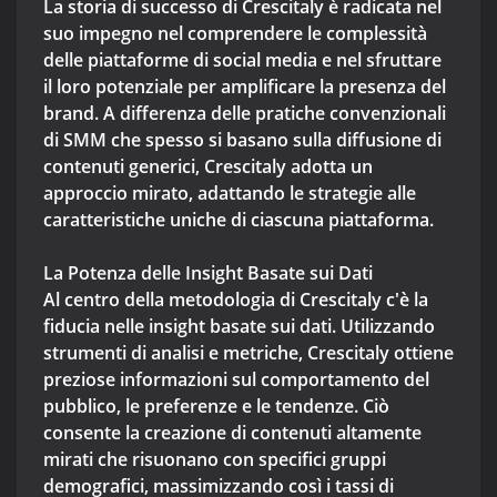
La storia di successo di Crescitaly è radicata nel
suo impegno nel comprendere le complessità
delle piattaforme di social media e nel sfruttare
il loro potenziale per amplificare la presenza del
brand. A differenza delle pratiche convenzionali
di SMM che spesso si basano sulla diffusione di
contenuti generici, Crescitaly adotta un
approccio mirato, adattando le strategie alle
caratteristiche uniche di ciascuna piattaforma.
La Potenza delle Insight Basate sui Dati
Al centro della metodologia di Crescitaly c'è la
fiducia nelle insight basate sui dati. Utilizzando
strumenti di analisi e metriche, Crescitaly ottiene
preziose informazioni sul comportamento del
pubblico, le preferenze e le tendenze. Ciò
consente la creazione di contenuti altamente
mirati che risuonano con specifici gruppi
demografici, massimizzando così i tassi di