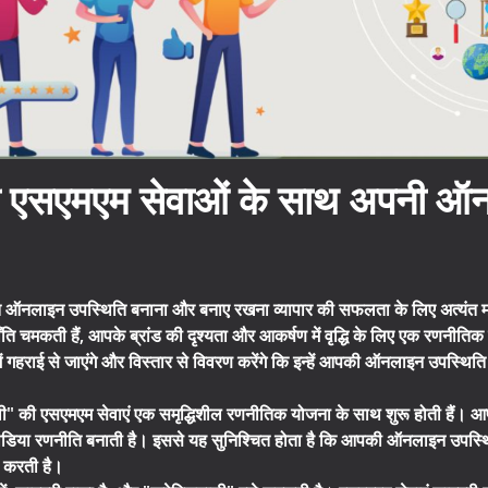
 की एसएमएम सेवाओं के साथ अपनी ऑ
त ऑनलाइन उपस्थिति बनाना और बनाए रखना व्यापार की सफलता के लिए अत्यंत महत्व
ाँति चमकती हैं, आपके ब्रांड की दृश्यता और आकर्षण में वृद्धि के लिए एक रणनीतिक 
ें गहराई से जाएंगे और विस्तार से विवरण करेंगे कि इन्हें आपकी ऑनलाइन उपस्थि
ी" की एसएमएम सेवाएं एक समृद्धिशील रणनीतिक योजना के साथ शुरू होती हैं। आपके व्
डिया रणनीति बनाती है। इससे यह सुनिश्चित होता है कि आपकी ऑनलाइन उपस्थि
त करती है।