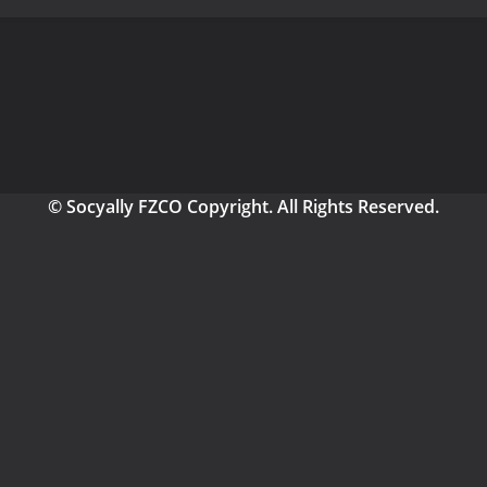
© Socyally FZCO Copyright. All Rights Reserved.