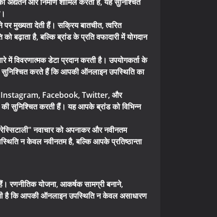
का अद्यतन और निर्माण शामिल करती हैं, यह सुनिश्चित
र।
 पर मुख्यता देती हैं। सक्रिय बातचीत, त्वरित
 बढ़ाता है, बल्कि ब्रांड के प्रति वफादारी में योगदान
े में विवरणात्मक डेटा प्रदान करती है। उपयोगकर्ता के
 यह सुनिश्चित करते हैं कि आपकी ऑनलाइन उपस्थिति का
ती हैं। Instagram, Facebook, Twitter, और
ोण की सुनिश्चित करती हैं। यह आपके ब्रांड को विभिन्न
। "क्रेस्सिटाली" नवाचार को अपनाकर और नवीनतम
्थिति न केवल नवीनतम है, बल्कि आपके प्रतिष्ठान्ता
 हैं। रणनीतिक योजना, आकर्षक सामग्री बनाने,
त करती है कि आपकी ऑनलाइन उपस्थिति न केवल असाधारण