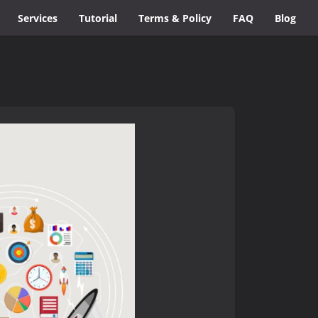
Services
Tutorial
Terms & Policy
FAQ
Blog