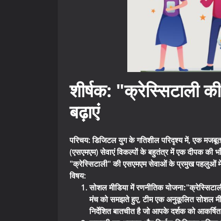
शीर्षक: "क्रेस्सिटाली
बढ़ाएं
परिचय: डिजिटल युग के गतिशील परिदृश्य में, एक मजबू
(एसएमएम) सेवाएं विकल्पों के बहुतंत्र में एक दीपक की भ
"क्रेस्सिटाली" की एसएमएम सेवाओं के प्रमुख पहलुओं म
विषय:
सोशल मीडिया में रणनीतिक योजना:
"क्रेस्सिटाल
मंच को समझते हुए, टीम एक अनुकूलित सोशल मी
निर्देशित बातचीत है जो आपके दर्शक को आकर्षि