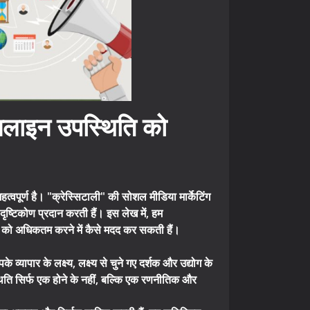
नलाइन उपस्थिति को
पूर्ण है। "क्रेस्सिटाली" की सोशल मीडिया मार्केटिंग
दृष्टिकोण प्रदान करती हैं। इस लेख में, हम
ति को अधिकतम करने में कैसे मदद कर सकती हैं।
यापार के लक्ष्य, लक्ष्य से चुने गए दर्शक और उद्योग के
ति सिर्फ एक होने के नहीं, बल्कि एक रणनीतिक और