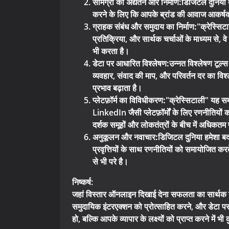
सामग्री का अद्यतन और निर्माण:
डिजिटल दुनिया म
करने के लिए कि आपके ब्रांड की आवाज आकर्षक ह
ग्राहक संबंध और समुदाय का निर्माण:
"क्रेस्सिट
प्रतिक्रिया, और सार्थक चर्चाओं के माध्यम से, 
भी करता है।
डेटा पर आधारित विश्लेषण:
उन्नत विश्लेषण टूल्
व्यवहार, संवाद की माप, और परिवर्तन दर का वि
प्रभाव बढ़ाता है।
प्लेटफ़ॉर्म का विविधीकरण:
"क्रेस्सिटाली" यह स
LinkedIn जैसी प्लेटफ़ॉर्मों के लिए रणनीतियों क
दर्शक समूहों और लोकतंत्रों के बीच में अधिकतम 
अनुकूलन और नवाचार:
डिजिटल दुनिया हमेशा बद
प्रवृत्तियों के साथ रणनीतियों को समायोजित 
से भी परे है।
निष्कर्ष:
जहां विस्तार ऑनलाइन दिखाई देना सफलता का सार्थक है
समुदायिक इंटरएक्शन को प्रोत्साहित करने, और डेटा 
हो, बल्कि आपके व्यापार के लक्ष्यों को प्राप्त करने में भ