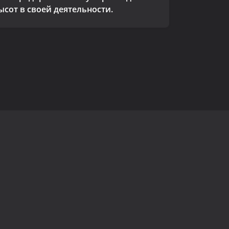
ысот в своей деятельности.