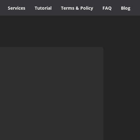
Services
Tutorial
Terms & Policy
FAQ
Blog