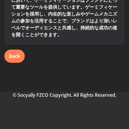
において、ゲーミフィケーションはブランドにとっ
て重要なツールを提供しています。ゲーミフィケー
ションを採用し、内在的な楽しみやゲームメカニズ
ムの参加を活用することで、ブランドはより深いレ
ベルでオーディエンスと共感し、持続的な成功の道
を開くことができます。
Back
© Socyally FZCO Copyright. All Rights Reserved.