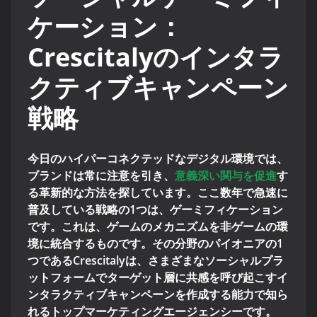
ケーション：
Crescitalyのインタラ
クティブキャンペーン
戦略
今日のハイパーコネクテッドなデジタル環境では、
ブランドは常に注意を引き、
意義深い関与を促進
す
る革新的な方法を探しています。ここ数年で急速に
普及している戦略の1つは、ゲーミフィケーション
です。これは、ゲームのメカニズムを非ゲームの環
境に統合するものです。その分野のパイオニアの1
つであるCrescitalyは、さまざまなソーシャルプラ
ットフォームでターゲット層に共感を呼び起こすイ
ンタラクティブキャンペーンを作成する能力で知ら
れるトップマーケティングエージェンシーです。