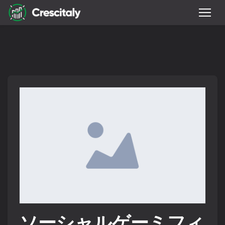
ソーシャルゲーミフィ