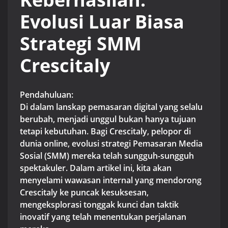
Evolusi Luar Biasa
Strategi SMM
Crescitaly
Pendahuluan:
Di dalam lanskap pemasaran digital yang selalu
berubah, menjadi unggul bukan hanya tujuan
tetapi kebutuhan. Bagi Crescitaly, pelopor di
dunia online, evolusi strategi Pemasaran Media
Sosial (SMM) mereka telah sungguh-sungguh
spektakuler. Dalam artikel ini, kita akan
menyelami wawasan internal yang mendorong
Crescitaly ke puncak kesuksesan,
mengeksplorasi tonggak kunci dan taktik
inovatif yang telah menentukan perjalanan