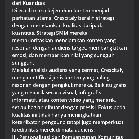
dari Kuantitas
Di era di mana kejenuhan konten menjadi
perhatian utama, Crescitaly beralih strategi
dengan menekankan kualitas daripada
kuantitas. Strategi SMM mereka
memprioritaskan menciptakan konten yang
resonan dengan audiens target, membangkitkan
emosi, dan memberikan nilai yang sungguh-
sungguh.
Melalui analisis audiens yang cermat, Crescitaly
mengidentifikasi jenis konten yang paling
resonan dengan pengikut mereka. Baik itu grafis
yang menarik secara visual, infografis
informatif, atau konten video yang menarik,
setiap bagian dibuat dengan presisi. Fokus pada
kualitas ini tidak hanya meningkatkan
keterlibatan pengguna tetapi juga memperkuat
kredibilitas merek di mata audiens.
III. Personalisasi dan Pembangunan Komunitas