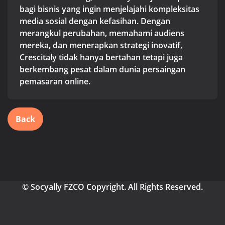
bagi bisnis yang ingin menjelajahi kompleksitas
media sosial dengan kefasihan. Dengan
merangkul perubahan, memahami audiens
mereka, dan menerapkan strategi inovatif,
Crescitaly tidak hanya bertahan tetapi juga
berkembang pesat dalam dunia persaingan
pemasaran online.
Back
© Socyally FZCO Copyright. All Rights Reserved.