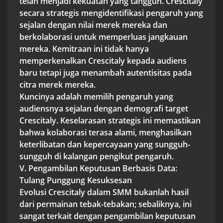
telah menjadi kekuatan yang tangguh. Crescitaly
secara strategis mengidentifikasi pengaruh yang
sejalan dengan nilai merek mereka dan
berkolaborasi untuk memperluas jangkauan
mereka. Kemitraan ini tidak hanya
memperkenalkan Crescitaly kepada audiens
baru tetapi juga menambah autentisitas pada
citra merek mereka.
Kuncinya adalah memilih pengaruh yang
audiensnya sejalan dengan demografi target
Crescitaly. Keselarasan strategis ini memastikan
bahwa kolaborasi terasa alami, menghasilkan
keterlibatan dan kepercayaan yang sungguh-
sungguh di kalangan pengikut pengaruh.
V. Pengambilan Keputusan Berbasis Data:
Tulang Punggung Kesuksesan
Evolusi Crescitaly dalam SMM bukanlah hasil
dari permainan tebak-tebakan; sebaliknya, ini
sangat terkait dengan pengambilan keputusan