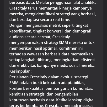
berbasis data. Melalui penggunaan alat analitika,
Crescitaly terus memantau kinerja kampanye
mereka, mengidentifikasi strategi yang berhasil,
dan beradaptasi secara real-time.
Dengan menganalisis metrik seperti tingkat
keterlibatan, tingkat konversi, dan demografi
audiens secara cermat, Crescitaly
menyempurnakan strategi SMM mereka untuk
memberikan hasil optimal. Komitmen ini
terhadap wawasan berbasis data memastikan
setiap langkah dihitung, meningkatkan efisiensi
dan efektivitas kampanye media sosial mereka.
Kesimpulan:
Perjalanan Crescitaly dalam evolusi strategi
SMM adalah bukti kekuatan adaptabilitas,
konten berkualitas, pembangunan komunitas,
kemitraan strategis, dan pengambilan
keputusan berbasis data. Ketika lanskap digital
terus berkembang, Crescitaly menjadi inspirasi