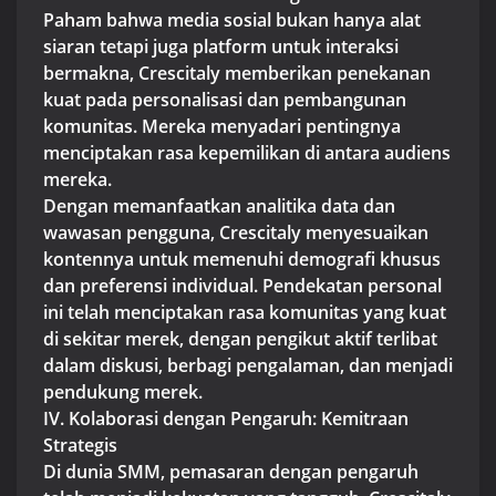
Paham bahwa media sosial bukan hanya alat
siaran tetapi juga platform untuk interaksi
bermakna, Crescitaly memberikan penekanan
kuat pada personalisasi dan pembangunan
komunitas. Mereka menyadari pentingnya
menciptakan rasa kepemilikan di antara audiens
mereka.
Dengan memanfaatkan analitika data dan
wawasan pengguna, Crescitaly menyesuaikan
kontennya untuk memenuhi demografi khusus
dan preferensi individual. Pendekatan personal
ini telah menciptakan rasa komunitas yang kuat
di sekitar merek, dengan pengikut aktif terlibat
dalam diskusi, berbagi pengalaman, dan menjadi
pendukung merek.
IV. Kolaborasi dengan Pengaruh: Kemitraan
Strategis
Di dunia SMM, pemasaran dengan pengaruh