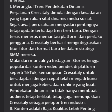
mereka.
I. Merangkul Tren: Pendekatan Dinamis
Perjalanan Crescitaly dimulai dengan kesadaran
yang tajam akan sifat dinamis media sosial.
Sejak awal, perusahaan menyadari pentingnya
tetap update terhadap tren-tren baru. Dengan
terus-menerus memantau platform dan perilaku
pengguna, Crescitaly berhasil mengintegrasikan
fitur-fitur dan format baru ke dalam strategi
SMM mereka.
Mulai dari munculnya Instagram Stories hingga
popularitas konten video pendek di platform
seperti TikTok, kemampuan Crescitaly untuk
beradaptasi dengan cepat telah menjadi kunci
untuk menjaga keberadaan online yang kuat.
Pendekatan dinamis ini tidak hanya membuat
audiens tetap terlibat, tetapi juga menunjukkan
Crescitaly sebagai pelopor tren industri.
II. Konten adalah Raja: Kualitas Lebih Penting