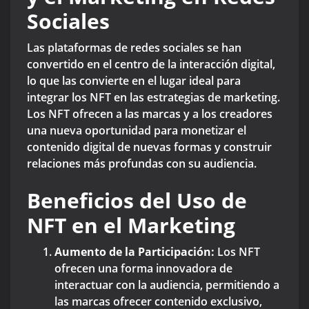
Sociales
Las plataformas de redes sociales se han
convertido en el centro de la interacción digital,
lo que las convierte en el lugar ideal para
integrar los NFT en las estrategias de marketing.
Los NFT ofrecen a las marcas y a los creadores
una nueva oportunidad para monetizar el
contenido digital de nuevas formas y construir
relaciones más profundas con su audiencia.
Beneficios del Uso de
NFT en el Marketing
Aumento de la Participación:
Los NFT
ofrecen una forma innovadora de
interactuar con la audiencia, permitiendo a
las marcas ofrecer contenido exclusivo,