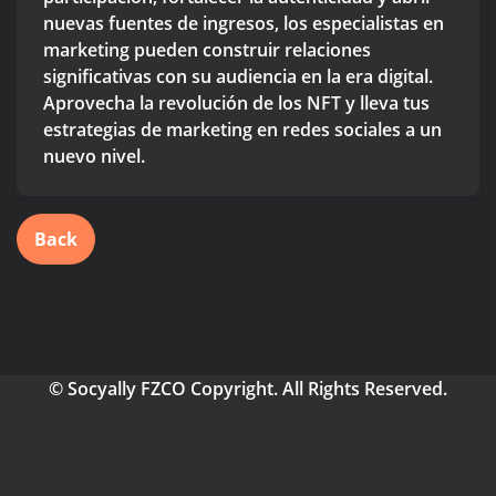
nuevas fuentes de ingresos, los especialistas en
marketing pueden construir relaciones
significativas con su audiencia en la era digital.
Aprovecha la revolución de los NFT y lleva tus
estrategias de marketing en redes sociales a un
nuevo nivel.
Back
© Socyally FZCO Copyright. All Rights Reserved.