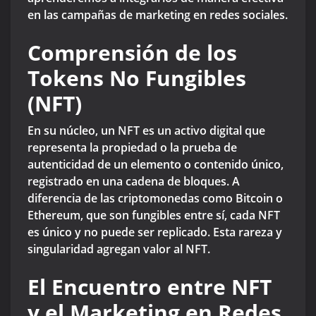
en las campañas de marketing en redes sociales.
Comprensión de los
Tokens No Fungibles
(NFT)
En su núcleo, un NFT es un activo digital que
representa la propiedad o la prueba de
autenticidad de un elemento o contenido único,
registrado en una cadena de bloques. A
diferencia de las criptomonedas como Bitcoin o
Ethereum, que son fungibles entre sí, cada NFT
es único y no puede ser replicado. Esta rareza y
singularidad agregan valor al NFT.
El Encuentro entre NFT
y el Marketing en Redes