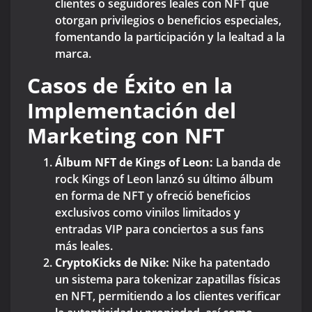
clientes o seguidores leales con NFT que
otorgan privilegios o beneficios especiales,
fomentando la participación y la lealtad a la
marca.
Casos de Éxito en la
Implementación del
Marketing con NFT
Álbum NFT de Kings of Leon:
La banda de
rock Kings of Leon lanzó su último álbum
en forma de NFT y ofreció beneficios
exclusivos como vinilos limitados y
entradas VIP para conciertos a sus fans
más leales.
CryptoKicks de Nike:
Nike ha patentado
un sistema para tokenizar zapatillas físicas
en NFT, permitiendo a los clientes verificar