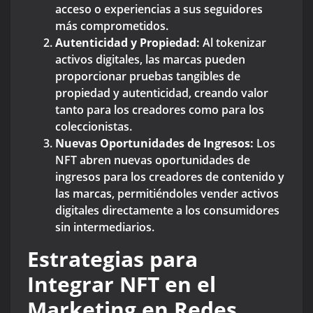
acceso o experiencias a sus seguidores
más comprometidos.
Autenticidad y Propiedad:
Al tokenizar
activos digitales, las marcas pueden
proporcionar pruebas tangibles de
propiedad y autenticidad, creando valor
tanto para los creadores como para los
coleccionistas.
Nuevas Oportunidades de Ingresos:
Los
NFT abren nuevas oportunidades de
ingresos para los creadores de contenido y
las marcas, permitiéndoles vender activos
digitales directamente a los consumidores
sin intermediarios.
Estrategias para
Integrar NFT en el
Marketing en Redes