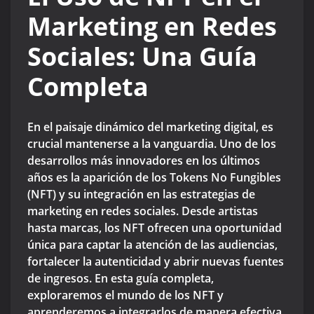
Marketing en Redes
Sociales: Una Guía
Completa
En el paisaje dinámico del marketing digital, es
crucial mantenerse a la vanguardia. Uno de los
desarrollos más innovadores en los últimos
años es la aparición de los Tokens No Fungibles
(NFT) y su integración en las estrategias de
marketing en redes sociales. Desde artistas
hasta marcas, los NFT ofrecen una oportunidad
única para captar la atención de las audiencias,
fortalecer la autenticidad y abrir nuevas fuentes
de ingresos. En esta guía completa,
exploraremos el mundo de los NFT y
aprenderemos a integrarlos de manera efectiva