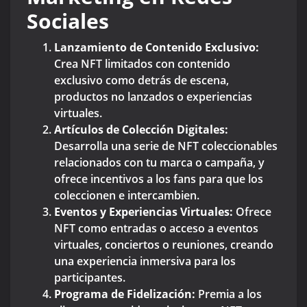
Sociales
Lanzamiento de Contenido Exclusivo:
Crea NFT limitados con contenido
exclusivo como detrás de escena,
productos no lanzados o experiencias
virtuales.
Artículos de Colección Digitales:
Desarrolla una serie de NFT coleccionables
relacionados con tu marca o campaña, y
ofrece incentivos a los fans para que los
coleccionen e intercambien.
Eventos y Experiencias Virtuales:
Ofrece
NFT como entradas o acceso a eventos
virtuales, conciertos o reuniones, creando
una experiencia inmersiva para los
participantes.
Programa de Fidelización:
Premia a los