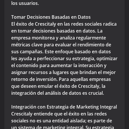
los usuarios.
Tomar Decisiones Basadas en Datos
El éxito de Crescitaly en las redes sociales radica
en tomar decisiones basadas en datos. La
empresa monitorea y analiza regularmente
métricas clave para evaluar el rendimiento de
sus campañas. Este enfoque basado en datos
les ayuda a perfeccionar su estrategia, optimizar
el contenido para aumentar la interacción y
asignar recursos a lugares que brindan el mejor
retorno de inversión. Para aquellas empresas
que deseen emular el éxito de Crescitaly, la
integración del análisis de datos es crucial.
Integración con Estrategia de Marketing Integral
Crescitaly entiende que el éxito en las redes
sociales no es una entidad aislada; es parte de
un sistema de marketing integral. Su estrategia