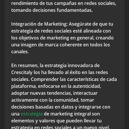
rendimiento de tus campañas en redes sociales,
tomando decisiones fundamentadas.
Integración de Marketing: Asegúrate de que tu
estrategia de redes sociales esté alineada con
los objetivos de marketing en general, creando
una imagen de marca coherente en todos los
canales.
En resumen, la estrategia innovadora de
Crescitaly los ha llevado al éxito en las redes
sociales. Comprender las características de cada
plataforma, enfocarse en la autenticidad,
adoptar nuevas tendencias, interactuar
activamente con la comunidad, tomar
decisiones basadas en datos y integrarse con
una
estrategia
de marketing integral son
elementos y valores que pueden llevar tu
estrategia en redes sociales a un nuevo nivel.