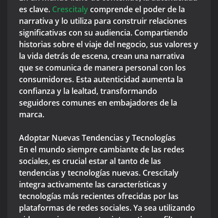
es clave.
Crescitaly
comprende el poder de la
narrativa y lo utiliza para construir relaciones
significativas con su audiencia. Compartiendo
historias sobre el viaje del negocio, sus valores y
la vida detrás de escena, crean una narrativa
que se comunica de manera personal con los
consumidores. Esta autenticidad aumenta la
confianza y la lealtad, transformando
seguidores comunes en embajadores de la
marca.
Adoptar Nuevas Tendencias y Tecnologías
En el mundo siempre cambiante de las redes
sociales, es crucial estar al tanto de las
tendencias y tecnologías nuevas. Crescitaly
integra activamente las características y
tecnologías más recientes ofrecidas por las
plataformas de redes sociales. Ya sea utilizando