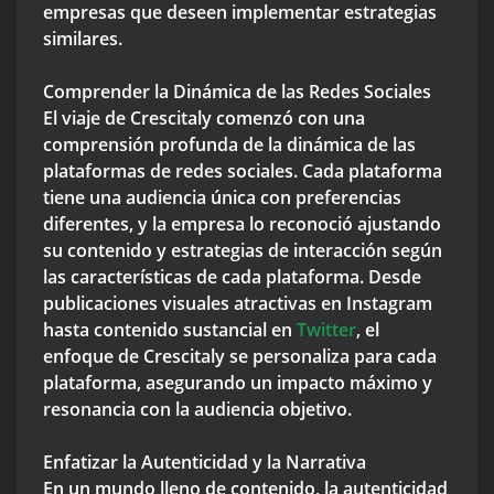
empresas que deseen implementar estrategias
similares.
Comprender la Dinámica de las Redes Sociales
El viaje de Crescitaly comenzó con una
comprensión profunda de la dinámica de las
plataformas de redes sociales. Cada plataforma
tiene una audiencia única con preferencias
diferentes, y la empresa lo reconoció ajustando
su contenido y estrategias de interacción según
las características de cada plataforma. Desde
publicaciones visuales atractivas en Instagram
hasta contenido sustancial en
Twitter
, el
enfoque de Crescitaly se personaliza para cada
plataforma, asegurando un impacto máximo y
resonancia con la audiencia objetivo.
Enfatizar la Autenticidad y la Narrativa
En un mundo lleno de contenido, la autenticidad