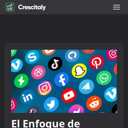
El Enfoque de