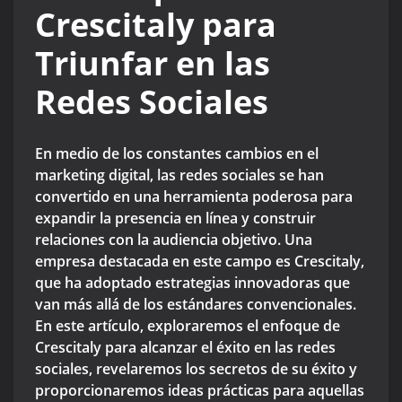
Crescitaly para
Triunfar en las
Redes Sociales
En medio de los constantes cambios en el
marketing digital, las redes sociales se han
convertido en una herramienta poderosa para
expandir la presencia en línea y construir
relaciones con la audiencia objetivo. Una
empresa destacada en este campo es Crescitaly,
que ha adoptado estrategias innovadoras que
van más allá de los estándares convencionales.
En este artículo, exploraremos el enfoque de
Crescitaly para alcanzar el éxito en las redes
sociales, revelaremos los secretos de su éxito y
proporcionaremos ideas prácticas para aquellas