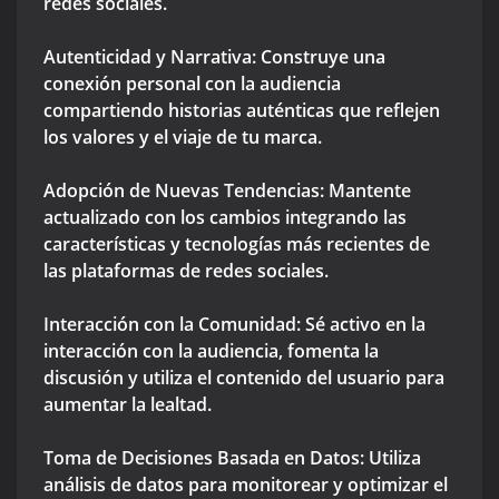
redes sociales.
Autenticidad y Narrativa: Construye una
conexión personal con la audiencia
compartiendo historias auténticas que reflejen
los valores y el viaje de tu marca.
Adopción de Nuevas Tendencias: Mantente
actualizado con los cambios integrando las
características y tecnologías más recientes de
las plataformas de redes sociales.
Interacción con la Comunidad: Sé activo en la
interacción con la audiencia, fomenta la
discusión y utiliza el contenido del usuario para
aumentar la lealtad.
Toma de Decisiones Basada en Datos: Utiliza
análisis de datos para monitorear y optimizar el