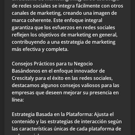
de redes sociales se integra fácilmente con otros
canales de marketing, creando una imagen de
marca coherente. Este enfoque integral
garantiza que los esfuerzos en redes sociales
reflejen los objetivos de marketing en general,
contribuyendo a una estrategia de marketing
más efectiva y completa.
Consejos Prácticos para tu Negocio
Basándonos en el enfoque innovador de
Crescitaly para el éxito en las redes sociales,
destacamos algunos consejos valiosos para las
empresas que deseen mejorar su presencia en
línea:
Estrategia Basada en la Plataforma: Ajusta el
contenido y las estrategias de interacción según
las características únicas de cada plataforma de