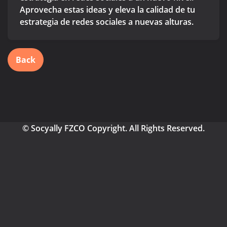
Aprovecha estas ideas y eleva la calidad de tu
estrategia de redes sociales a nuevas alturas.
Back
© Socyally FZCO Copyright. All Rights Reserved.