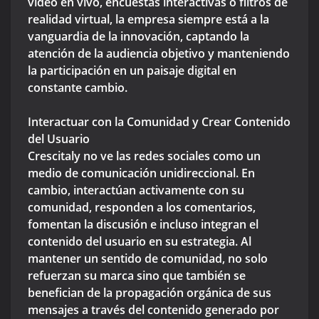
video en vivo, encuestas interactivas o filtros de
realidad virtual, la empresa siempre está a la
vanguardia de la innovación, captando la
atención de la audiencia objetivo y manteniendo
la participación en un paisaje digital en
constante cambio.
Interactuar con la Comunidad y Crear Contenido
del Usuario
Crescitaly no ve las redes sociales como un
medio de comunicación unidireccional. En
cambio, interactúan activamente con su
comunidad, responden a los comentarios,
fomentan la discusión e incluso integran el
contenido del usuario en su estrategia. Al
mantener un sentido de comunidad, no solo
refuerzan su marca sino que también se
benefician de la propagación orgánica de sus
mensajes a través del contenido generado por