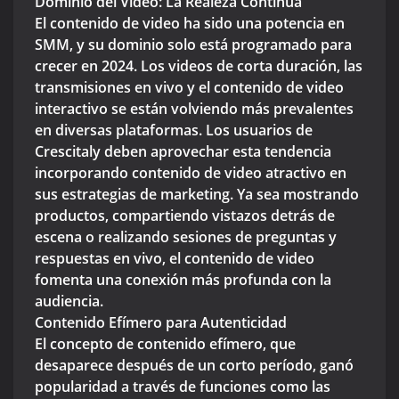
Dominio del Video: La Realeza Continúa
El contenido de video ha sido una potencia en
SMM, y su dominio solo está programado para
crecer en 2024. Los videos de corta duración, las
transmisiones en vivo y el contenido de video
interactivo se están volviendo más prevalentes
en diversas plataformas. Los usuarios de
Crescitaly deben aprovechar esta tendencia
incorporando contenido de video atractivo en
sus estrategias de marketing. Ya sea mostrando
productos, compartiendo vistazos detrás de
escena o realizando sesiones de preguntas y
respuestas en vivo, el contenido de video
fomenta una conexión más profunda con la
audiencia.
Contenido Efímero para Autenticidad
El concepto de contenido efímero, que
desaparece después de un corto período, ganó
popularidad a través de funciones como las