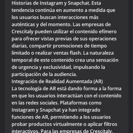
Historias de Instagram y Snapchat. Esta
tendencia continúa en aumento a medida que
los usuarios buscan interacciones más
auténticas y del momento. Las empresas de
Crescitaly pueden utilizar el contenido efímero
para ofrecer vistas previas de sus operaciones
diarias, compartir promociones de tiempo
limitado o realizar ventas flash. La naturaleza
temporal de este contenido crea una sensación
de urgencia y exclusividad, impulsando la
participación de la audiencia.
Integración de Realidad Aumentada (AR)
La tecnología de AR está dando forma a la forma
en que los usuarios interactúan con el contenido
en las redes sociales. Plataformas como
Instagram y Snapchat ya han integrado
funciones de AR, permitiendo a los usuarios
probar productos virtualmente o aplicar filtros
interactivos. Para las empresas de Crescitaly,