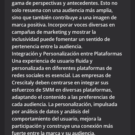
gama de perspectivas y antecedentes. Esto no
solo resuena con una audiencia más amplia,
sino que también contribuye a una imagen de
marca positiva. Incorporar voces diversas en
campañas de marketing y mostrar la
inclusividad puede fomentar un sentido de
pertenencia entre la audiencia.
Integración y Personalización entre Plataformas
Una experiencia de usuario fluida y
personalizada en diferentes plataformas de
redes sociales es esencial. Las empresas de
Crescitaly deben centrarse en integrar sus
esfuerzos de SMM en diversas plataformas,
adaptando el contenido a las preferencias de
cada audiencia. La personalización, impulsada
por análisis de datos y análisis del
comportamiento del usuario, mejora la
participación y construye una conexión más
fuerte entre la marca y su audiencia.