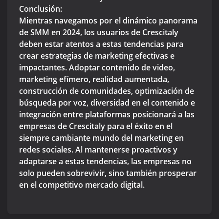
Conclusión:
Mientras navegamos por el dinámico panorama
de SMM en 2024, los usuarios de Crescitaly
deben estar atentos a estas tendencias para
crear estrategias de marketing efectivas e
impactantes. Adoptar contenido de video,
marketing efímero, realidad aumentada,
construcción de comunidades, optimización de
búsqueda por voz, diversidad en el contenido e
integración entre plataformas posicionará a las
empresas de Crescitaly para el éxito en el
siempre cambiante mundo del marketing en
redes sociales. Al mantenerse proactivos y
adaptarse a estas tendencias, las empresas no
solo pueden sobrevivir, sino también prosperar
en el competitivo mercado digital.