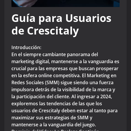
Guía para Usuarios
de Crescitaly
Introducción:
En el siempre cambiante panorama del
marketing digital, mantenerse a la vanguardia es
crucial para las empresas que buscan prosperar
en la esfera online competitiva. El Marketing en
Redes Sociales (SMM) sigue siendo una fuerza
impulsora detrás de la visibilidad de la marca y
la participación del cliente. Al ingresar a 2024,
exploremos las tendencias de las que los
usuarios de Crescitaly deben estar al tanto para
maximizar sus estrategias de SMM y
mantenerse a la vanguardia del juego.