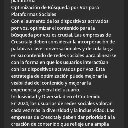
plataforma.
Optimización de Búsqueda por Voz para
Plataformas Sociales
Con el aumento de los dispositivos activados
por voz, optimizar el contenido para la
búsqueda por voz es crucial. Las empresas de
Crescitaly deben considerar la incorporación de
palabras clave conversacionales y de cola larga
en su contenido de redes sociales para alinearse
con la forma en que los usuarios interactúan
con los dispositivos activados por voz. Esta
estrategia de optimización puede mejorar la
visibilidad del contenido y mejorar la
experiencia general del usuario.
Inclusividad y Diversidad en el Contenido
En 2024, los usuarios de redes sociales valoran
cada vez más la diversidad y la inclusividad. Las
empresas de Crescitaly deben dar prioridad a la
creación de contenido que refleje una amplia