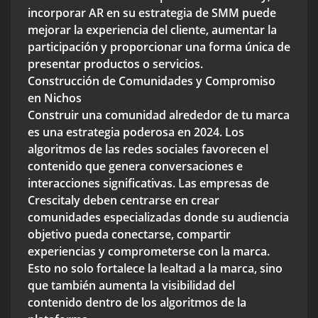
incorporar AR en su estrategia de SMM puede
mejorar la experiencia del cliente, aumentar la
participación y proporcionar una forma única de
presentar productos o servicios.
Construcción de Comunidades y Compromiso
en Nichos
Construir una comunidad alrededor de tu marca
es una estrategia poderosa en 2024. Los
algoritmos de las redes sociales favorecen el
contenido que genera conversaciones e
interacciones significativas. Las empresas de
Crescitaly deben centrarse en crear
comunidades especializadas donde su audiencia
objetivo pueda conectarse, compartir
experiencias y comprometerse con la marca.
Esto no solo fortalece la lealtad a la marca, sino
que también aumenta la visibilidad del
contenido dentro de los algoritmos de la