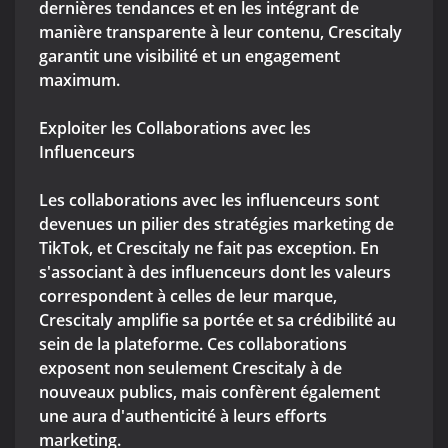
dernières tendances et en les intégrant de
manière transparente à leur contenu, Crescitaly
garantit une visibilité et un engagement
maximum.
Exploiter les Collaborations avec les
Influenceurs
Les collaborations avec les influenceurs sont
devenues un pilier des stratégies marketing de
TikTok, et Crescitaly ne fait pas exception. En
s'associant à des influenceurs dont les valeurs
correspondent à celles de leur marque,
Crescitaly amplifie sa portée et sa crédibilité au
sein de la plateforme. Ces collaborations
exposent non seulement Crescitaly à de
nouveaux publics, mais confèrent également
une aura d'authenticité à leurs efforts
marketing.