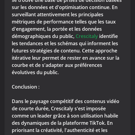
se trouve une base de prises de décision basées
sur les données et d'optimisation continue. En
surveillant attentivement les principales
métriques de performance telles que les taux
d'engagement, la portée et les données
démographiques du public,
Crescitaly
identifie
les tendances et les schémas qui informent les
futures stratégies de contenu. Cette approche
itérative leur permet de rester en avance sur la
courbe et de s'adapter aux préférences
évolutives du public.
Conclusion :
Dans le paysage compétitif des contenus vidéo
de courte durée, Crescitaly s'est imposée
comme un leader grâce à son utilisation habile
des dynamiques de la plateforme TikTok. En
priorisant la créativité, l'authenticité et les