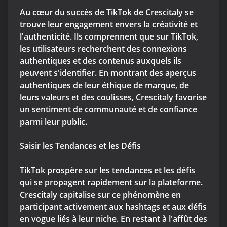
Au cœur du succès de TikTok de Crescitaly se
trouve leur engagement envers la créativité et
l'authenticité. Ils comprennent que sur TikTok,
les utilisateurs recherchent des connexions
authentiques et des contenus auxquels ils
peuvent s'identifier. En montrant des aperçus
authentiques de leur éthique de marque, de
leurs valeurs et des coulisses, Crescitaly favorise
un sentiment de communauté et de confiance
parmi leur public.
Saisir les Tendances et les Défis
TikTok prospère sur les tendances et les défis
qui se propagent rapidement sur la plateforme.
Crescitaly capitalise sur ce phénomène en
participant activement aux hashtags et aux défis
en vogue liés à leur niche. En restant à l'affût des