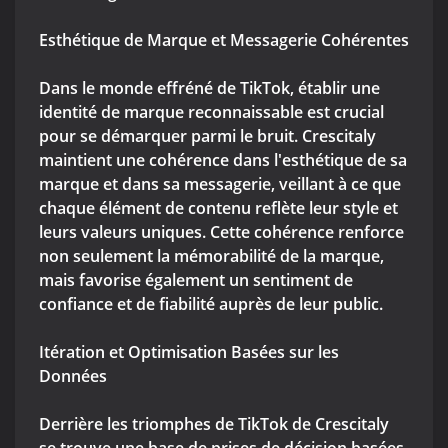
Esthétique de Marque et Messagerie Cohérentes
Dans le monde effréné de TikTok, établir une
identité de marque reconnaissable est crucial
pour se démarquer parmi le bruit. Crescitaly
maintient une cohérence dans l'esthétique de sa
marque et dans sa messagerie, veillant à ce que
chaque élément de contenu reflète leur style et
leurs valeurs uniques. Cette cohérence renforce
non seulement la mémorabilité de la marque,
mais favorise également un sentiment de
confiance et de fiabilité auprès de leur public.
Itération et Optimisation Basées sur les
Données
Derrière les triomphes de TikTok de Crescitaly