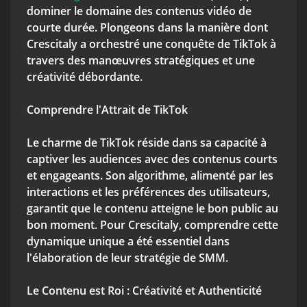
dominer le domaine des contenus vidéo de
courte durée. Plongeons dans la manière dont
Crescitaly a orchestré une conquête de TikTok à
travers des manœuvres stratégiques et une
créativité débordante.
Comprendre l'Attrait de TikTok
Le charme de TikTok réside dans sa capacité à
captiver les audiences avec des contenus courts
et engageants. Son algorithme, alimenté par les
interactions et les préférences des utilisateurs,
garantit que le contenu atteigne le bon public au
bon moment. Pour Crescitaly, comprendre cette
dynamique unique a été essentiel dans
l'élaboration de leur stratégie de SMM.
Le Contenu est Roi : Créativité et Authenticité