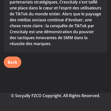
partenariats stratégiques, Crescitaly s'est taillé
une place dans le cœur et l'esprit des utilisateurs
de TikTok du monde entier. Alors que le paysage
des médias sociaux continue d'évoluer, une
chose reste claire : la conquête de TikTok par
Crescitaly est une démonstration du pouvoir
des tactiques innovantes de SMM dans la
réussite des marques.
Back
© Socyally FZCO Copyright. All Rights Reserved.