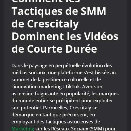
Tactiques de SMM
de Crescitaly
Dominent les Vidéos
de Courte Durée
Dans le paysage en perpétuelle évolution des
médias sociaux, une plateforme s'est hissée au
sommet de la pertinence culturelle et de
l'innovation marketing : TikTok. Avec son
ascension fulgurante en popularité, les marques
du monde entier se précipitent pour exploiter
son potentiel. Parmi elles, Crescitaly se
démarque en tant que précurseur, en
employant des tactiques astucieuses de
Marketing
sur les Réseaux Sociaux (SMM) pour