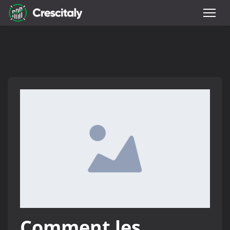
Comment les