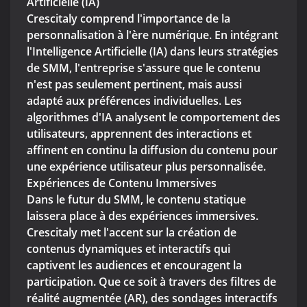
Artificielle (IA)
Crescitaly comprend l'importance de la
personnalisation à l'ère numérique. En intégrant
l'Intelligence Artificielle (IA) dans leurs stratégies
de SMM, l'entreprise s'assure que le contenu
n'est pas seulement pertinent, mais aussi
adapté aux préférences individuelles. Les
algorithmes d'IA analysent le comportement des
utilisateurs, apprennent des interactions et
affinent en continu la diffusion du contenu pour
une expérience utilisateur plus personnalisée.
Expériences de Contenu Immersives
Dans le futur du SMM, le contenu statique
laissera place à des expériences immersives.
Crescitaly met l'accent sur la création de
contenus dynamiques et interactifs qui
captivent les audiences et encouragent la
participation. Que ce soit à travers des filtres de
réalité augmentée (AR), des sondages interactifs