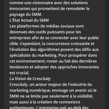
comme une visionnaire avec des solutions
innovantes qui promettent de remodeler le
paysage du SMM.
L'État Actuel du SMM
Les plateformes de médias sociaux sont
devenues des outils puissants pour les
entreprises afin de se connecter avec leur public
cible. Cependant, la concurrence croissante et
l'évolution des algorithmes posent des défis aux
spécialistes du marketing. Pour prospérer dans
cet environnement, rester au fait des dernières
tendances et adopter des approches innovantes
est crucial.
La Vision de Crescitaly
Crescitaly, un acteur majeur de l'industrie du
marketing numérique, envisage un avenir où le
SMM ne se limite pas seulement à la visibilité,
mais aussi à la création de connexions
authentiques. L'entreprise voit au-delà des