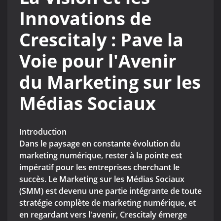
Innovations de
Crescitaly : Pave la
Voie pour l'Avenir
du Marketing sur les
Médias Sociaux
Introduction
Dans le paysage en constante évolution du
marketing numérique, rester à la pointe est
impératif pour les entreprises cherchant le
succès. Le Marketing sur les Médias Sociaux
(SMM) est devenu une partie intégrante de toute
stratégie complète de marketing numérique, et
en regardant vers l'avenir, Crescitaly émerge