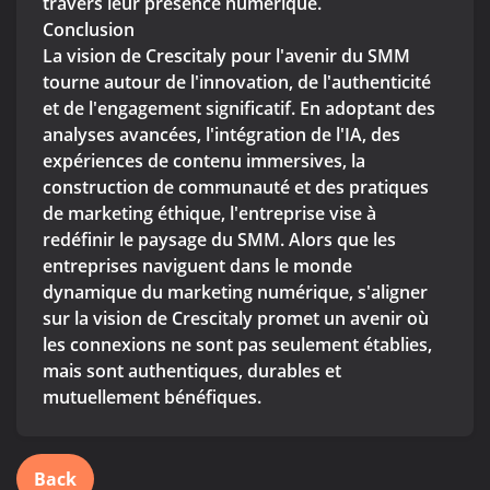
travers leur présence numérique.
Conclusion
La vision de Crescitaly pour l'avenir du SMM
tourne autour de l'innovation, de l'authenticité
et de l'engagement significatif. En adoptant des
analyses avancées, l'intégration de l'IA, des
expériences de contenu immersives, la
construction de communauté et des pratiques
de marketing éthique, l'entreprise vise à
redéfinir le paysage du SMM. Alors que les
entreprises naviguent dans le monde
dynamique du marketing numérique, s'aligner
sur la vision de Crescitaly promet un avenir où
les connexions ne sont pas seulement établies,
mais sont authentiques, durables et
mutuellement bénéfiques.
Back