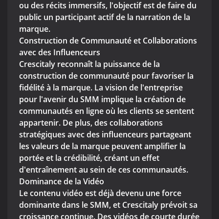
ou des récits immersifs, l'objectif est de faire du
public un participant actif de la narration de la
marque.
Construction de Communauté et Collaborations
avec des Influenceurs
Crescitaly reconnaît la puissance de la
construction de communauté pour favoriser la
fidélité à la marque. La vision de l'entreprise
pour l'avenir du SMM implique la création de
communautés en ligne où les clients se sentent
appartenir. De plus, des collaborations
stratégiques avec des influenceurs partageant
les valeurs de la marque peuvent amplifier la
portée et la crédibilité, créant un effet
d'entraînement au sein de ces communautés.
Dominance de la Vidéo
Le contenu vidéo est déjà devenu une force
dominante dans le SMM, et Crescitaly prévoit sa
croissance continue. Des vidéos de courte durée