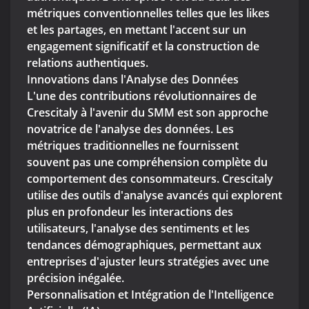
métriques conventionnelles telles que les likes
et les partages, en mettant l'accent sur un
engagement significatif et la construction de
relations authentiques.
Innovations dans l'Analyse des Données
L'une des contributions révolutionnaires de
Crescitaly à l'avenir du SMM est son approche
novatrice de l'analyse des données. Les
métriques traditionnelles ne fournissent
souvent pas une compréhension complète du
comportement des consommateurs. Crescitaly
utilise des outils d'analyse avancés qui explorent
plus en profondeur les interactions des
utilisateurs, l'analyse des sentiments et les
tendances démographiques, permettant aux
entreprises d'ajuster leurs stratégies avec une
précision inégalée.
Personnalisation et Intégration de l'Intelligence