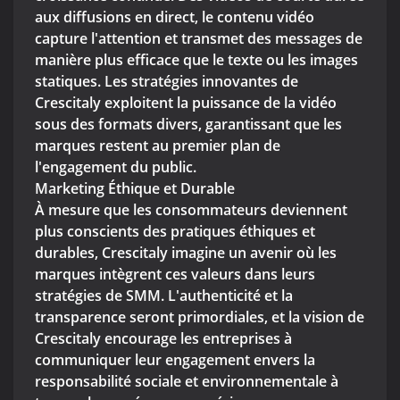
aux diffusions en direct, le contenu vidéo
capture l'attention et transmet des messages de
manière plus efficace que le texte ou les images
statiques. Les stratégies innovantes de
Crescitaly exploitent la puissance de la vidéo
sous des formats divers, garantissant que les
marques restent au premier plan de
l'engagement du public.
Marketing Éthique et Durable
À mesure que les consommateurs deviennent
plus conscients des pratiques éthiques et
durables, Crescitaly imagine un avenir où les
marques intègrent ces valeurs dans leurs
stratégies de SMM. L'authenticité et la
transparence seront primordiales, et la vision de
Crescitaly encourage les entreprises à
communiquer leur engagement envers la
responsabilité sociale et environnementale à