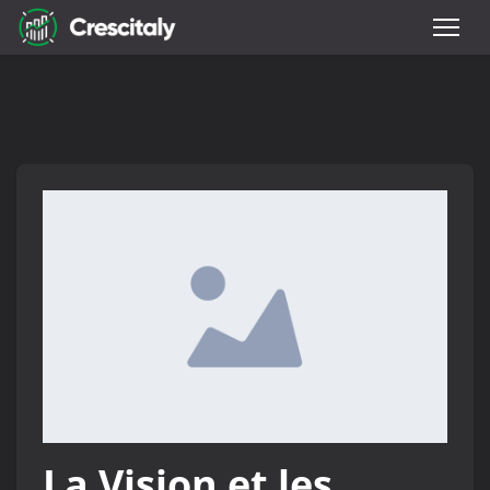
La Vision et les