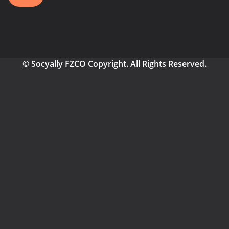
© Socyally FZCO Copyright. All Rights Reserved.