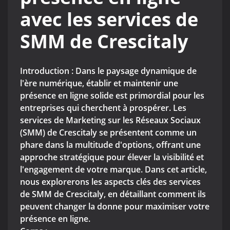
avec les services de
SMM de Crescitaly
Introduction : Dans le paysage dynamique de
l'ère numérique, établir et maintenir une
présence en ligne solide est primordial pour les
entreprises qui cherchent à prospérer. Les
services de Marketing sur les Réseaux Sociaux
(SMM) de Crescitaly se présentent comme un
phare dans la multitude d'options, offrant une
approche stratégique pour élever la visibilité et
l'engagement de votre marque. Dans cet article,
nous explorerons les aspects clés des services
de SMM de Crescitaly, en détaillant comment ils
peuvent changer la donne pour maximiser votre
présence en ligne.