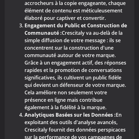
accrocheurs à la copie engageante, chaque
élément de contenu est méticuleusement
élaboré pour captiver et convertir.
Engagement du Public et Construction de
Communauté :
Crescitaly va au-delà de la
simple diffusion de votre message : ils se
concentrent sur la construction d'une
communauté autour de votre marque.
Grâce à un engagement actif, des réponses
rapides et la promotion de conversations
significatives, ils cultivent un public fidèle
qui devient un défenseur de votre marque.
Cela améliore non seulement votre
présence en ligne mais contribue
également à la fidélité à la marque.
Analytiques Basées sur les Données :
En
exploitant des outils d'analyse avancés,
Crescitaly fournit des données perspicaces
sur la performance de vos campagnes de