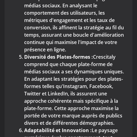
médias sociaux. En analysant le
comportement des utilisateurs, les
métriques d'engagement et les taux de
conversion, ils affinent la stratégie au fil du
temps, assurant une boucle d'amélioration
continue qui maximise l'impact de votre
présence en ligne.
Diversité des Plates-formes :
Crescitaly
comprend que chaque plate-forme de
médias sociaux a ses dynamiques uniques.
En adaptant les stratégies pour des plates-
formes telles qu'Instagram, Facebook,
Twitter et LinkedIn, ils assurent une
approche cohérente mais spécifique à la
plate-forme. Cette approche maximise la
portée de votre marque auprès de publics
divers et de différentes démographies.
Adaptabilité et Innovation :
Le paysage