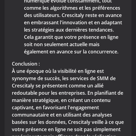
numérique évolue constamment, tout
comme les algorithmes et les préférences
des utilisateurs. Crescitaly reste en avance
en embrassant l'innovation et en adaptant
les stratégies aux dernières tendances.
Cela garantit que votre présence en ligne
soit non seulement actuelle mais
également en avance sur la concurrence.
Conclusion :
À une époque où la visibilité en ligne est
synonyme de succès, les services de SMM de
Crescitaly se présentent comme un allié
redoutable pour les entreprises. En planifiant de
manière stratégique, en créant un contenu
captivant, en favorisant l'engagement
communautaire et en utilisant des analyses
basées sur les données, Crescitaly veille à ce que
votre présence en ligne ne soit pas simplement