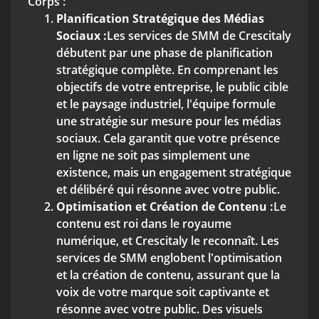
Corps :
Planification Stratégique des Médias
Sociaux :
Les services de SMM de Crescitaly
débutent par une phase de planification
stratégique complète. En comprenant les
objectifs de votre entreprise, le public cible
et le paysage industriel, l'équipe formule
une stratégie sur mesure pour les médias
sociaux. Cela garantit que votre présence
en ligne ne soit pas simplement une
existence, mais un engagement stratégique
et délibéré qui résonne avec votre public.
Optimisation et Création de Contenu :
Le
contenu est roi dans le royaume
numérique, et Crescitaly le reconnaît. Les
services de SMM englobent l'optimisation
et la création de contenu, assurant que la
voix de votre marque soit captivante et
résonne avec votre public. Des visuels