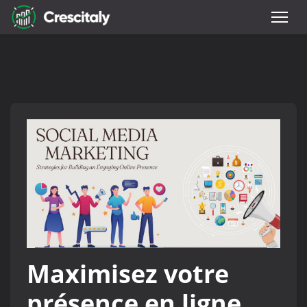
Maximisez votre
présence en ligne