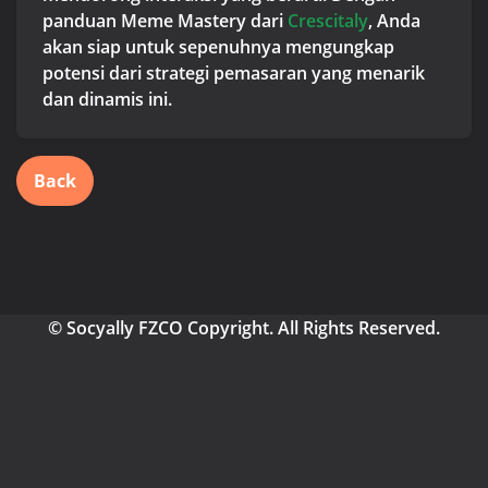
panduan Meme Mastery dari
Crescitaly
, Anda
akan siap untuk sepenuhnya mengungkap
potensi dari strategi pemasaran yang menarik
dan dinamis ini.
Back
© Socyally FZCO Copyright. All Rights Reserved.