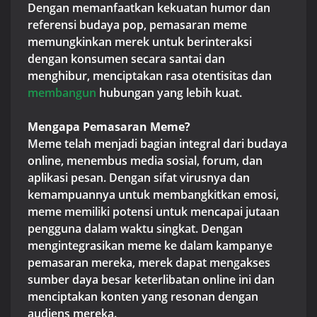
Dengan memanfaatkan kekuatan humor dan
referensi budaya pop, pemasaran meme
memungkinkan merek untuk berinteraksi
dengan konsumen secara santai dan
menghibur, menciptakan rasa otentisitas dan
membangun
hubungan yang lebih kuat.
Mengapa Pemasaran Meme?
Meme telah menjadi bagian integral dari budaya
online, menembus media sosial, forum, dan
aplikasi pesan. Dengan sifat virusnya dan
kemampuannya untuk membangkitkan emosi,
meme memiliki potensi untuk mencapai jutaan
pengguna dalam waktu singkat. Dengan
mengintegrasikan meme ke dalam kampanye
pemasaran mereka, merek dapat mengakses
sumber daya besar keterlibatan online ini dan
menciptakan konten yang resonan dengan
audiens mereka.