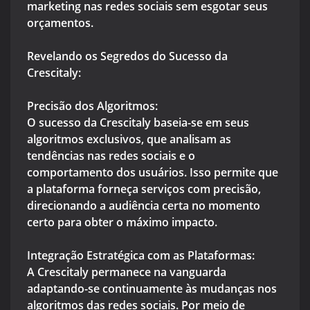
marketing nas redes sociais sem esgotar seus
orçamentos.
Revelando os Segredos do Sucesso da
Crescitaly:
Precisão dos Algoritmos:
O sucesso da Crescitaly baseia-se em seus
algoritmos exclusivos, que analisam as
tendências nas redes sociais e o
comportamento dos usuários. Isso permite que
a plataforma forneça serviços com precisão,
direcionando a audiência certa no momento
certo para obter o máximo impacto.
Integração Estratégica com as Plataformas:
A Crescitaly permanece na vanguarda
adaptando-se continuamente às mudanças nos
algoritmos das redes sociais. Por meio de