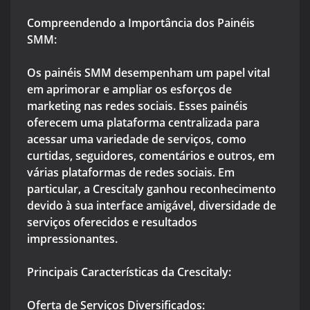
Compreendendo a Importância dos Painéis
SMM:
Os painéis SMM desempenham um papel vital
em aprimorar e ampliar os esforços de
marketing nas redes sociais. Esses painéis
oferecem uma plataforma centralizada para
acessar uma variedade de serviços, como
curtidas, seguidores, comentários e outros, em
várias plataformas de redes sociais. Em
particular, a Crescitaly ganhou reconhecimento
devido à sua interface amigável, diversidade de
serviços oferecidos e resultados
impressionantes.
Principais Características da Crescitaly:
Oferta de Serviços Diversificados: