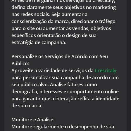
Antes de mergulhar nos serviços da Crescitaly,
defina claramente seus objetivos no marketing
nas redes sociais. Seja aumentar a
conscientização da marca, direcionar o tráfego
para o site ou aumentar as vendas, objetivos
específicos orientarão o design de sua
estratégia de campanha.
Personalize os Serviços de Acordo com Seu
Público:
Aproveite a variedade de serviços da
Crescitaly
para personalizar sua campanha de acordo com
seu público-alvo. Analise fatores como
demografia, interesses e comportamento online
para garantir que a interação reflita a identidade
de sua marca.
Monitore e Analise:
Monitore regularmente o desempenho de sua