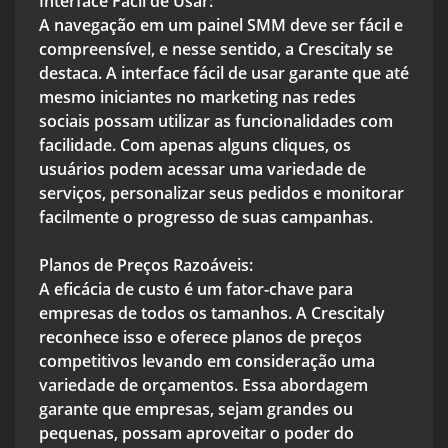
Interface Fácil de Usar:
A navegação em um painel SMM deve ser fácil e
compreensível, e nesse sentido, a Crescitaly se
destaca. A interface fácil de usar garante que até
mesmo iniciantes no marketing nas redes
sociais possam utilizar as funcionalidades com
facilidade. Com apenas alguns cliques, os
usuários podem acessar uma variedade de
serviços, personalizar seus pedidos e monitorar
facilmente o progresso de suas campanhas.
Planos de Preços Razoáveis:
A eficácia de custo é um fator-chave para
empresas de todos os tamanhos. A Crescitaly
reconhece isso e oferece planos de preços
competitivos levando em consideração uma
variedade de orçamentos. Essa abordagem
garante que empresas, sejam grandes ou
pequenas, possam aproveitar o poder do