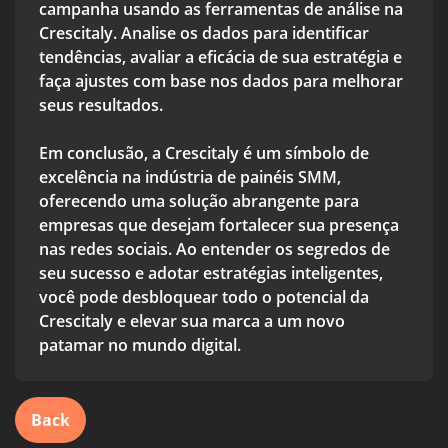
campanha usando as ferramentas de análise na
Crescitaly. Analise os dados para identificar
tendências, avaliar a eficácia de sua estratégia e
faça ajustes com base nos dados para melhorar
seus resultados.
Em conclusão, a Crescitaly é um símbolo de
excelência na indústria de painéis SMM,
oferecendo uma solução abrangente para
empresas que desejam fortalecer sua presença
nas redes sociais. Ao entender os segredos de
seu sucesso e adotar estratégias inteligentes,
você pode desbloquear todo o potencial da
Crescitaly e elevar sua marca a um novo
patamar no mundo digital.
Back