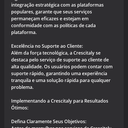
integração estratégica com as plataformas
populares, garante que seus serviços
permaneçam eficazes e estejam em
conformidade com as políticas de cada
plataforma.
Excelência no Suporte ao Cliente:
Além da força tecnológica, a Crescitaly se
destaca pelo serviço de suporte ao cliente de
alta qualidade. Os usuários podem contar com
suporte rápido, garantindo uma experiência
tranquila e uma solução rápida para qualquer
problema.
Implementando a Crescitaly para Resultados
Ótimos:
Defina Claramente Seus Objetivos: