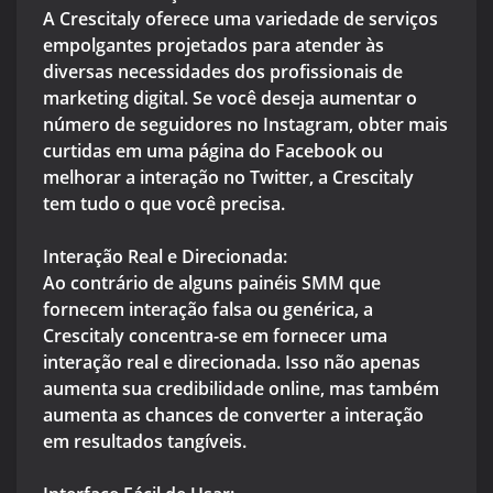
A Crescitaly oferece uma variedade de serviços
empolgantes projetados para atender às
diversas necessidades dos profissionais de
marketing digital. Se você deseja aumentar o
número de seguidores no Instagram, obter mais
curtidas em uma página do Facebook ou
melhorar a interação no Twitter, a Crescitaly
tem tudo o que você precisa.
Interação Real e Direcionada:
Ao contrário de alguns painéis SMM que
fornecem interação falsa ou genérica, a
Crescitaly concentra-se em fornecer uma
interação real e direcionada. Isso não apenas
aumenta sua credibilidade online, mas também
aumenta as chances de converter a interação
em resultados tangíveis.