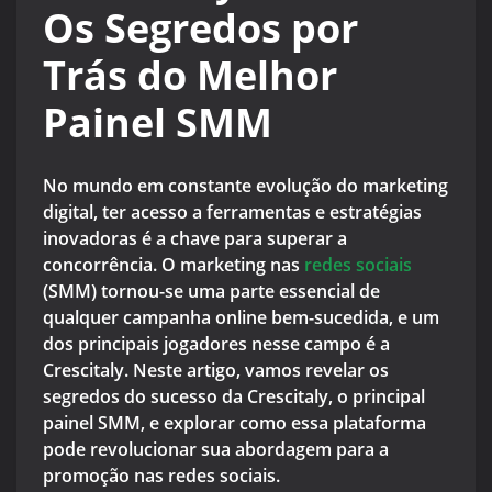
Os Segredos por
Trás do Melhor
Painel SMM
No mundo em constante evolução do marketing
digital, ter acesso a ferramentas e estratégias
inovadoras é a chave para superar a
concorrência. O marketing nas
redes sociais
(SMM) tornou-se uma parte essencial de
qualquer campanha online bem-sucedida, e um
dos principais jogadores nesse campo é a
Crescitaly. Neste artigo, vamos revelar os
segredos do sucesso da Crescitaly, o principal
painel SMM, e explorar como essa plataforma
pode revolucionar sua abordagem para a
promoção nas redes sociais.