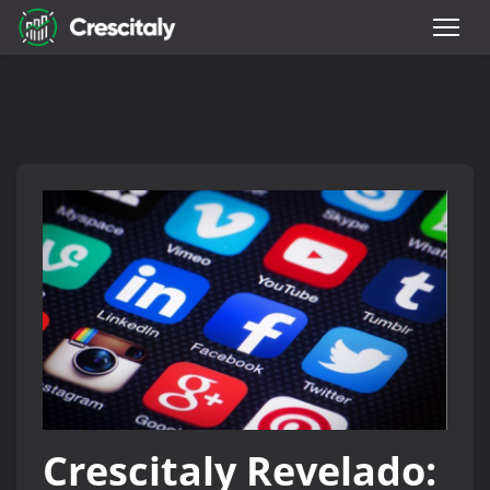
Crescitaly Revelado: