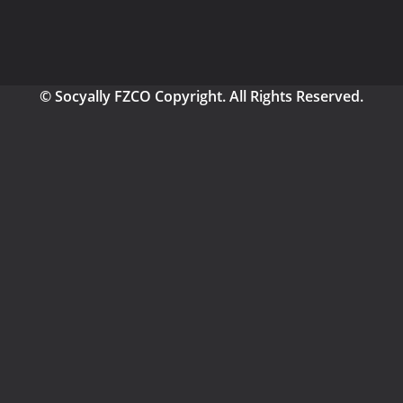
© Socyally FZCO Copyright. All Rights Reserved.