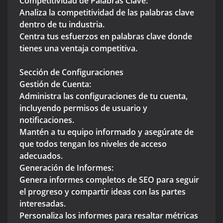
Competitividad de Palabras Clave:
Analiza la competitividad de las palabras clave
dentro de tu industria.
Centra tus esfuerzos en palabras clave donde
tienes una ventaja competitiva.
Sección de Configuraciones
Gestión de Cuenta:
Administra las configuraciones de tu cuenta,
incluyendo permisos de usuario y
notificaciones.
Mantén a tu equipo informado y asegúrate de
que todos tengan los niveles de acceso
adecuados.
Generación de Informes:
Genera informes completos de SEO para seguir
el progreso y compartir ideas con las partes
interesadas.
Personaliza los informes para resaltar métricas