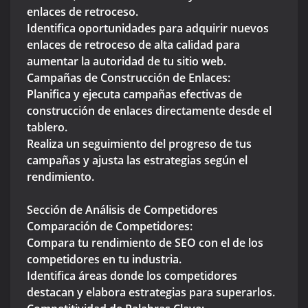
enlaces de retroceso.
Identifica oportunidades para adquirir nuevos
enlaces de retroceso de alta calidad para
aumentar la autoridad de tu sitio web.
Campañas de Construcción de Enlaces:
Planifica y ejecuta campañas efectivas de
construcción de enlaces directamente desde el
tablero.
Realiza un seguimiento del progreso de tus
campañas y ajusta las estrategias según el
rendimiento.
Sección de Análisis de Competidores
Comparación de Competidores:
Compara tu rendimiento de SEO con el de los
competidores en tu industria.
Identifica áreas donde los competidores
destacan y elabora estrategias para superarlos.