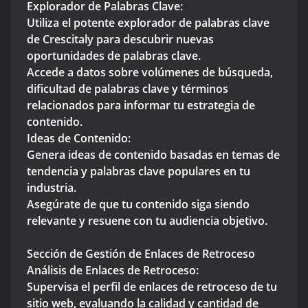
Explorador de Palabras Clave:
Utiliza el potente explorador de palabras clave
de Crescitaly para descubrir nuevas
oportunidades de palabras clave.
Accede a datos sobre volúmenes de búsqueda,
dificultad de palabras clave y términos
relacionados para informar tu estrategia de
contenido.
Ideas de Contenido:
Genera ideas de contenido basadas en temas de
tendencia y palabras clave populares en tu
industria.
Asegúrate de que tu contenido siga siendo
relevante y resuene con tu audiencia objetivo.
Sección de Gestión de Enlaces de Retroceso
Análisis de Enlaces de Retroceso:
Supervisa el perfil de enlaces de retroceso de tu
sitio web, evaluando la calidad y cantidad de