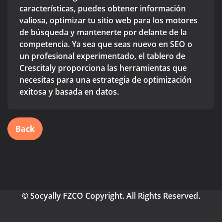
características, puedes obtener información
valiosa, optimizar tu sitio web para los motores
de búsqueda y mantenerte por delante de la
competencia. Ya sea que seas nuevo en SEO o
un profesional experimentado, el tablero de
Crescitaly proporciona las herramientas que
necesitas para una estrategia de optimización
exitosa y basada en datos.
Back
© Socyally FZCO Copyright. All Rights Reserved.