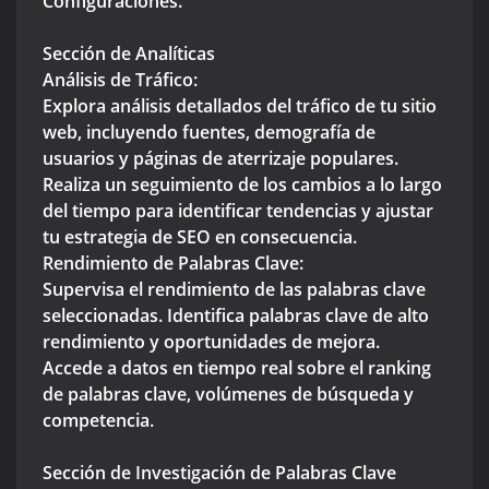
Configuraciones.
Sección de Analíticas
Análisis de Tráfico:
Explora análisis detallados del tráfico de tu sitio
web, incluyendo fuentes, demografía de
usuarios y páginas de aterrizaje populares.
Realiza un seguimiento de los cambios a lo largo
del tiempo para identificar tendencias y ajustar
tu estrategia de SEO en consecuencia.
Rendimiento de Palabras Clave:
Supervisa el rendimiento de las palabras clave
seleccionadas. Identifica palabras clave de alto
rendimiento y oportunidades de mejora.
Accede a datos en tiempo real sobre el ranking
de palabras clave, volúmenes de búsqueda y
competencia.
Sección de Investigación de Palabras Clave