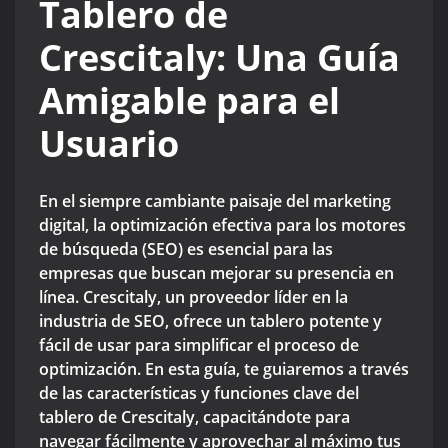
Tablero de
Crescitaly: Una Guía
Amigable para el
Usuario
En el siempre cambiante paisaje del marketing
digital, la optimización efectiva para los motores
de búsqueda (SEO) es esencial para las
empresas que buscan mejorar su presencia en
línea. Crescitaly, un proveedor líder en la
industria de SEO, ofrece un tablero potente y
fácil de usar para simplificar el proceso de
optimización. En esta guía, te guiaremos a través
de las características y funciones clave del
tablero de Crescitaly, capacitándote para
navegar fácilmente y aprovechar al máximo tus