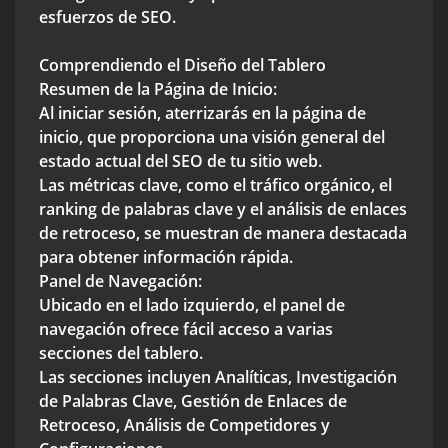
esfuerzos de SEO.
Comprendiendo el Diseño del Tablero
Resumen de la Página de Inicio:
Al iniciar sesión, aterrizarás en la página de
inicio, que proporciona una visión general del
estado actual del SEO de tu sitio web.
Las métricas clave, como el tráfico orgánico, el
ranking de palabras clave y el análisis de enlaces
de retroceso, se muestran de manera destacada
para obtener información rápida.
Panel de Navegación:
Ubicado en el lado izquierdo, el panel de
navegación ofrece fácil acceso a varias
secciones del tablero.
Las secciones incluyen Analíticas, Investigación
de Palabras Clave, Gestión de Enlaces de
Retroceso, Análisis de Competidores y