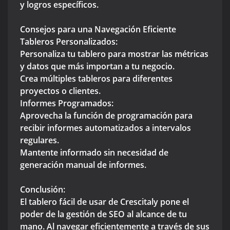
y logros específicos.
Consejos para una Navegación Eficiente
Tableros Personalizados:
Personaliza tu tablero para mostrar las métricas
y datos que más importan a tu negocio.
Crea múltiples tableros para diferentes
proyectos o clientes.
Informes Programados:
Aprovecha la función de programación para
recibir informes automatizados a intervalos
regulares.
Mantente informado sin necesidad de
generación manual de informes.
Conclusión:
El tablero fácil de usar de Crescitaly pone el
poder de la gestión de SEO al alcance de tu
mano. Al navegar eficientemente a través de sus