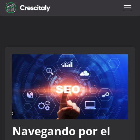
Navegando por el