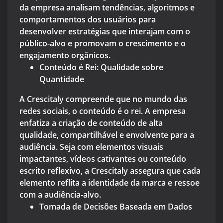
da empresa analisam tendências, algoritmos e
comportamentos dos usuários para
desenvolver estratégias que interajam com o
público-alvo e promovam o crescimento e o
engajamento orgânicos.
Conteúdo é Rei: Qualidade sobre
Quantidade
A Crescitaly compreende que no mundo das
redes sociais, o conteúdo é o rei. A empresa
enfatiza a criação de conteúdo de alta
qualidade, compartilhável e envolvente para a
audiência. Seja com elementos visuais
impactantes, vídeos cativantes ou conteúdo
escrito reflexivo, a Crescitaly assegura que cada
elemento reflita a identidade da marca e ressoe
com a audiência-alvo.
Tomada de Decisões Baseada em Dados