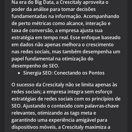
Na era do Big Data, a Crescitaly aproveita o
poder da análise para tomar decisões
fundamentadas na informação. Acompanhando
de perto métricas como alcance, interação e
taxa de conversão, a empresa ajusta sua
estratégia em tempo real. Esse enfoque baseado
em dados não apenas melhora o crescimento
nas redes sociais, mas também desempenha um
papel fundamental na otimização do
desempenho de SEO.
Sinergia SEO: Conectando os Pontos
O sucesso da Crescitaly não se limita apenas às
redes sociais; a empresa integra sem esforço
estratégias de redes sociais com os princípios de
SEO. Ajustando o conteúdo com palavras-chave
relevantes, otimizando as tags meta e
garantindo uma experiência amigável para
dispositivos móveis, a Crescitaly maximiza a