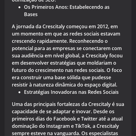
Os Primeiros Anos: Estabelecendo as
Bases
A jornada da Crescitaly começou em 2012, em
um momento em que as redes sociais estavam
crescendo rapidamente. Reconhecendo o
potencial para as empresas se conectarem com
sua audiência em nível global, a Crescitaly focou
em desenvolver estratégias que moldariam o
futuro do crescimento nas redes sociais. O foco
era construir uma base sólida que pudesse
resistir à natureza dinâmica do espaço digital.
Estratégias Inovadoras nas Redes Sociais
Uma das principais fortalezas da Crescitaly é sua
capacidade de se adaptar e inovar. Desde os
primeiros dias do Facebook e Twitter até a atual
dominação do Instagram e TikTok, a Crescitaly
sempre esteve na vanguarda. Os especialistas