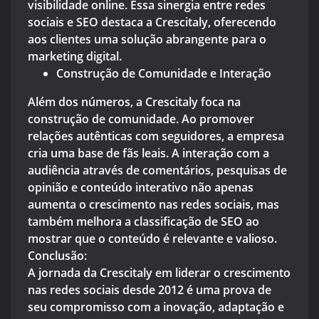
visibilidade online. Essa sinergia entre redes
sociais e SEO destaca a Crescitaly, oferecendo
aos clientes uma solução abrangente para o
marketing digital.
Construção de Comunidade e Interação
Além dos números, a Crescitaly foca na
construção de comunidade. Ao promover
relações autênticas com seguidores, a empresa
cria uma base de fãs leais. A interação com a
audiência através de comentários, pesquisas de
opinião e conteúdo interativo não apenas
aumenta o crescimento nas redes sociais, mas
também melhora a classificação de SEO ao
mostrar que o conteúdo é relevante e valioso.
Conclusão:
A jornada da Crescitaly em liderar o crescimento
nas redes sociais desde 2012 é uma prova de
seu compromisso com a inovação, adaptação e