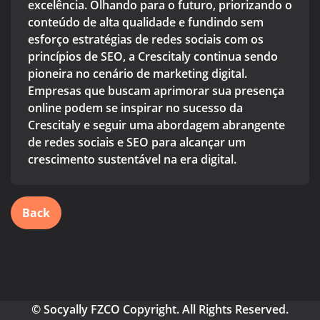
excelência. Olhando para o futuro, priorizando o
conteúdo de alta qualidade e fundindo sem
esforço estratégias de redes sociais com os
princípios de SEO, a Crescitaly continua sendo
pioneira no cenário de marketing digital.
Empresas que buscam aprimorar sua presença
online podem se inspirar no sucesso da
Crescitaly e seguir uma abordagem abrangente
de redes sociais e SEO para alcançar um
crescimento sustentável na era digital.
Back
© Socyally FZCO Copyright. All Rights Reserved.