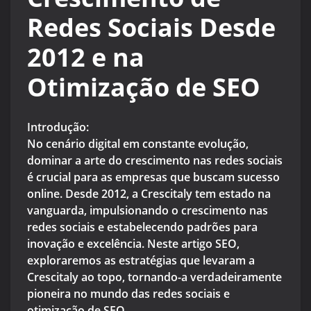
Redes Sociais Desde
2012 e na
Otimização de SEO
Introdução:
No cenário digital em constante evolução,
dominar a arte do crescimento nas redes sociais
é crucial para as empresas que buscam sucesso
online. Desde 2012, a Crescitaly tem estado na
vanguarda, impulsionando o crescimento nas
redes sociais e estabelecendo padrões para
inovação e excelência. Neste artigo SEO,
exploraremos as estratégias que levaram a
Crescitaly ao topo, tornando-a verdadeiramente
pioneira no mundo das redes sociais e
otimização de SEO.