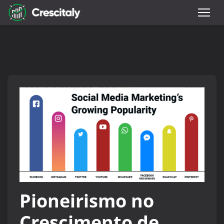
Pioneirismo no
Crescimento de