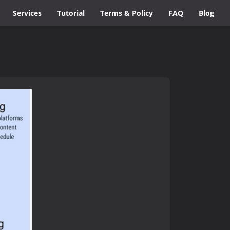
Services
Tutorial
Terms & Policy
FAQ
Blog