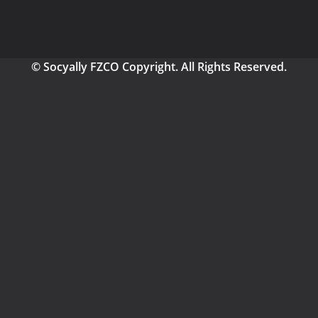
© Socyally FZCO Copyright. All Rights Reserved.