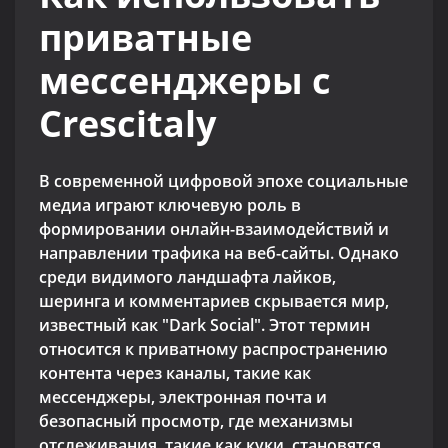
приватные
мессенджеры с
Crescitaly
В современной цифровой эпохе социальные
медиа играют ключевую роль в
формировании онлайн-взаимодействий и
направлении трафика на веб-сайты. Однако
среди видимого ландшафта лайков,
шеринга и комментариев скрывается мир,
известный как "Dark Social". Этот термин
относится к приватному распространению
контента через каналы, такие как
мессенджеры, электронная почта и
безопасный просмотр, где механизмы
отслеживания, такие как куки, становятся