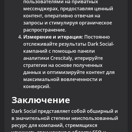
пользователями на приватных
мессенджерах, предоставляя ценный
контент, оперативно отвечая на
запросы и стимулируя органическое
распространение.
Измерение и итерация:
Постоянно
отслеживайте результаты Dark Social-
кампаний с помощью панели
аналитики Crescitaly, итерируйте
стратегии на основе полученных
данных и оптимизируйте контент для
максимальной вовлеченности и
конверсий.
Заключение
Dark Social представляет собой обширный и
в значительной степени неиспользованный
ресурс для компаний, стремящихся