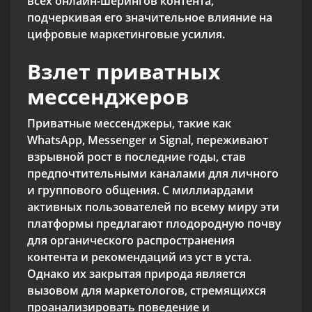
всех онлайн-шерингов контента,
подчеркивая его значительное влияние на
цифровые маркетинговые усилия.
Взлет приватных
мессенджеров
Приватные мессенджеры, такие как
WhatsApp, Messenger и Signal, переживают
взрывной рост в последние годы, став
предпочтительными каналами для личного
и группового общения. С миллиардами
активных пользователей по всему миру эти
платформы предлагают плодородную почву
для органического распространения
контента и рекомендаций из уст в уста.
Однако их закрытая природа является
вызовом для маркетологов, стремящихся
проанализировать поведение и