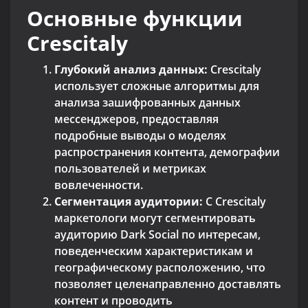
Основные функции
Crescitaly
Глубокий анализ данных:
Crescitaly
использует сложные алгоритмы для
анализа зашифрованных данных
мессенджеров, предоставляя
подробные выводы о моделях
распространения контента, демографии
пользователей и метриках
вовлеченности.
Сегментация аудитории:
С Crescitaly
маркетологи могут сегментировать
аудиторию Dark Social по интересам,
поведенческим характеристикам и
географическому расположению, что
позволяет целенаправленно доставлять
контент и проводить