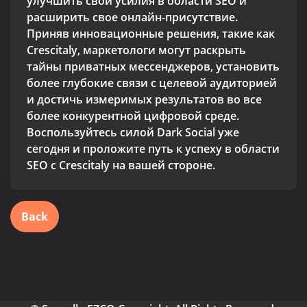
улучшить свои усилия в области SEO и
расширить свое онлайн-присутствие.
Приняв инновационные решения, такие как
Crescitaly, маркетологи могут раскрыть
тайны приватных мессенджеров, установить
более глубокие связи с целевой аудиторией
и достичь измеримых результатов во все
более конкурентной цифровой среде.
Воспользуйтесь силой Dark Social уже
сегодня и проложите путь к успеху в области
SEO с Crescitaly на вашей стороне.
Back