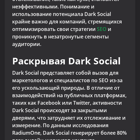
неэффективными. Понимание и
использование потенциала Dark Social
крайне важно для компаний, стремящихся
оптимизировать свои стратегии
SEO
и
проникнуть в незатронутые сегменты
аудитории.
Раскрывая Dark Social
Dark Social представляет собой вызов для
маркетологов и специалистов по SEO из-за
его ускользающей природы. В отличие от
взаимодействий на публичных платформах,
таких как Facebook или Twitter, активности
Dark Social происходят за закрытыми
дверями, что затрудняет их отслеживание и
измерение. По данным исследования
RadiumOne, Dark Social генерирует более 80%