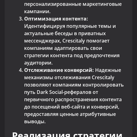
персонализированные маркетинговые
кампании.
Оптимизация контента:
Идентифицируя популярные темы и
актуальные беседы в приватных
мессенджерах, Crescitaly помогает
компаниям адаптировать свои
стратегии контента под предпочтения
аудитории.
Отслеживание конверсий:
Надежные
механизмы отслеживания Crescitaly
позволяют компаниям контролировать
путь Dark Social-рефералов от
первичного распространения контента
до посещений веб-сайта и конверсий,
предоставляя ценные атрибутивные
выводы.
Реализация стратегии