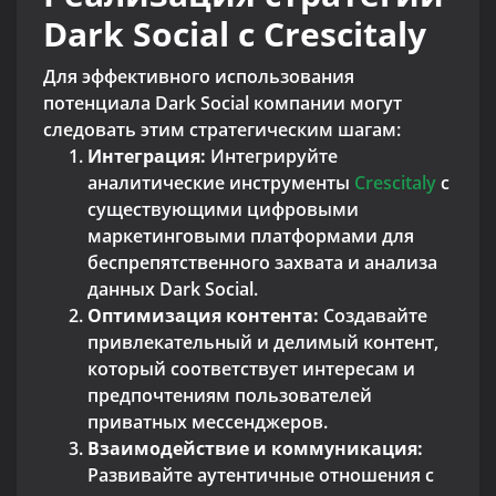
Dark Social с Crescitaly
Для эффективного использования
потенциала Dark Social компании могут
следовать этим стратегическим шагам:
Интеграция:
Интегрируйте
аналитические инструменты
Crescitaly
с
существующими цифровыми
маркетинговыми платформами для
беспрепятственного захвата и анализа
данных Dark Social.
Оптимизация контента:
Создавайте
привлекательный и делимый контент,
который соответствует интересам и
предпочтениям пользователей
приватных мессенджеров.
Взаимодействие и коммуникация:
Развивайте аутентичные отношения с