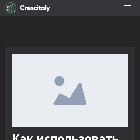
Как использовать