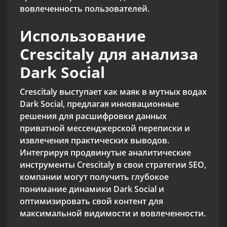
вовлеченность пользователей.
Использование
Crescitaly для анализа
Dark Social
Crescitaly выступает как маяк в мутных водах
Dark Social, предлагая инновационные
решения для расшифровки данных
приватной мессенджерской переписки и
извлечения практических выводов.
Интегрируя продвинутые аналитические
инструменты Crescitaly в свои стратегии SEO,
компании могут получить глубокое
понимание динамики Dark Social и
оптимизировать свой контент для
максимальной видимости и вовлеченности.