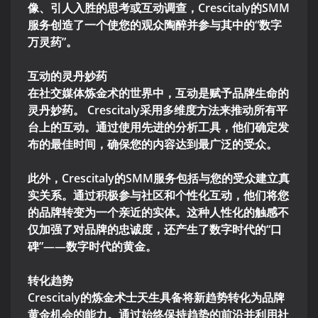
像、引人入胜的思考或互动调查，Crescitaly的SMM
服务创造了一个使您的观众陶醉并参与其中的“数字
万灵药”。
互动的灵丹妙药
在社交媒体炼金术的世界中，互动是赋予品牌生命的
灵丹妙药。 Crescitaly采用多维度方法来推动所有平
台上的互动。通过使用先进的分析工具，他们确定发
布的最佳时间，确保您的内容达到最广泛的受众。
此外，Crescitaly的SMM服务包括与您的受众建立真
实关系。通过积极参与社区和个性化互动，他们将您
的品牌转变为一个亲近的实体。这种人性化的触感不
仅加强了对品牌的忠诚度，还产生了数字时代的“口
碑”——数字时代的黄金。
转化趋势
Crescitaly的炼金术士天生具备将新趋势转化为品牌
黄金机会的能力。通过始终保持趋势的前沿并利用社