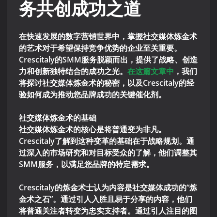
务共创成功之道
在快速发展的数字营销世界中，掌握社交媒体炼金术
的艺术对于希望保持竞争优势的企业至关重要。
Crescitaly的SMM服务脱颖而出，提供了战略、创造
力和创新独特结合的成功之光。
在这篇文章中
，我们
将探讨社交媒体炼金术的秘密，以及Crescitaly的经
验如何成为推动您品牌成功的关键催化剂。
社交媒体炼金术的基础
社交媒体炼金术的核心是将普通变为非凡。
Crescitaly了解到这种变革的基础在于战略规划。通
过深入的市场研究和对目标受众的了解，他们调整其
SMM服务，以满足您品牌的特定需求。
Crescitaly的炼金术士认为内容是社交媒体成功的“炼
金术之石”。通过引人入胜且易于分享的内容，他们
将普通关注者转变为忠实支持者。通过引人注目的图