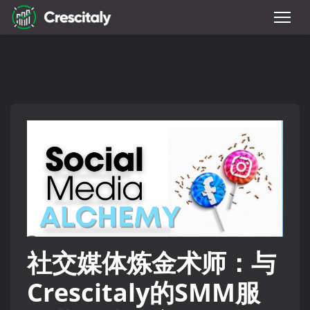
社交媒体炼金术师：与
Crescitaly的SMM服