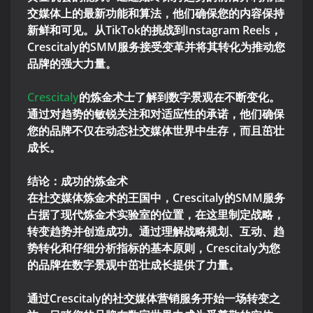
交媒体上的最新功能和算法，他们确保您的内容保持
新鲜和可见。从TikTok的挑战到Instagram Reels，
Crescitaly的SMM服务接受变革并将其转化为推动您
品牌的强大力量。
Crescitaly
的炼金术士了解到数字景观在不断变化。
通过对趋势的敏锐关注和对适应性的承诺，他们确保
您的品牌不仅在动态社交媒体世界中生存，而且茁壮
成长。
结论：成功的炼金术
在社交媒体炼金术的王国中，Crescitaly的SMM服务
占据了现代炼金术实验室的位置，在这里制定战略，
转变趋势并创造成功。通过理解战略规划、互动、趋
势转化和仔细分析指标的基本原则，Crescitaly为您
的品牌在数字景观中茁壮成长提供了力量。
通过Crescitaly的社交媒体营销服务开始一场转变之