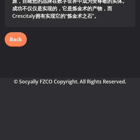
旅，目睹您的品牌在数字世界中成为受尊敬的实体。
成功不仅仅是实现的，它是炼金术的产物，而
Crescitaly拥有实现它的“炼金术之石”。
Back
© Socyally FZCO Copyright. All Rights Reserved.