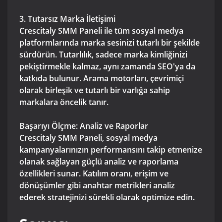
3. Tutarsız Marka İletişimi
Crescitaly SMM Paneli ile tüm sosyal medya
platformlarında marka sesinizi tutarlı bir şekilde
sürdürün. Tutarlılık, sadece marka kimliğinizi
pekiştirmekle kalmaz, aynı zamanda SEO'ya da
katkıda bulunur. Arama motorları, çevrimiçi
olarak birleşik ve tutarlı bir varlığa sahip
markalara öncelik tanır.
Başarıyı Ölçme: Analiz ve Raporlar
Crescitaly SMM Paneli, sosyal medya
kampanyalarınızın performansını takip etmenize
olanak sağlayan güçlü analiz ve raporlama
özellikleri sunar. Katılım oranı, erişim ve
dönüşümler gibi anahtar metrikleri analiz
ederek stratejinizi sürekli olarak optimize edin.