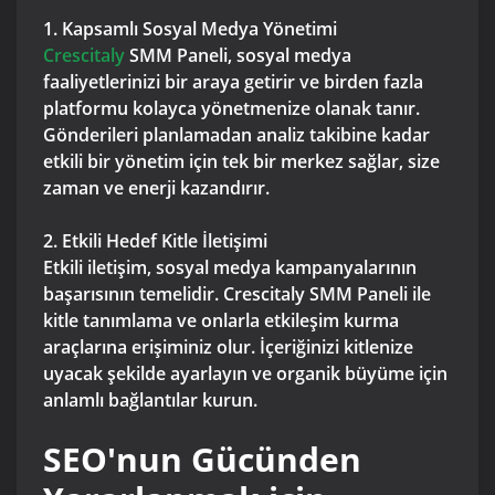
1. Kapsamlı Sosyal Medya Yönetimi
Crescitaly
SMM Paneli, sosyal medya
faaliyetlerinizi bir araya getirir ve birden fazla
platformu kolayca yönetmenize olanak tanır.
Gönderileri planlamadan analiz takibine kadar
etkili bir yönetim için tek bir merkez sağlar, size
zaman ve enerji kazandırır.
2. Etkili Hedef Kitle İletişimi
Etkili iletişim, sosyal medya kampanyalarının
başarısının temelidir. Crescitaly SMM Paneli ile
kitle tanımlama ve onlarla etkileşim kurma
araçlarına erişiminiz olur. İçeriğinizi kitlenize
uyacak şekilde ayarlayın ve organik büyüme için
anlamlı bağlantılar kurun.
SEO'nun Gücünden