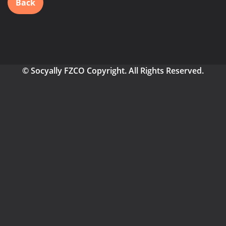
Back
© Socyally FZCO Copyright. All Rights Reserved.