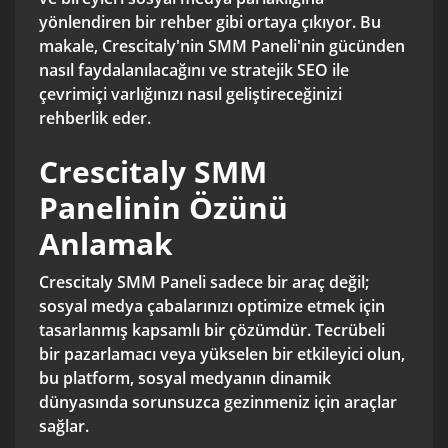
yönlendiren bir rehber gibi ortaya çıkıyor. Bu
makale, Crescitaly'nin SMM Paneli'nin gücünden
nasıl faydalanılacağını ve stratejik SEO ile
çevrimiçi varlığınızı nasıl geliştireceğinizi
rehberlik eder.
Crescitaly SMM
Panelinin Özünü
Anlamak
Crescitaly SMM Paneli sadece bir araç değil;
sosyal medya çabalarınızı optimize etmek için
tasarlanmış kapsamlı bir çözümdür. Tecrübeli
bir pazarlamacı veya yükselen bir etkileyici olun,
bu platform, sosyal medyanın dinamik
dünyasında sorunsuzca gezinmeniz için araçlar
sağlar.