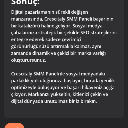
Sonuç:
Dijital pazarlamanın sürekli değişen
manzarasında, Crescitaly SMM Paneli başarının
bir katalizörü haline geliyor. Sosyal medya
çabalarınıza stratejik bir şekilde SEO stratejilerini
entegre ederek sadece çevrimiçi
görünürlüğünüzü artırmakla kalmaz, aynı
zamanda dinamik ve çekici bir marka varlığı
oluşturursunuz.
Crescitaly SMM Paneli ile sosyal medyadaki
parlaklık yolculuğunuza başlayın, burada yenilik
optimizeyle buluşuyor ve başarı hikayeniz açığa
çıkıyor. Markanızı yükseltin, kitlenizi çekin ve
dijital dünyada unutulmaz bir iz bırakın.