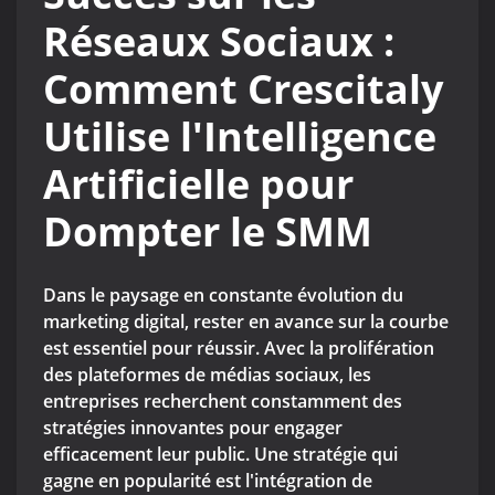
Réseaux Sociaux :
Comment Crescitaly
Utilise l'Intelligence
Artificielle pour
Dompter le SMM
Dans le paysage en constante évolution du
marketing digital, rester en avance sur la courbe
est essentiel pour réussir. Avec la prolifération
des plateformes de médias sociaux, les
entreprises recherchent constamment des
stratégies innovantes pour engager
efficacement leur public. Une stratégie qui
gagne en popularité est l'intégration de