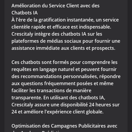
Amélioration du Service Client avec des
Chatbots IA
À l'ère de la gratification instantanée, un service
clientèle rapide et efficace est indispensable.
Crescitaly intègre des chatbots IA sur les
plateformes de médias sociaux pour fournir une
assistance immédiate aux clients et prospects.
Ces chatbots sont formés pour comprendre les
requêtes en langage naturel et peuvent fournir
des recommandations personnalisées, répondre
aux questions fréquemment posées et même
faciliter les transactions de manière
transparente. En utilisant des chatbots IA,
Crescitaly assure une disponibilité 24 heures sur
24 et améliore l'expérience client globale.
Optimisation des Campagnes Publicitaires avec