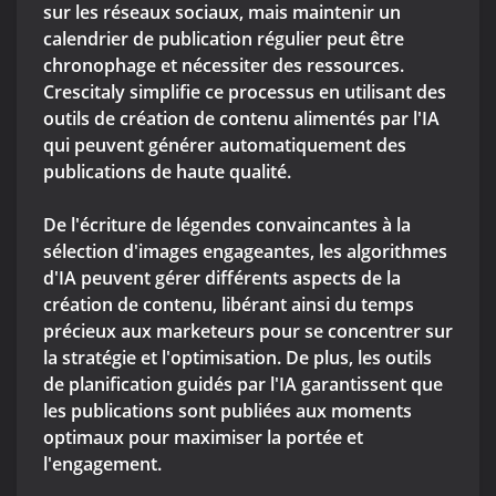
sur les réseaux sociaux, mais maintenir un
calendrier de publication régulier peut être
chronophage et nécessiter des ressources.
Crescitaly simplifie ce processus en utilisant des
outils de création de contenu alimentés par l'IA
qui peuvent générer automatiquement des
publications de haute qualité.
De l'écriture de légendes convaincantes à la
sélection d'images engageantes, les algorithmes
d'IA peuvent gérer différents aspects de la
création de contenu, libérant ainsi du temps
précieux aux marketeurs pour se concentrer sur
la stratégie et l'optimisation. De plus, les outils
de planification guidés par l'IA garantissent que
les publications sont publiées aux moments
optimaux pour maximiser la portée et
l'engagement.