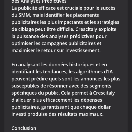
des Analyses Prédictives
La publicité efficace est cruciale pour le succès
du SMM, mais identifier les placements
publicitaires les plus impactants et les stratégies
de ciblage peut être difficile. Crescitaly exploite
la puissance des analyses prédictives pour
optimiser les campagnes publicitaires et
maximiser le retour sur investissement.
En analysant les données historiques et en
identifiant les tendances, les algorithmes d'IA
peuvent prédire quels sont les annonces les plus
susceptibles de résonner avec des segments
spécifiques du public. Cela permet à Crescitaly
d'allouer plus efficacement les dépenses
publicitaires, garantissant que chaque dollar
investi produise des résultats maximaux.
Conclusion