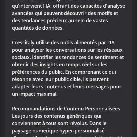
qu'intervient l'IA, offrant des capacités d'analyse
avancées qui peuvent découvrir des motifs et
des tendances précieux au sein de vastes
quantités de données.
Crescitaly utilise des outils alimentés par l'IA
pour analyser les conversations sur les réseaux
sociaux, identifier les tendances de sentiment et
obtenir des insights en temps réel sur les
préférences du public. En comprenant ce qui
résonne avec leur public cible, ils peuvent
adapter leurs contenus et leurs messages pour
un impact maximal.
Recommandations de Contenu Personnalisées
Les jours des contenus génériques qui
conviennent à tous sont révolus. Dans le
paysage numérique hyper-personnalisé