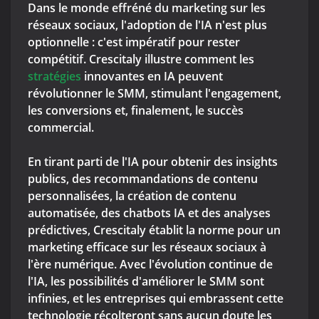
Dans le monde effréné du marketing sur les
réseaux sociaux, l'adoption de l'IA n'est plus
optionnelle : c'est impératif pour rester
compétitif. Crescitaly illustre comment les
stratégies
innovantes en IA peuvent
révolutionner le SMM, stimulant l'engagement,
les conversions et, finalement, le succès
commercial.
En tirant parti de l'IA pour obtenir des insights
publics, des recommandations de contenu
personnalisées, la création de contenu
automatisée, des chatbots IA et des analyses
prédictives, Crescitaly établit la norme pour un
marketing efficace sur les réseaux sociaux à
l'ère numérique. Avec l'évolution continue de
l'IA, les possibilités d'améliorer le SMM sont
infinies, et les entreprises qui embrassent cette
technologie récolteront sans aucun doute les