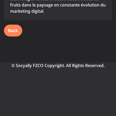
fruits dans le paysage en constante évolution du
marketing digital.
Back
© Socyally FZCO Copyright. All Rights Reserved.