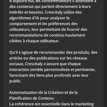
d'aujourd'hui, les consommateurs s'attendent à
des contenus qui parlent directement à leurs
intérêts et besoins. Crescitaly utilise des
algorithmes d'IA pour analyser le
comportement et les préférences des
utilisateurs, leur permettant de fournir des
recommandations de contenu hautement
ciblées à chaque utilisateur.
Qu'il s'agisse de recommander des produits, des
articles ou des publications sur les réseaux
sociaux, Crescitaly s'assure que chaque
interaction semble personnalisée et pertinente,
favorisant des liens plus profonds avec leur
public.
Automatisation de la Création et de la
Planification de Contenu
La cohérence est essentielle dans le marketing