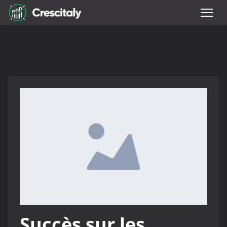
Succès sur les