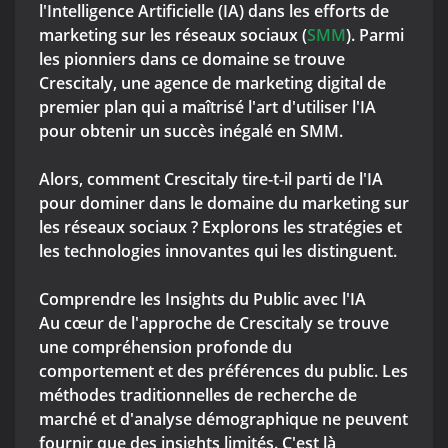
l'Intelligence Artificielle (IA) dans les efforts de
marketing sur les réseaux sociaux (
SMM
). Parmi
les pionniers dans ce domaine se trouve
Crescitaly, une agence de marketing digital de
premier plan qui a maîtrisé l'art d'utiliser l'IA
pour obtenir un succès inégalé en SMM.
Alors, comment Crescitaly tire-t-il parti de l'IA
pour dominer dans le domaine du marketing sur
les réseaux sociaux ? Explorons les stratégies et
les technologies innovantes qui les distinguent.
Comprendre les Insights du Public avec l'IA
Au cœur de l'approche de Crescitaly se trouve
une compréhension profonde du
comportement et des préférences du public. Les
méthodes traditionnelles de recherche de
marché et d'analyse démographique ne peuvent
fournir que des insights limités. C'est là