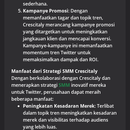
sederhana.
Kampanye Promosi
: Dengan
memanfaatkan tagar dan topik tren,
Crescitaly merancang kampanye promosi
yang ditargetkan untuk meningkatkan
jangkauan klien dan mencapai konversi.
Kampanye-kampanye ini memanfaatkan
momentum tren Twitter untuk
memaksimalkan dampak dan ROI.
Manfaat dari Strategi SMM Crescitaly
Dengan berkolaborasi dengan Crescitaly dan
menerapkan strategi
SMM
inovatif mereka
untuk Twitter, perusahaan dapat meraih
beberapa manfaat:
Peningkatan Kesadaran Merek
: Terlibat
dalam topik tren meningkatkan kesadaran
merek dan visibilitas terhadap audiens
yang lebih luas.