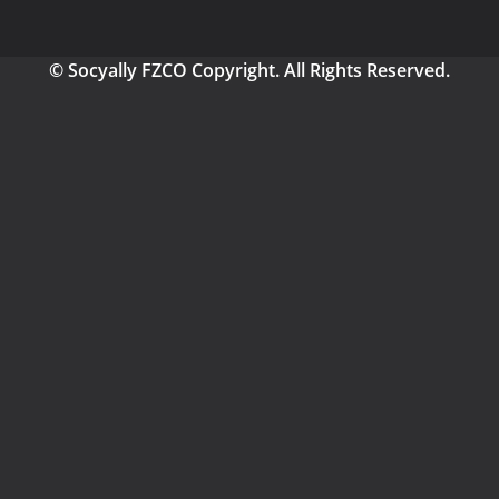
© Socyally FZCO Copyright. All Rights Reserved.