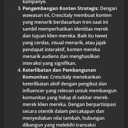
kampanye.
Pengembangan Konten Strategis
: Dengan
wawasan ini, Crescitaly membuat konten
yang menarik berdasarkan tren saat ini
sambil memperhatikan identitas merek
dan tujuan klien mereka. Baik itu tweet
yang cerdas, visual menarik, atau jajak
pendapat interaktif, konten mereka
menarik audiens dan menghasilkan
interaksi yang signifikan.
Keterlibatan dan Pembangunan
Komunitas
: Crescitaly menekankan
keterlibatan aktif dengan pengikut dan
influencer yang relevan untuk membangun
komunitas yang hidup di sekitar merek-
merek klien mereka. Dengan berpartisipasi
secara otentik dalam percakapan dan
menyediakan nilai tambah, hubungan
dibangun yang melebihi transaksi