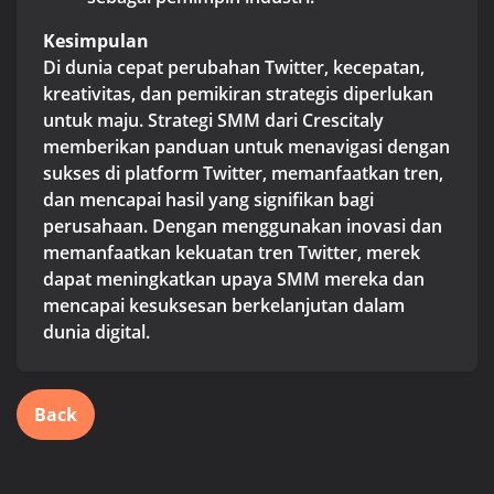
Kesimpulan
Di dunia cepat perubahan Twitter, kecepatan,
kreativitas, dan pemikiran strategis diperlukan
untuk maju. Strategi SMM dari Crescitaly
memberikan panduan untuk menavigasi dengan
sukses di platform Twitter, memanfaatkan tren,
dan mencapai hasil yang signifikan bagi
perusahaan. Dengan menggunakan inovasi dan
memanfaatkan kekuatan tren Twitter, merek
dapat meningkatkan upaya SMM mereka dan
mencapai kesuksesan berkelanjutan dalam
dunia digital.
Back