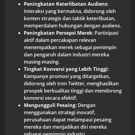
Peningkatan Keterlibatan Audiens
:
Interaksi yang bermakna, didorong oleh
konten strategis dan taktik keterlibatan,
memperdalam hubungan dengan audiens.
Peningkatan Persepsi Merek
: Partisipasi
aktif dalam percakapan relevan
menempatkan merek sebagai pemimpin
dan pengaruh dalam industri mereka
masing-masing.
Tingkat Konversi yang Lebih Tinggi
:
Kampanye promosi yang ditargetkan,
didorong oleh tren Twitter, menghasilkan
prospek berkualitas tinggi dan mendorong
konversi secara efektif.
Mengungguli Pesaing
: Dengan
menggunakan strategi inovatif,
perusahaan dapat melampaui pesaing
mereka dan menjadikan diri mereka
sebagai pemimpin industri.