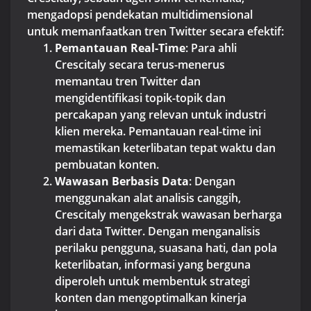
mengadopsi pendekatan multidimensional
untuk memanfaatkan tren Twitter secara efektif:
Pemantauan Real-Time
: Para ahli
Crescitaly secara terus-menerus
memantau tren Twitter dan
mengidentifikasi topik-topik dan
percakapan yang relevan untuk industri
klien mereka. Pemantauan real-time ini
memastikan keterlibatan tepat waktu dan
pembuatan konten.
Wawasan Berbasis Data
: Dengan
menggunakan alat analisis canggih,
Crescitaly mengekstrak wawasan berharga
dari data Twitter. Dengan menganalisis
perilaku pengguna, suasana hati, dan pola
keterlibatan, informasi yang berguna
diperoleh untuk membentuk strategi
konten dan mengoptimalkan kinerja