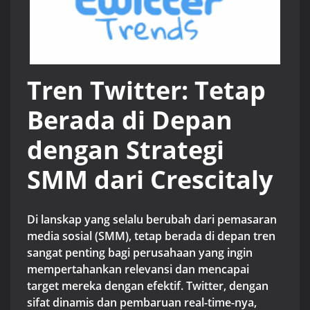
Tren Twitter: Tetap
Berada di Depan
dengan Strategi
SMM dari Crescitaly
Di lanskap yang selalu berubah dari pemasaran
media sosial (SMM), tetap berada di depan tren
sangat penting bagi perusahaan yang ingin
mempertahankan relevansi dan mencapai
target mereka dengan efektif. Twitter, dengan
sifat dinamis dan pembaruan real-time-nya,