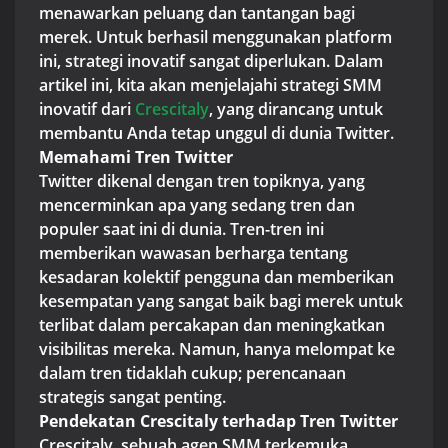
menawarkan peluang dan tantangan bagi
merek. Untuk berhasil menggunakan platform
ini, strategi inovatif sangat diperlukan. Dalam
artikel ini, kita akan menjelajahi strategi SMM
inovatif dari
Crescitaly
, yang dirancang untuk
membantu Anda tetap unggul di dunia Twitter.
Memahami Tren Twitter
Twitter dikenal dengan tren topiknya, yang
mencerminkan apa yang sedang tren dan
populer saat ini di dunia. Tren-tren ini
memberikan wawasan berharga tentang
kesadaran kolektif pengguna dan memberikan
kesempatan yang sangat baik bagi merek untuk
terlibat dalam percakapan dan meningkatkan
visibilitas mereka. Namun, hanya melompat ke
dalam tren tidaklah cukup; perencanaan
strategis sangat penting.
Pendekatan Crescitaly terhadap Tren Twitter
Crescitaly, sebuah agen SMM terkemuka,