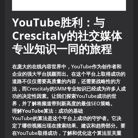
YouTube胜利：与
Crescitaly的社交媒体
专业知识一同的旅程
在庞大的在线内容世界中，YouTube作为创作者和
企业的强大平台脱颖而出。在这个平台上取得成功的
道路不仅仅需要高质量的内容，还需要战略性的方
法，而Crescitaly的SMM专业知识已经成为许多人成
功的决定性因素。让我们探索YouTube成功的世
界，并了解将频道带到新高度的最佳SEO策略。
理解YouTube算法：成功的基础
YouTube的算法是这个平台上成功的守护者。它决
定了哪些视频出现在搜索结果、建议和趋势部分。要
在YouTube取得成功，了解和优化这个算法至关重