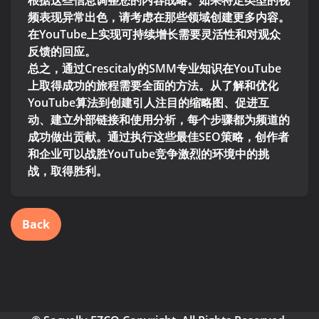
根据这些信息调整您的内容战略。如果特定类型的视
频表现异常出色，请考虑在那些领域创建更多内容。
在YouTube上实现可持续增长需要灵活性和对观众
反馈的回应。
总之，通过Crescitaly的SMM专业知识在YouTube
上取得成功的旅程需要全面的方法。从了解和优化
YouTube算法到创建引人注目的缩略图、促进互
动、建立外部链接和使用分析，每个步骤都为频道的
成功做出贡献。通过执行这些最佳SEO策略，创作者
和企业可以战胜YouTube竞争激烈的环境中的挑
战，取得胜利。
Back