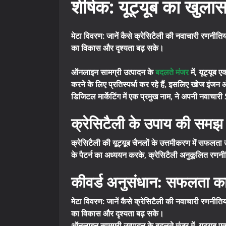
शीर्षक: यूट्यूब का खुलास
मेटा विवरण: जानें कैसे क्रेसिटैली की नवाचारी रणनीत
का विकास और दृश्यता बढ़ सके।
ऑनलाइन सामग्री उत्पादन के
बदलते मंजर
में, यूट्यूब
करने के लिए प्रतिस्पर्धा कर रहे हैं, इसलिए खोज इंजन 
डिजिटल मार्केटिंग में एक प्रमुख नाम, ने अपनी नवाचार
क्रेसिटैली के उपाय की समझ
क्रेसिटैली की यूट्यूब चैनलों के उत्तमीकरण में सफलता उ
के पैटर्न का अध्ययन करके, क्रेसिटैली अनुकूलित रणनीत
कीवर्ड अनुसंधान: सफलता 
मेटा विवरण: जानें कैसे क्रेसिटैली की नवाचारी रणनीत
का विकास और दृश्यता बढ़ सके।
ऑनलाइन सामग्री उत्पादन के बदलते मंजर में, यूट्यूब एक 