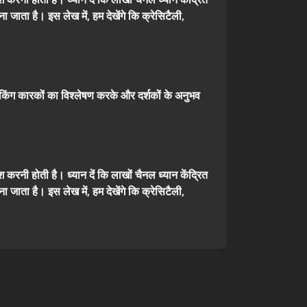
जाता है। इस लेख में, हम देखेंगे कि क्रेसिटैली,
 रैंकिंग कारकों का विश्लेषण करके और दर्शकों के अनुभव
श करनी होती है। ध्यान दें कि लाखों चैनल ध्यान केंद्रित
जाता है। इस लेख में, हम देखेंगे कि क्रेसिटैली,