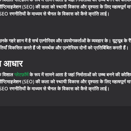
ऑप्टिमाइजेशन (SEO) की कला को स्थायी विकास और दृश्यता के लिए महत्वपूर्ण माना 
ी SEO रणनीतियों के माध्यम से चैनल के विकास को कैसे क्रांति लाई।
नके गहरे ज्ञान में है सर्च एल्गोरिदम और उपयोगकर्ताओं के व्यवहार के। यूट्यूब के
ियाँ विकसित करते हैं जो समर्थक और एल्गोरिदम दोनों को प्रतिबिंबित करती हैं।
का आधार
एक विशाल
प्लेटफ़ॉर्म
के रूप में सामने आता है जहां निर्माताओं को उच्च बनने की कोशि
ऑप्टिमाइजेशन (SEO) की कला को स्थायी विकास और दृश्यता के लिए महत्वपूर्ण माना 
ी SEO रणनीतियों के माध्यम से चैनल के विकास को कैसे क्रांति लाई।