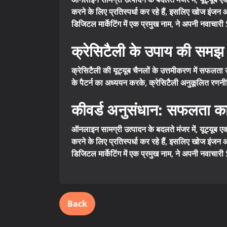
करने के लिए प्रतिस्पर्धा कर रहे हैं, इसलिए खोज इंजन 
डिजिटल मार्केटिंग में एक प्रमुख नाम, ने अपनी नवाचार
क्रेसिटैली के उपाय की समझ
क्रेसिटैली की यूट्यूब चैनलों के उत्तमीकरण में सफलता उ
के पैटर्न का अध्ययन करके, क्रेसिटैली अनुकूलित रणनीत
कीवर्ड अनुसंधान: सफलता 
ऑनलाइन सामग्री उत्पादन के बदलते मंजर में, यूट्यूब 
करने के लिए प्रतिस्पर्धा कर रहे हैं, इसलिए खोज इंजन 
डिजिटल मार्केटिंग में एक प्रमुख नाम, ने अपनी नवाचार
Back