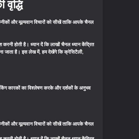
वृद्धि
कनीकों और मूल्यवान विचारों को सीखें ताकि आपके चैनल
िश करनी होती है। ध्यान दें कि लाखों चैनल ध्यान केंद्रित
जाता है। इस लेख में, हम देखेंगे कि क्रेसिटैली,
 रैंकिंग कारकों का विश्लेषण करके और दर्शकों के अनुभव
कनीकों और मूल्यवान विचारों को सीखें ताकि आपके चैनल
 करनी होती है। ध्यान दें कि लाखों चैनल ध्यान केंद्रित