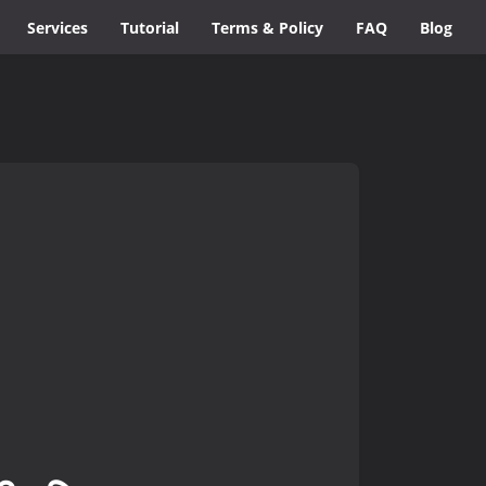
Services
Tutorial
Terms & Policy
FAQ
Blog