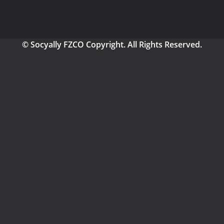
© Socyally FZCO Copyright. All Rights Reserved.