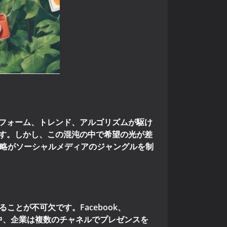
フォーム、トレンド、アルゴリズムが駆け
す。しかし、この混沌の中で希望の光が差
SMM戦略がソーシャルメディアのジャングルを制
ことが不可欠です。Facebook、
席巻する中、企業は複数のチャネルでプレゼンスを