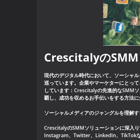
Crescitaly
現代のデジタル時代において、ソーシャル
巡っています。企業やマーケターにとって
しています：Crescitalyの先進的なS
覇し、成功を収めるお手伝いをする方法に
ソーシャルメディアのジャングルを理解す
CrescitalyのSMMソリューションに
Instagram、Twitter、Linke