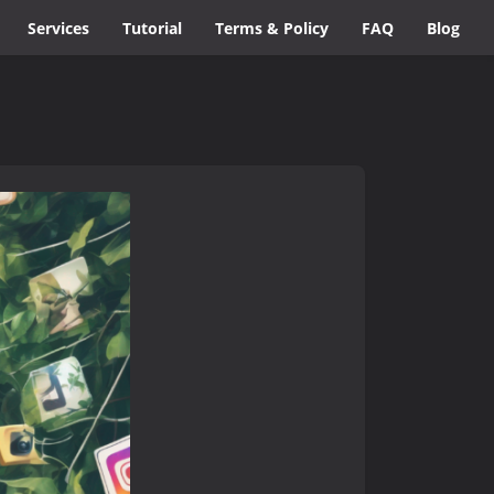
Services
Tutorial
Terms & Policy
FAQ
Blog