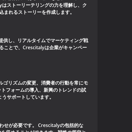
lyはストーリーテリングの力を理解し、ク
込まれるストーリーを作成します。
察を提供し、リアルタイムでマーケティング戦
、Crescitalyは企業がキャンペー
ルゴリズムの変更、消費者の行動を常にモ
ットフォームの導入、新興のトレンドの試
るようサポートしています。
要です。 Crescitalyの包括的な