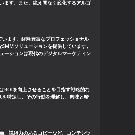
います。また、絶え間なく変化するアルゴ
っています。経験豊富なプロフェッショナル
的なSMMソリューションを提供しています。
ソリューションは現代のデジタルマーケティン
にはROIを向上させることを目指す戦略的な
ンスを特定し、その行動を理解し、興味と嗜
画、説得力のあるコピーなど、コンテンツ