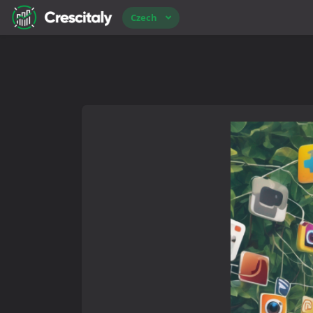
Czech