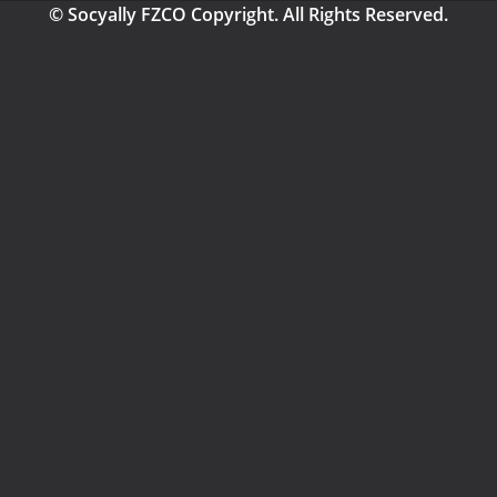
© Socyally FZCO Copyright. All Rights Reserved.