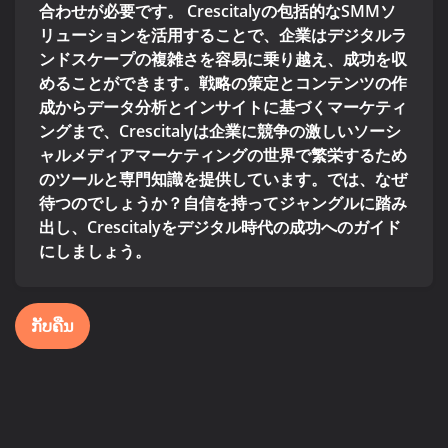
合わせが必要です。 Crescitalyの包括的なSMMソ
リューションを活用することで、企業はデジタルラ
ンドスケープの複雑さを容易に乗り越え、成功を収
めることができます。戦略の策定とコンテンツの作
成からデータ分析とインサイトに基づくマーケティ
ングまで、Crescitalyは企業に競争の激しいソーシ
ャルメディアマーケティングの世界で繁栄するため
のツールと専門知識を提供しています。では、なぜ
待つのでしょうか？自信を持ってジャングルに踏み
出し、Crescitalyをデジタル時代の成功へのガイド
にしましょう。
ກັບຄືນ