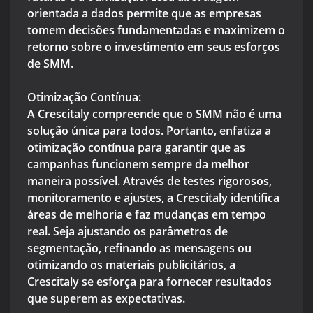
orientada a dados permite que as empresas
tomem decisões fundamentadas e maximizem o
retorno sobre o investimento em seus esforços
de SMM.
Otimização Contínua:
A Crescitaly compreende que o SMM não é uma
solução única para todos. Portanto, enfatiza a
otimização contínua para garantir que as
campanhas funcionem sempre da melhor
maneira possível. Através de testes rigorosos,
monitoramento e ajustes, a Crescitaly identifica
áreas de melhoria e faz mudanças em tempo
real. Seja ajustando os parâmetros de
segmentação, refinando as mensagens ou
otimizando os materiais publicitários, a
Crescitaly se esforça para fornecer resultados
que superem as expectativas.