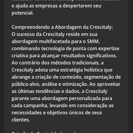
e ajuda as empresas a despertarem seu
potencial.
Compreendendo a Abordagem da Crescitaly:
O sucesso da Crescitaly reside em sua
abordagem multifacetada para o SMM,
combinando tecnologia de ponta com expertise
criativa para alcançar resultados significativos.
Ao contrário dos métodos tradicionais, a
Crescitaly adota uma estratégia holística que
abrange a criação de conteúdo, segmentação de
público-alvo, análise e otimização. Ao aproveitar
as últimas tendências e dados, a Crescitaly
garante uma abordagem personalizada para
cada campanha, levando em consideração as
necessidades e objetivos únicos de seus
clientes.