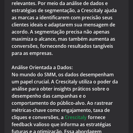
relevantes. Por meio da análise de dados e
estratégias de segmentação, a Crescitaly ajuda
as marcas a identificarem com precisão seus
clientes ideais e adaptarem sua mensagem de
acordo. A segmentação precisa não apenas
maximiza o alcance, mas também aumenta as
conversões, fornecendo resultados tangíveis
para as empresas.
Análise Orientada a Dados:
No mundo do SMM, os dados desempenham
um papel crucial. A Crescitaly utiliza o poder da
análise para obter insights práticos sobre o
desempenho das campanhas e o
comportamento do público-alvo. Ao rastrear
métricas-chave como engajamento, taxa de
cliques e conversões, a
Crescitaly
fornece
feedback valioso que informa as estratégias
futuras e a otimização. Essa abordagem