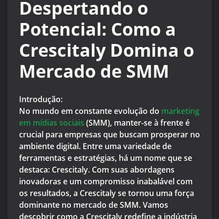
Despertando o
Potencial: Como a
Crescitaly Domina o
Mercado de SMM
Introdução:
No mundo em constante evolução do
marketing
em mídias sociais
(SMM), manter-se à frente é
crucial para empresas que buscam prosperar no
ambiente digital. Entre uma variedade de
ferramentas e estratégias, há um nome que se
destaca: Crescitaly. Com suas abordagens
inovadoras e um compromisso inabalável com
os resultados, a Crescitaly se tornou uma força
dominante no mercado de SMM. Vamos
descobrir como a Crescitaly redefine a indústria