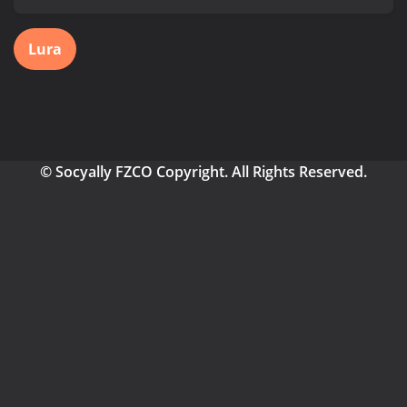
Lura
© Socyally FZCO Copyright. All Rights Reserved.