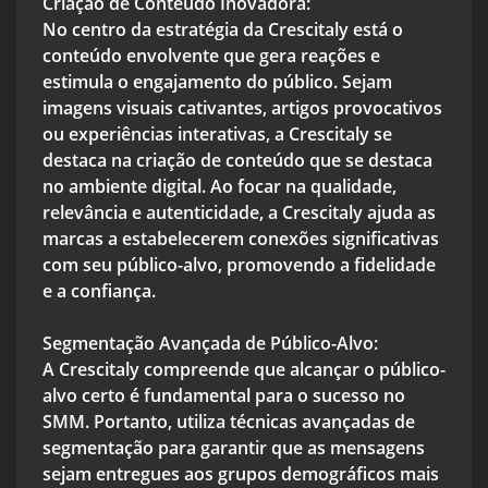
Criação de Conteúdo Inovadora:
No centro da estratégia da Crescitaly está o
conteúdo envolvente que gera reações e
estimula o engajamento do público. Sejam
imagens visuais cativantes, artigos provocativos
ou experiências interativas, a Crescitaly se
destaca na criação de conteúdo que se destaca
no ambiente digital. Ao focar na qualidade,
relevância e autenticidade, a Crescitaly ajuda as
marcas a estabelecerem conexões significativas
com seu público-alvo, promovendo a fidelidade
e a confiança.
Segmentação Avançada de Público-Alvo:
A Crescitaly compreende que alcançar o público-
alvo certo é fundamental para o sucesso no
SMM. Portanto, utiliza técnicas avançadas de
segmentação para garantir que as mensagens
sejam entregues aos grupos demográficos mais