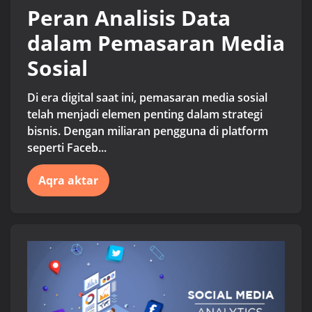
Peran Analisis Data
dalam Pemasaran Media
Sosial
Di era digital saat ini, pemasaran media sosial
telah menjadi elemen penting dalam strategi
bisnis. Dengan miliaran pengguna di platform
seperti Faceb...
Aqra aktar