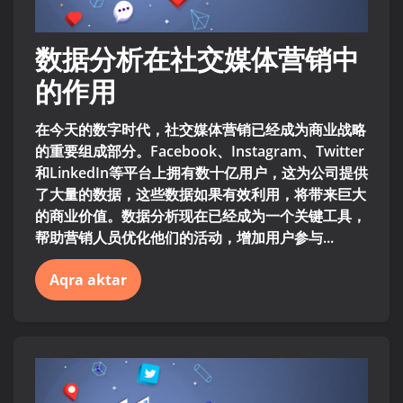
数据分析在社交媒体营销中
的作用
在今天的数字时代，社交媒体营销已经成为商业战略
的重要组成部分。Facebook、Instagram、Twitter
和LinkedIn等平台上拥有数十亿用户，这为公司提供
了大量的数据，这些数据如果有效利用，将带来巨大
的商业价值。数据分析现在已经成为一个关键工具，
帮助营销人员优化他们的活动，增加用户参与...
Aqra aktar