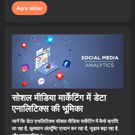
Aqra aktar
सोशल मीडिया मार्केटिंग में डेटा
एनालिटिक्स की भूमिका
जानें कि डेटा एनालिटिक्स सोशल मीडिया मार्केटिंग में कैसे क्रांति
ला रहा है, मूल्यवान अंतर्दृष्टि प्रदान कर रहा है, जुड़ाव बढ़ा रहा है,