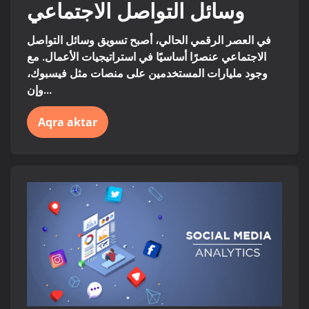
وسائل التواصل الاجتماعي
في العصر الرقمي الحالي، أصبح تسويق وسائل التواصل
الاجتماعي عنصرًا أساسيًا في استراتيجيات الأعمال. مع
وجود مليارات المستخدمين على منصات مثل فيسبوك،
وإن...
Aqra aktar