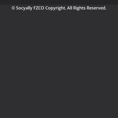
© Socyally FZCO Copyright. All Rights Reserved.