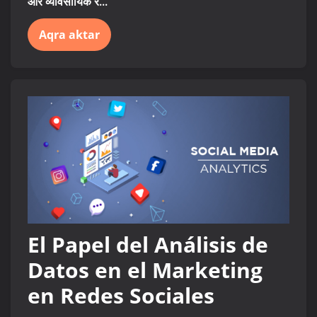
और व्यावसायिक र...
Aqra aktar
El Papel del Análisis de
Datos en el Marketing
en Redes Sociales