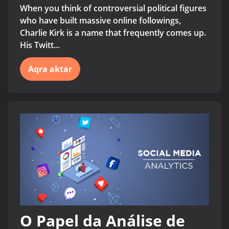
When you think of controversial political figures
who have built massive online followings,
Charlie Kirk is a name that frequently comes up.
His Twitt...
Aqra aktar
O Papel da Análise de