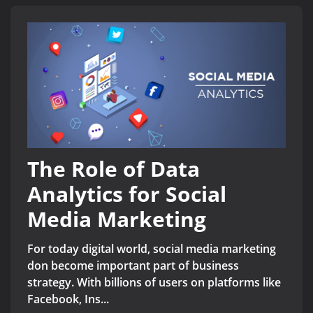
The Role of Data
Analytics for Social
Media Marketing
For today digital world, social media marketing
don become important part of business
strategy. With billions of users on platforms like
Facebook, Ins...