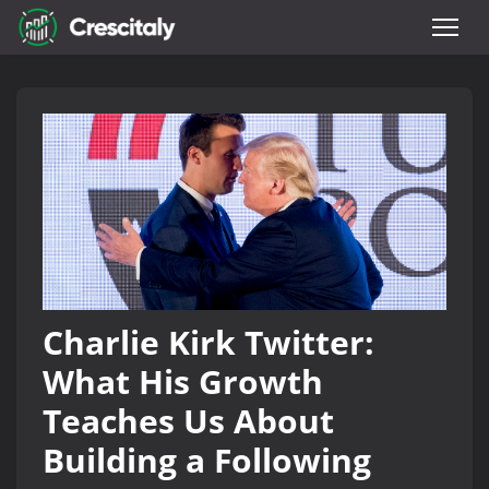
Charlie Kirk Twitter:
What His Growth
Teaches Us About
Building a Following