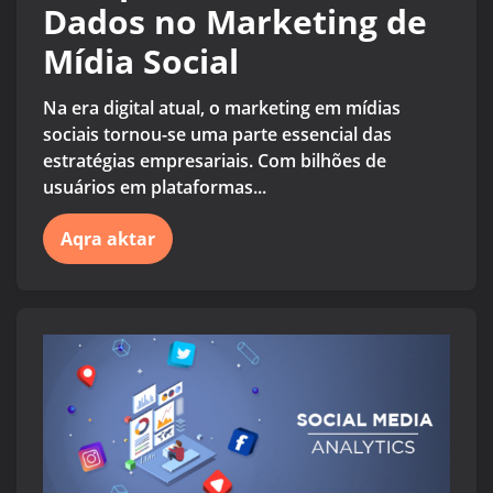
Dados no Marketing de
Mídia Social
Na era digital atual, o marketing em mídias
sociais tornou-se uma parte essencial das
estratégias empresariais. Com bilhões de
usuários em plataformas...
Aqra aktar