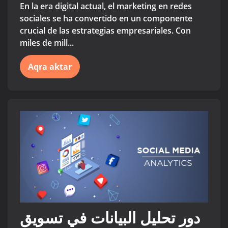
En la era digital actual, el marketing en redes
sociales se ha convertido en un componente
crucial de las estrategias empresariales. Con
miles de mill...
Aqra aktar
دور تحليل البيانات في تسويق