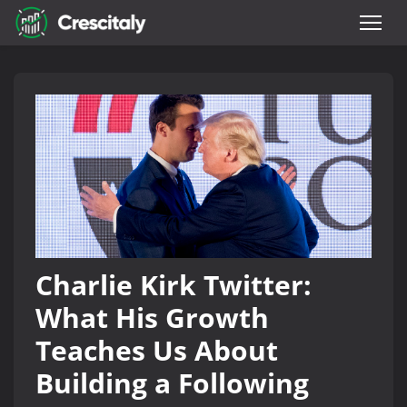
Charlie Kirk Twitter:
What His Growth
Teaches Us About
Building a Following