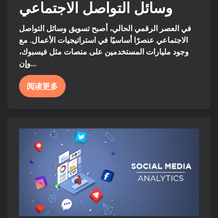
وسائل التواصل الاجتماعي
في العصر الرقمي الحالي، أصبح تسويق وسائل التواصل
الاجتماعي عنصرًا أساسيًا في استراتيجيات الأعمال. مع
وجود مليارات المستخدمين على منصات مثل فيسبوك،
وإن...
阅读更多