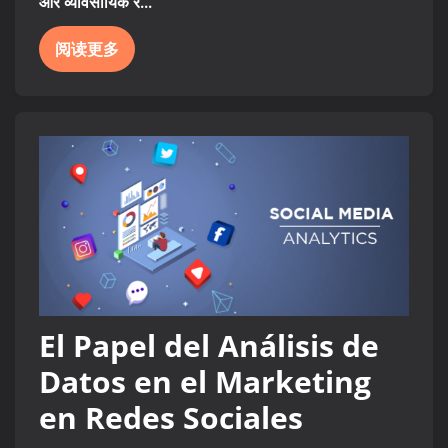
और व्यावसायिक र...
阅读更多
El Papel del Análisis de
Datos en el Marketing
en Redes Sociales