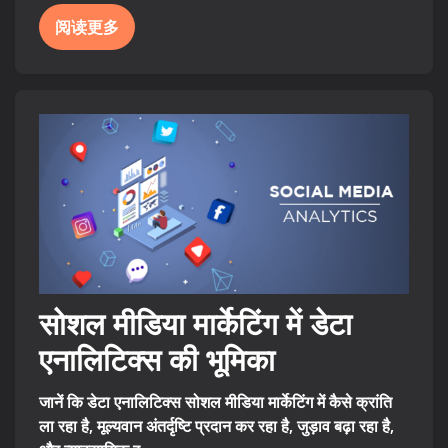
阅读更多
सोशल मीडिया मार्केटिंग में डेटा
एनालिटिक्स की भूमिका
जानें कि डेटा एनालिटिक्स सोशल मीडिया मार्केटिंग में कैसे क्रांति
ला रहा है, मूल्यवान अंतर्दृष्टि प्रदान कर रहा है, जुड़ाव बढ़ा रहा है,