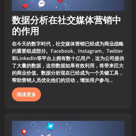
数据分析在社交媒体营销中
的作用
在今天的数字时代，社交媒体营销已经成为商业战略
的重要组成部分。Facebook、Instagram、Twitter
和LinkedIn等平台上拥有数十亿用户，这为公司提供
了大量的数据，这些数据如果有效利用，将带来巨大
的商业价值。数据分析现在已经成为一个关键工具，
帮助营销人员优化他们的活动，增加用户参与...
阅读更多