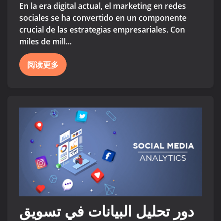
En la era digital actual, el marketing en redes
sociales se ha convertido en un componente
crucial de las estrategias empresariales. Con
miles de mill...
阅读更多
دور تحليل البيانات في تسويق