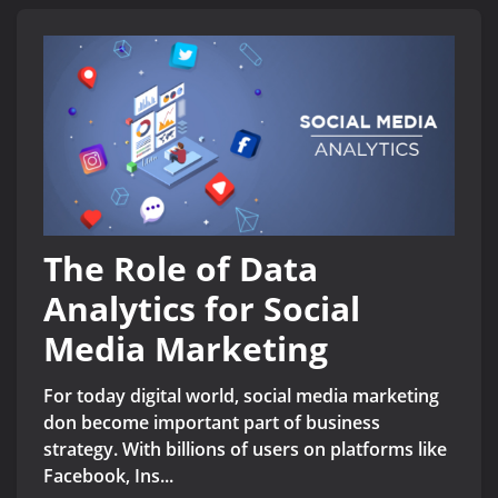
The Role of Data
Analytics for Social
Media Marketing
For today digital world, social media marketing
don become important part of business
strategy. With billions of users on platforms like
Facebook, Ins...