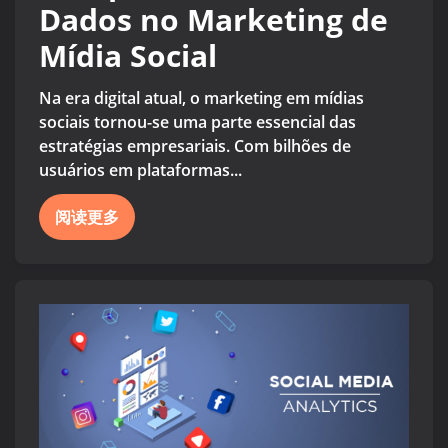
Dados no Marketing de
Mídia Social
Na era digital atual, o marketing em mídias
sociais tornou-se uma parte essencial das
estratégias empresariais. Com bilhões de
usuários em plataformas...
阅读更多