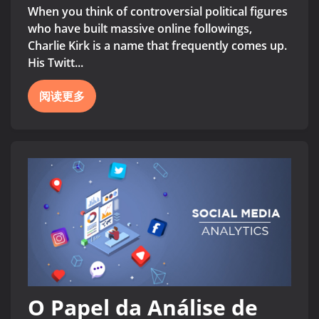
When you think of controversial political figures
who have built massive online followings,
Charlie Kirk is a name that frequently comes up.
His Twitt...
阅读更多
O Papel da Análise de