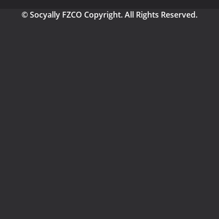
© Socyally FZCO Copyright. All Rights Reserved.