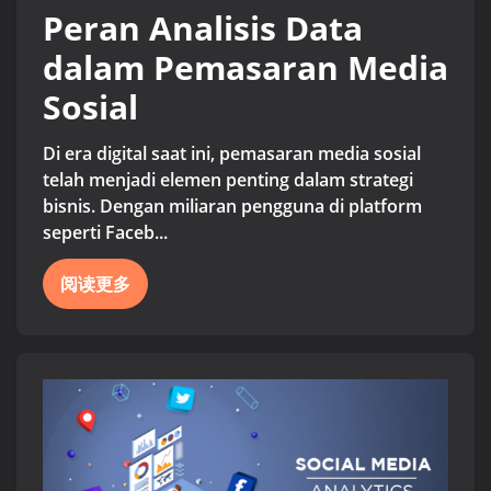
Peran Analisis Data
dalam Pemasaran Media
Sosial
Di era digital saat ini, pemasaran media sosial
telah menjadi elemen penting dalam strategi
bisnis. Dengan miliaran pengguna di platform
seperti Faceb...
阅读更多