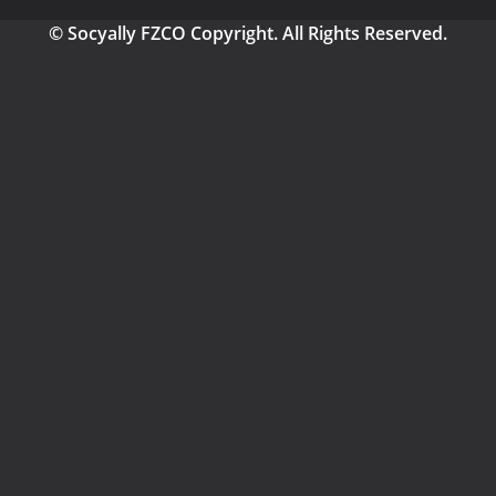
© Socyally FZCO Copyright. All Rights Reserved.