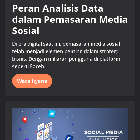
Peran Analisis Data
dalam Pemasaran Media
Sosial
Di era digital saat ini, pemasaran media sosial
telah menjadi elemen penting dalam strategi
bisnis. Dengan miliaran pengguna di platform
seperti Faceb...
Waca liyane