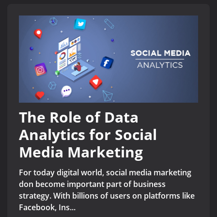
The Role of Data
Analytics for Social
Media Marketing
For today digital world, social media marketing
don become important part of business
strategy. With billions of users on platforms like
Facebook, Ins...