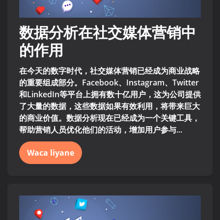
数据分析在社交媒体营销中
的作用
在今天的数字时代，社交媒体营销已经成为商业战略
的重要组成部分。Facebook、Instagram、Twitter
和LinkedIn等平台上拥有数十亿用户，这为公司提供
了大量的数据，这些数据如果有效利用，将带来巨大
的商业价值。数据分析现在已经成为一个关键工具，
帮助营销人员优化他们的活动，增加用户参与...
Waca liyane