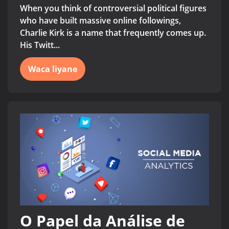
When you think of controversial political figures
who have built massive online followings,
Charlie Kirk is a name that frequently comes up.
His Twitt...
Waca liyane
O Papel da Análise de