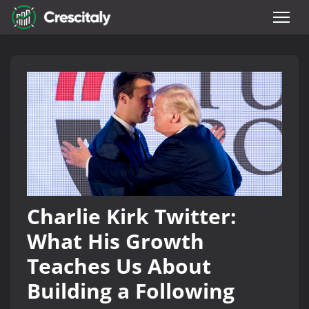
Charlie Kirk Twitter:
What His Growth
Teaches Us About
Building a Following