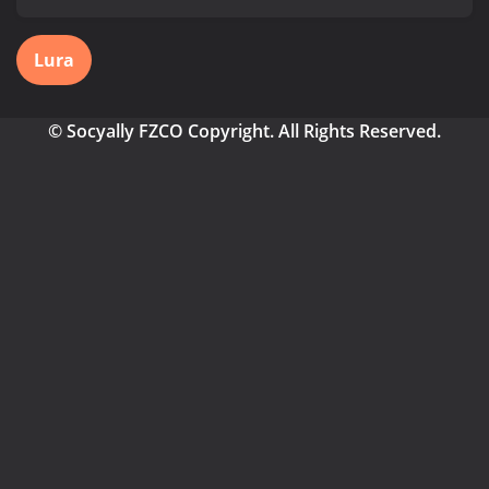
Lura
© Socyally FZCO Copyright. All Rights Reserved.