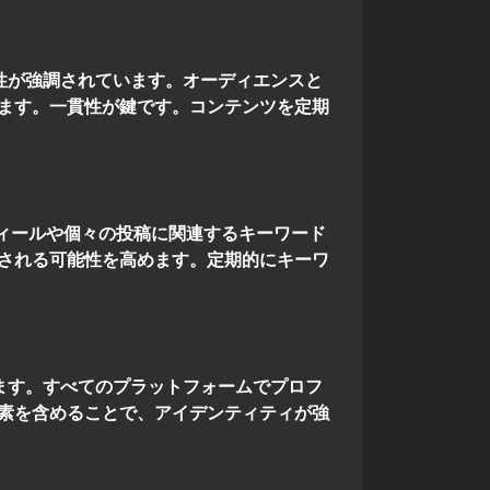
要性が強調されています。オーディエンスと
ます。一貫性が鍵です。コンテンツを定期
ロフィールや個々の投稿に関連するキーワード
される可能性を高めます。定期的にキーワ
います。すべてのプラットフォームでプロフ
素を含めることで、アイデンティティが強