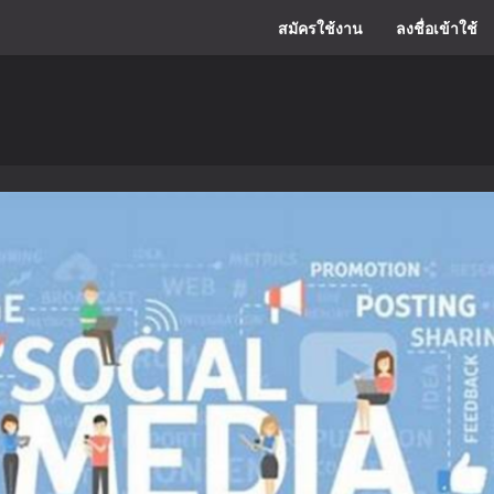
สมัครใช้งาน
ลงชื่อเข้าใช้