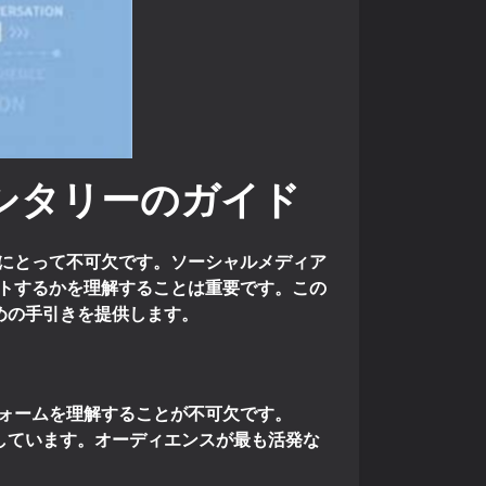
シタリーのガイド
にとって不可欠です。ソーシャルメディア
トするかを理解することは重要です。この
ための手引きを提供します。
ォームを理解することが不可欠です。
しています。オーディエンスが最も活発な