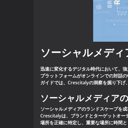
ソーシャルメディ
迅速に変化するデジタル時代において、強
プラットフォームがオンラインでの対話の
ガイドでは、Crescitalyの洞察を
ソーシャルメディア
ソーシャルメディアのランドスケープを成
Crescitalyは、ブランドとターゲッ
場所を正確に特定し、重要な場所に時間と