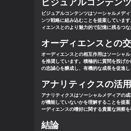
ビジュアルコンテン
ビジュアルコンテンツはソーシャルメディア
ンツ戦略に組み込むことを提案しています。In
ィエンスとのより魅力的で記憶に残るつな
オーディエンスとの
オーディエンスとの相互作用はソーシャルメ
を推奨しています。積極的に質問を投げか
の忠誠心を醸成し、有機的な成長を促進し
アナリティクスの活
アナリティクスはソーシャルメディアの成
が機能していないかを理解することを提案
ーディエンスの嗜好に関する貴重な洞察を
結論