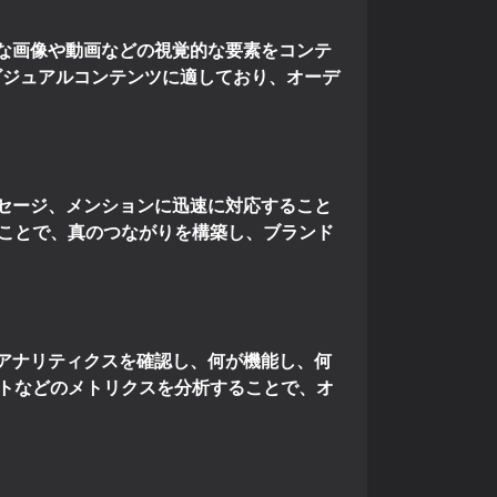
力的な画像や動画などの視覚的な要素をコンテ
ームはビジュアルコンテンツに適しており、オーデ
メッセージ、メンションに迅速に対応すること
ことで、真のつながりを構築し、ブランド
アナリティクスを確認し、何が機能し、何
トなどのメトリクスを分析することで、オ