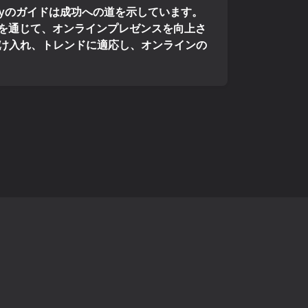
lyのガイドは成功への道を示しています。
流を通じて、オンラインプレゼンスを向上さ
け入れ、トレンドに適応し、オンラインの