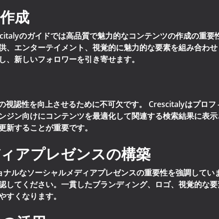
作成
scitalyのガイドでは高品質で魅力的なコンテンツの作成の重
供、エンターテイメント、視覚的に魅力的な要素を組み合わせ
し、新しいフォロワーを引き寄せます。
視認性を向上させるために不可欠です。 Crescitalyはプ
ンジン向けにコンテンツを最適化して関連する検索結果に表示
更新することが重要です。
ディアプレゼンスの構築
フェッショナルなソーシャルメディアプレゼンスの重要性を強調して
認してください。一貫したブランディング、ロゴ、視覚的な要
やすくなります。