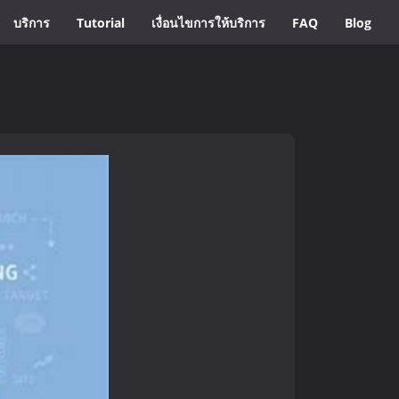
บริการ
Tutorial
เงื่อนไขการให้บริการ
FAQ
Blog