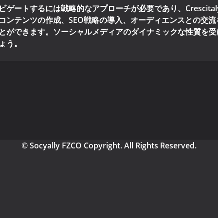
ゲートするには戦略的なアプローチが必要であり、Crescita
コンテンツの作成、SEO戦略の導入、オーディエンスとの交
とができます。ソーシャルメディアのダイナミックな性質を受
ょう。
© Socyally FZCO Copyright. All Rights Reserved.