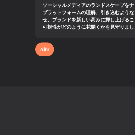
ソーシャルメディアのランドスケープをナビ
プラットフォームの理解、引き込むような
せ、ブランドを新しい高みに押し上げるこ
可視性がどのように花開くかを見守りまし
กลับ