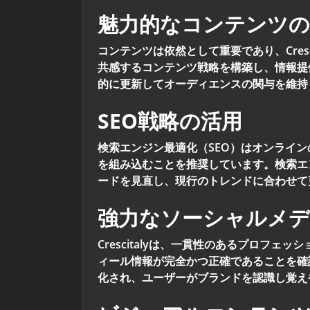
魅力的なコンテンツの
コンテンツは依然として重要であり、Cre
共感するコンテンツ戦略を構築し、情報提
的に更新してオーディエンスの関与を維持
SEO戦略の活用
検索エンジン最適化（SEO）はオンラインの
を組み込むことを推奨しています。検索エ
ードを見直し、現行のトレンドに合わせて
強力なソーシャルメ
Crescitalyは、一貫性のあるプロ
ィール情報が完全かつ正確であることを確
化され、ユーザーがブランドを認識し覚え